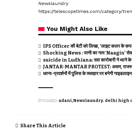
Newslaundry
https://telescopetimes.com/category/tr
You Might Also Like
IPS Officer की बेटी को लिखा, ‘लाइट कलर के कपड़ों
Shocking News : पत्नी का नाम ‘Naagin’ सेव कि
suicide in Ludhiana: दवा कारोबारी ने थाने के 
JANTAR-MANTAR PROTEST: असम, राजस्थान सरका
धरना-प्रदर्शनों में पुलिस के व्यवहार पर बनेगी ग
TAGGED:
adani
Newslaundry. delhi high 
Share This Article