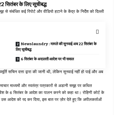
सितंबर के लिए सूचीबद्ध
मूह से संबंधित कई रिपोर्ट और वीडियो हटाने के केंद्र के निर्देश को दिल्ली
Newslaundry : मामले की सुनवाई अब 22 सितंबर के
लिए सूचीबद्ध
6 सितंबर के अदालती आदेश पर भी सवाल
र्ति सचिन दत्ता द्वारा की जानी थी, लेकिन सुनवाई नहीं हो पाई और अब
समाचार माध्यमों और स्वतंत्र पत्रकारों से अडानी समूह पर कथित
धीश के 6 सितंबर के आदेश का पालन करने को कहा था। रोहिणी कोर्ट के
ए उस आदेश को रद्द कर दिया, इस बात पर ज़ोर देते हुए कि अपीलकर्ताओं