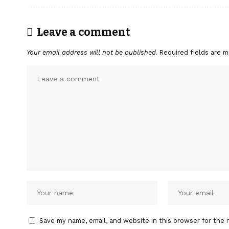
Leave a comment
Your email address will not be published.
Required fields are 
Save my name, email, and website in this browser for the 