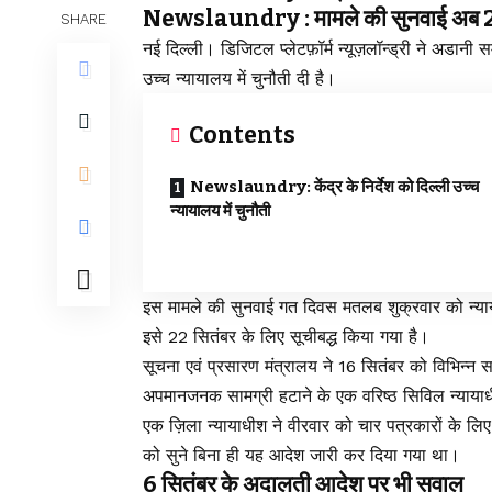
Newslaundry : मामले की सुनवाई अब 22 
SHARE
नई दिल्ली। डिजिटल प्लेटफ़ॉर्म न्यूज़लॉन्ड्री ने अडानी स
उच्च न्यायालय में चुनौती दी है।
Contents
Newslaundry: केंद्र के निर्देश को दिल्ली उच्च
न्यायालय में चुनौती
इस मामले की सुनवाई गत दिवस मतलब शुक्रवार को न्यायमू
इसे 22 सितंबर के लिए सूचीबद्ध किया गया है।
सूचना एवं प्रसारण मंत्रालय ने 16 सितंबर को विभिन्न 
अपमानजनक सामग्री हटाने के एक वरिष्ठ सिविल न्याया
एक ज़िला न्यायाधीश ने वीरवार को चार पत्रकारों के लि
को सुने बिना ही यह आदेश जारी कर दिया गया था।
6 सितंबर के अदालती आदेश पर भी सवाल