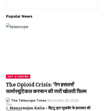
Popular News
ART & CINEMA
The Opioid Crisis: ‘पेन हसलर्स’
फार्मास्युटिकल करप्शन की परतें खोलती फिल्म
The Telescope Times
November 22, 2023
Manoranjan Kalia – बिट्टू द्वारा सुखबीर के हमलावर की