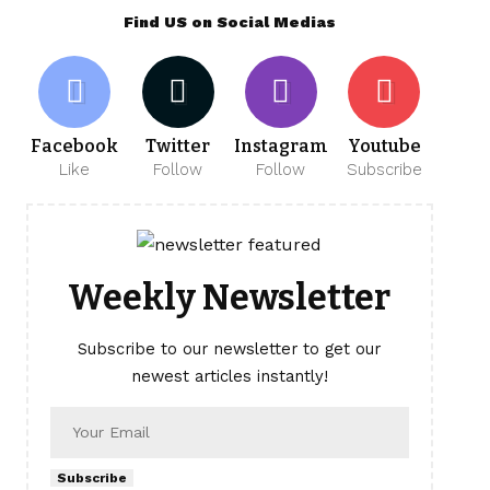
Find US on Social Medias
Facebook
Twitter
Instagram
Youtube
Like
Follow
Follow
Subscribe
Weekly Newsletter
Subscribe to our newsletter to get our
newest articles instantly!
Subscribe