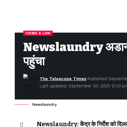
CRIME & LAW
Newslaundry अडानी की 
पहुंचा
The Telescope Times
Published Septemb
Last updated: September 20, 2025 12:03 p
Newslaundry
Newslaundry: केंद्र के निर्देश को दिल्ली 