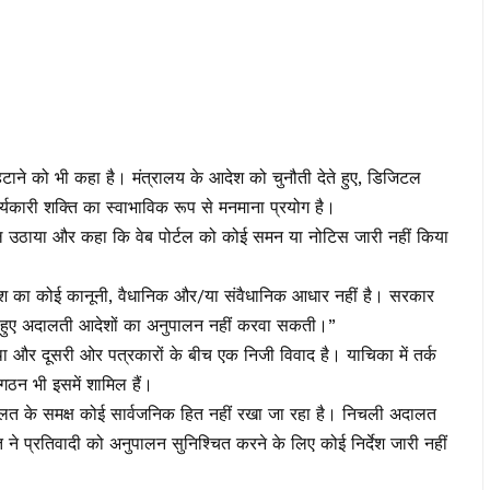
 हटाने को भी कहा है। मंत्रालय के आदेश को चुनौती देते हुए, डिजिटल
्यकारी शक्ति का स्वाभाविक रूप से मनमाना प्रयोग है।
वाल उठाया और कहा कि वेब पोर्टल को कोई समन या नोटिस जारी नहीं किया
त आदेश का कोई कानूनी, वैधानिक और/या संवैधानिक आधार नहीं है। सरकार
 करते हुए अदालती आदेशों का अनुपालन नहीं करवा सकती।”
 और दूसरी ओर पत्रकारों के बीच एक निजी विवाद है। याचिका में तर्क
गठन भी इसमें शामिल हैं।
अदालत के समक्ष कोई सार्वजनिक हित नहीं रखा जा रहा है। निचली अदालत
ने प्रतिवादी को अनुपालन सुनिश्चित करने के लिए कोई निर्देश जारी नहीं