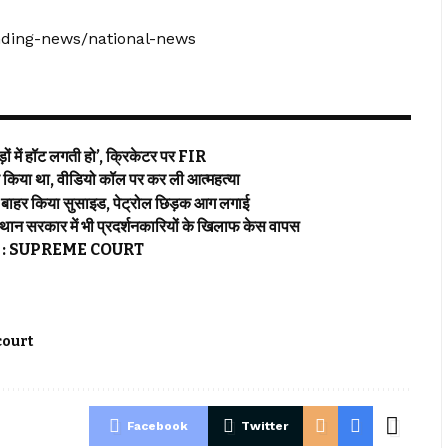
ending-news/national-news
 में हॉट लगती हो’, क्रिकेटर पर FIR
या था, वीडियो कॉल पर कर ली आत्महत्या
बाहर किया सुसाइड, पेट्रोल छिड़क आग लगाई
र में भी प्रदर्शनकारियों के खिलाफ केस वापस
ाइडलाइन : SUPREME COURT
court
Facebook
Twitter