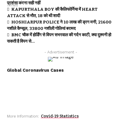
प्रशंसा करना सही नहीं
KAPURTHALA BOY की कैलिफोर्निया में HEART
ATTACK से मौत, 18 को थी शादी
HOSHIARPUR POLICE ने 10 लाख की ड्रग मनी, 21600
नशीले कैप्सूल, 33800 नशीली गोलियां बरामद
BMC चौक में होर्डिंग से विपन सभरवाल की गर्दन काटी, क्या दुश्मनी हो
सकती है विपन से…
- Advertisement -
Global Coronavirus Cases
Covid-19 Statistics
More Information: