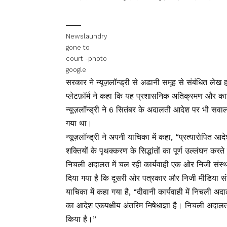
Newslaundry
gone to
court -photo
google
सरकार ने न्यूज़लॉन्ड्री से अडानी समूह से संबंधित लेख
प्लेटफ़ॉर्म ने कहा कि यह प्रशासनिक अतिक्रमण और कार
न्यूज़लॉन्ड्री ने 6 सितंबर के अदालती आदेश पर भी स
गया था।
न्यूज़लॉन्ड्री ने अपनी याचिका में कहा, “प्रत्यारोपि
शक्तियों के पृथक्करण के सिद्धांतों का पूर्ण उल्लंघन
निचली अदालत में चल रही कार्यवाही एक ओर निजी संस्था
दिया गया है कि दूसरी ओर पत्रकार और निजी मीडिया सं
याचिका में कहा गया है, “दीवानी कार्यवाही में निचली 
का आदेश एकपक्षीय अंतरिम निषेधाज्ञा है। निचली अदालत 
किया है।”