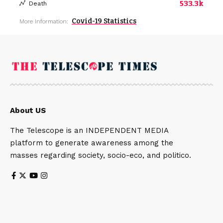
533.3k
Death
Covid-19 Statistics
More Information:
About US
The Telescope is an INDEPENDENT MEDIA
platform to generate awareness among the
masses regarding society, socio-eco, and politico.