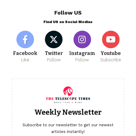
Follow US
Find US on Social Medias
Facebook
Twitter
Instagram
Youtube
Like
Follow
Follow
Subscribe
Weekly Newsletter
Subscribe to our newsletter to get our newest
articles instantly!