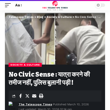
Aa
Telescope Times
>
Blog
>
Society & Culture
>
No Civic Sense : यात्रा करने की तमीज नहीं, पुलिस बुलानी पड़ी !
SOCIETY & CULTURE
No Civic Sense : यात्रा करने की
तमीज नहीं, पुलिस बुलानी पड़ी !
The Telescope Times
Published March 10, 2026
Last updated: March 10, 2026 10:14 pm