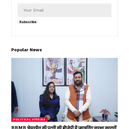
Subscribe
Popular News
POLITICAL AFFAIRS
BBMB चेयरमैन की पत्नी की बीजेपी में ज्वाइनिंग सुरक्षा कारणों