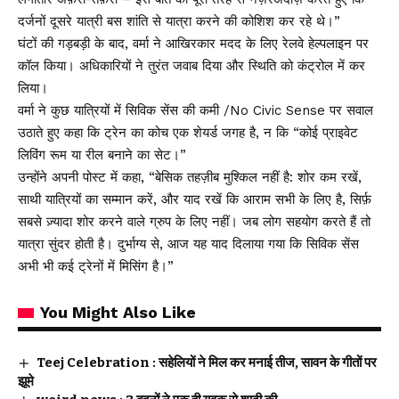
दर्जनों दूसरे यात्री बस शांति से यात्रा करने की कोशिश कर रहे थे।”
घंटों की गड़बड़ी के बाद, वर्मा ने आखिरकार मदद के लिए रेलवे हेल्पलाइन पर
कॉल किया। अधिकारियों ने तुरंत जवाब दिया और स्थिति को कंट्रोल में कर
लिया।
वर्मा ने कुछ यात्रियों में सिविक सेंस की कमी /No Civic Sense पर सवाल
उठाते हुए कहा कि ट्रेन का कोच एक शेयर्ड जगह है, न कि “कोई प्राइवेट
लिविंग रूम या रील बनाने का सेट।”
उन्होंने अपनी पोस्ट में कहा, “बेसिक तहज़ीब मुश्किल नहीं है: शोर कम रखें,
साथी यात्रियों का सम्मान करें, और याद रखें कि आराम सभी के लिए है, सिर्फ़
सबसे ज़्यादा शोर करने वाले ग्रुप के लिए नहीं। जब लोग सहयोग करते हैं तो
यात्रा सुंदर होती है। दुर्भाग्य से, आज यह याद दिलाया गया कि सिविक सेंस
अभी भी कई ट्रेनों में मिसिंग है।”
You Might Also Like
Teej Celebration : सहेलियों ने मिल कर मनाई तीज, सावन के गीतों पर
झूमे