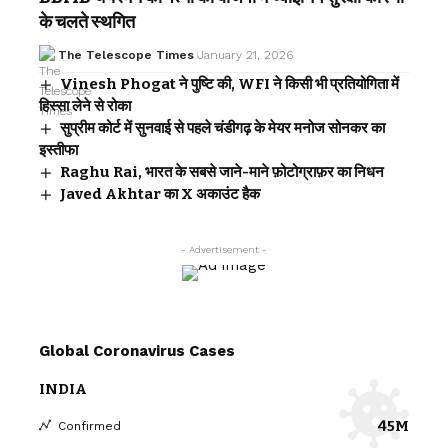
के चलते स्थगित
The Telescope Times
January 21, 2026
Vinesh Phogat ने पुष्टि की, WFI ने किसी भी प्रतियोगिता में
हिस्सा लेने से रोका
सुप्रीम कोर्ट में सुनवाई से पहले चंडीगढ़ के मेयर मनोज सोनकर का
इस्तीफा
Raghu Rai, भारत के सबसे जाने-माने फ़ोटोग्राफ़र का निधन
Javed Akhtar का X अकाउंट हैक
- Advertisement -
Global Coronavirus Cases
INDIA
45M
Confirmed