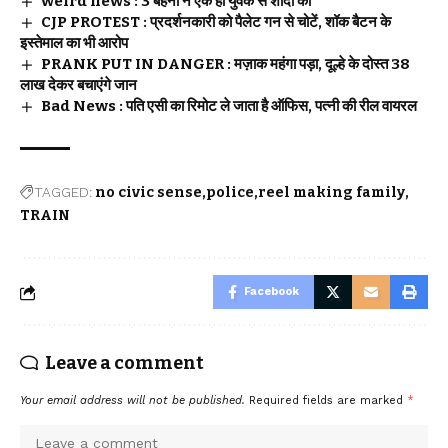
weird news : 3 बहनों ने एक ही युवक से शादी की
CJP PROTEST : प्रदर्शनकारी को पैलेट गन से चोटें, शॉक बैटन के
इस्तेमाल का भी आरोप
PRANK PUT IN DANGER : मज़ाक महंगा पड़ा, दूल्हे के दोस्त 38
लाख देकर बचाएंगे जान
Bad News : पति एसी का रिमोट ले जाता है ऑफिस, पत्नी की रील वायरल
TAGGED:
no civic sense
police
reel making family
TRAIN
Facebook
Leave a comment
Your email address will not be published.
Required fields are marked
*