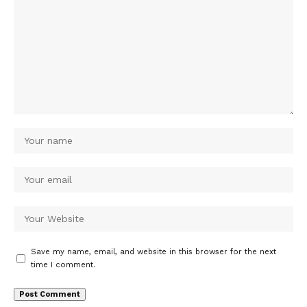
Save my name, email, and website in this browser for the next
time I comment.