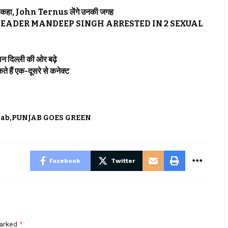
कहा, John Ternus लेंगे उनकी जगह
LEADER MANDEEP SINGH ARRESTED IN 2 SEXUAL
दिल्ली की ओर बढ़े
 हैं एक-दूसरे से कनेक्ट
jab
PUNJAB GOES GREEN
Facebook
Twitter
marked
*