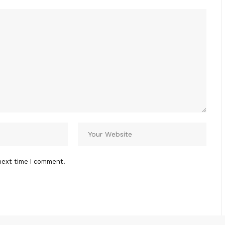
next time I comment.