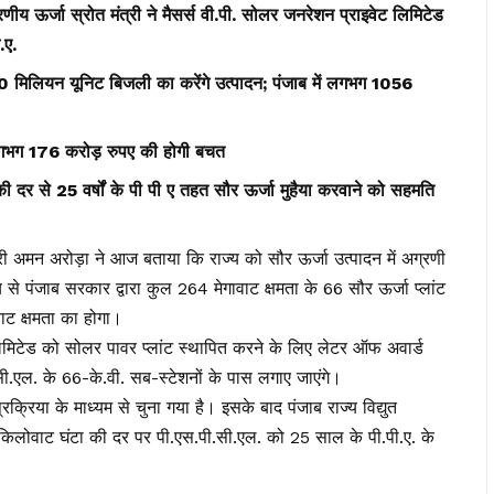
 ऊर्जा स्रोत मंत्री ने मैसर्स वी.पी. सोलर जनरेशन प्राइवेट लिमिटेड
.ए.
 मिलियन यूनिट बिजली का करेंगे उत्पादन; पंजाब में लगभग 1056
 लगभग 176 करोड़ रुपए की होगी बचत
ी दर से 25 वर्षों के पी पी ए तहत सौर ऊर्जा मुहैया करवाने को सहमति
 अमन अरोड़ा ने आज बताया कि राज्य को सौर ऊर्जा उत्पादन में अग्रणी
य से पंजाब सरकार द्वारा कुल 264 मेगावाट क्षमता के 66 सौर ऊर्जा प्लांट
वाट क्षमता का होगा।
 लिमिटेड को सोलर पावर प्लांट स्थापित करने के लिए लेटर ऑफ अवार्ड
.सी.एल. के 66-के.वी. सब-स्टेशनों के पास लगाए जाएंगे।
रक्रिया के माध्यम से चुना गया है। इसके बाद पंजाब राज्य विद्युत
किलोवाट घंटा की दर पर पी.एस.पी.सी.एल. को 25 साल के पी.पी.ए. के