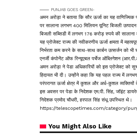
PUNJAB GOES GREEN-
अमन अरोड़ा ने बताया कि सौर ऊर्जा का यह वाणिज्यिक प
पर सालाना लगभग 400 मिलियन यूनिट बिजली उत्पादन ह
बिजली सब्सिडी में लगभग 176 करोड़ रुपये की सालाना 
यह प्रोजेक्ट राज्य की नवीकरणीय ऊर्जा क्षमता में महत्
निर्भरता कम करने के साथ-साथ कार्बन उत्सर्जन को भी घटाए
एनर्जी कंपोनेंट ऑफ रिन्यूएबल पर्चेज ऑब्लिगेशन (आर.पी.
अमन अरोड़ा ने पेडा अधिकारियों को इस प्रोजेक्ट को स
हिदायत भी दी। उन्होंने कहा कि यह पहल राज्य में लगभग 
परंपरागत ऊर्जा क्षेत्र में कुशल और अर्ध-कुशल व्यक्तियो
इस अवसर पर पेडा के निदेशक एम.पी. सिंह, जॉइंट डायरेक्
निदेशक प्रमोद चौधरी, हरपाल सिंह संधू उपस्थित थे।
https://telescopetimes.com/category/pu
You Might Also Like