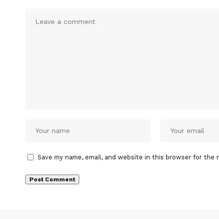
Save my name, email, and website in this browser for the 