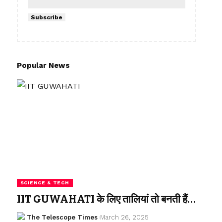
Subscribe
Popular News
SCIENCE & TECH
IIT GUWAHATI के लिए तालियां तो बनती हैं…
The Telescope Times
March 26, 2025