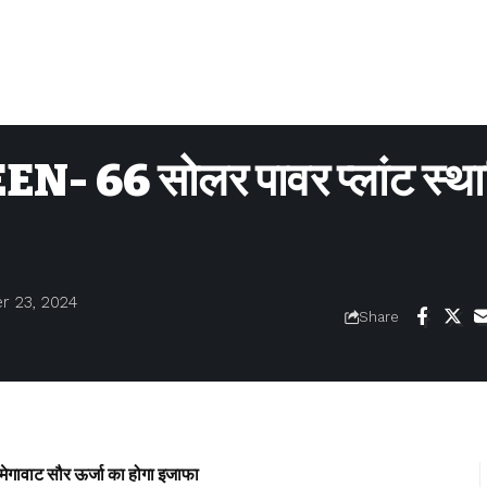
66 सोलर पावर प्लांट स्था
r 23, 2024
Share
ट सौर ऊर्जा का होगा इजाफा