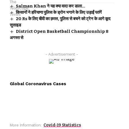
Salman Khan ने यह क्या वादा कर डाला…
किसानों ने हरियाणा पुलिस के ड्रोन भगाने के लिए उड़ाईं पतंगें
20 Rs के लिए बीवी का क़त्ल, पुलिस से बचने को ट्रेन के आगे कूद
सुसाइड
District Open Basketball Championship 8
अगस्त से
- Advertisement -
Global Coronavirus Cases
Covid-19 Statistics
More Information: