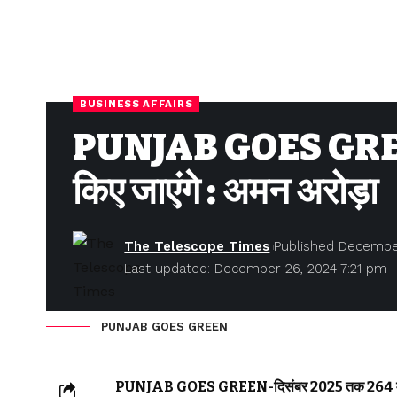
BUSINESS AFFAIRS
PUNJAB GOES GREEN- 
किए जाएंगे : अमन अरोड़ा
The Telescope Times
Published Decembe
Last updated: December 26, 2024 7:21 pm
PUNJAB GOES GREEN
PUNJAB GOES GREEN-दिसंबर 2025 तक 264 मेगावा