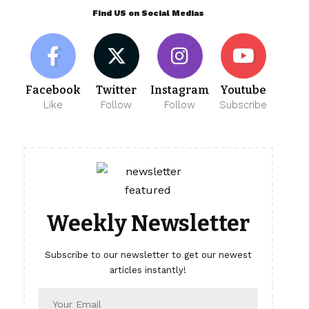
Find US on Social Medias
Facebook
Twitter
Instagram
Youtube
Like
Follow
Follow
Subscribe
Weekly Newsletter
Subscribe to our newsletter to get our newest
articles instantly!