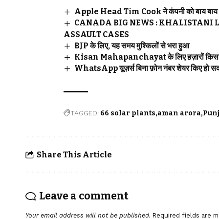
Apple Head Tim Cook ने कंपनी को बाय बाय 
CANADA BIG NEWS : KHALISTANI 
ASSAULT CASES
BJP के लिए, यह समय मुश्किलों से भरा हुआ
Kisan Mahapanchayat के लिए हज़ारों किसान 
WhatsApp यूज़र्स बिना फ़ोन नंबर शेयर किए हो सकते
TAGGED:
66 solar plants
aman arora
Pun
Share This Article
Leave a comment
Your email address will not be published.
Required fields are 