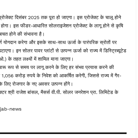
्रोजेक्ट दिसंबर 2025 तक पूरा हो जाएगा। इस प्रोजेक्ट के चालू होने
ोगा। इस फीडर-आधारित सोलराइजेशन प्रोजेक्ट के लागू होने से कृषि
बचत होने की संभावना है।
वपूर्ण योगदान करेगा और इसके साथ-साथ ऊर्जा के पारंपरिक स्रोतों पर
गा। इन सोलर पावर प्लांटों से उत्पन्न ऊर्जा को राज्य में डिस्ट्रिब्यूटेड
ओ.) के तहत लक्ष्यों में शामिल माना जाएगा।
ुचारू रूप से समय पर लागू करने के लिए हर संभव प्रयास करने की
1,056 करोड़ रुपये के निवेश को आकर्षित करेगी, जिससे राज्य में गैर-
ं के लिए रोजगार के नए अवसर उत्पन्न होंगे।
टर श्री राजेश बांसल, मैसर्स वी.पी. सोलर जनरेशन प्रा. लिमिटेड के
njab-news