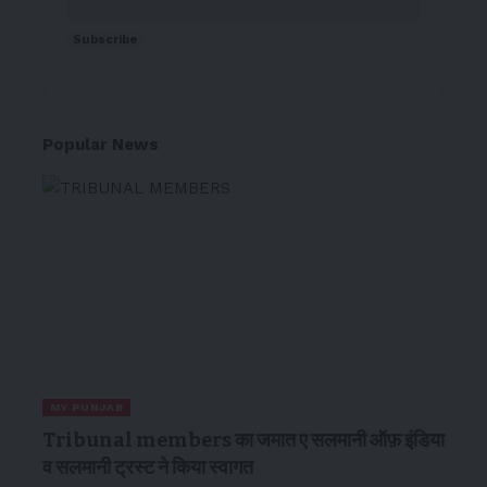
Subscribe
Popular News
MY PUNJAB
Tribunal members का जमात ए सलमानी ऑफ़ इंडिया
व सलमानी ट्रस्ट ने किया स्वागत