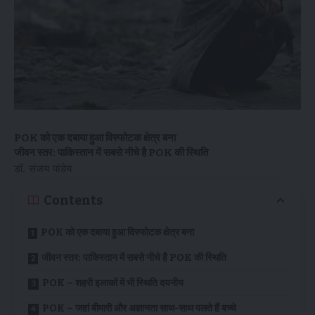
POK को एक दबाया हुआ विस्फोटक क्षेत्र बना
जीवन स्तर: पाकिस्तान में सबसे नीचे है POK की स्थिति
डॉ. संजय पांडेय
Contents
POK को एक दबाया हुआ विस्फोटक क्षेत्र बना
जीवन स्तर: पाकिस्तान में सबसे नीचे है POK की स्थिति
POK – शहरी इलाकों में भी स्थिति दयनीय
POK – जहां बीमारी और अज्ञानता साथ-साथ पलते हैं बच्चे