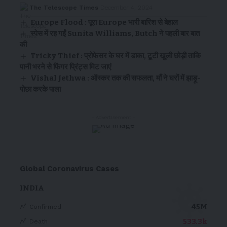
The Telescope Times
December 4, 2024
Europe Flood : पूरा Europe भारी बारिश से बेहाल
स्पेस में रह गईं Sunita Williams, Butch ने पहली बार बात
की
Tricky Thief : प्रोफेसर के घर में डाका, टूटी खुली छोड़ी ताकि
पानी भरने से फिंगर प्रिंट्स मिट जाएं
Vishal Jethwa : ऑस्कर तक की सफलता, माँ ने घरों में झाड़ू-
पोछा करके पाला
- Advertisement -
Global Coronavirus Cases
INDIA
45M
Confirmed
533.3k
Death