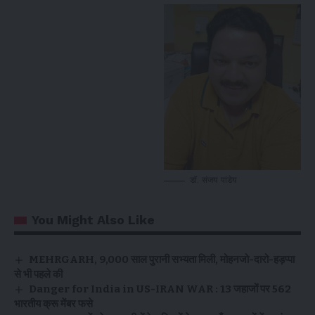
डॉ. संजय पांडेय
You Might Also Like
MEHRGARH, 9,000 साल पुरानी सभ्यता मिली, मोहनजो-दारो-हड़प्पा
से भी पहले की
Danger for India in US-IRAN WAR : 13 जहाजों पर 562
भारतीय क्रू मेंबर फसे