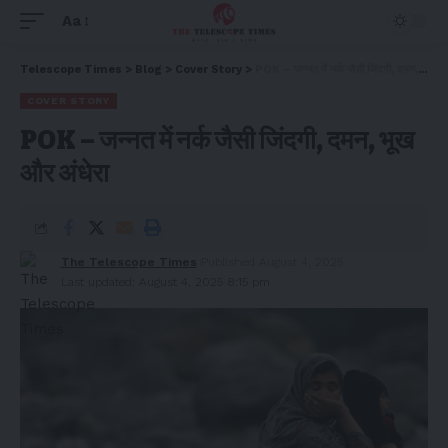
Aa
Telescope Times
>
Blog
>
Cover Story
>
POK – जन्नत में नर्क जैसी जिंदगी, दमन, भूख और अंधेरा
COVER STORY
POK – जन्नत में नर्क जैसी जिंदगी, दमन, भूख
और अंधेरा
The Telescope Times
Published August 4, 2025
Last updated: August 4, 2025 8:15 pm