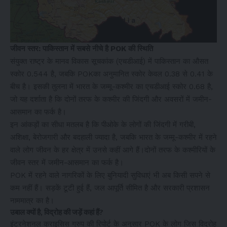
जीवन स्तर: पाकिस्तान में सबसे नीचे है POK की स्थिति
संयुक्त राष्ट्र के मानव विकास सूचकांक (एचडीआई) में पाकिस्तान का औसत
स्कोर 0.544 है, जबकि POKका अनुमानित स्कोर केवल 0.38 से 0.41 के
बीच है। इसकी तुलना में भारत के जम्मू-कश्मीर का एचडीआई स्कोर 0.68 है,
जो यह दर्शाता है कि दोनों तरफ के कश्मीर की जिंदगी और अवसरों में जमीन-
आसमान का फर्क है।
इन आंकड़ों का सीधा मतलब है कि पीओके के लोगों की जिंदगी में गरीबी,
अशिक्षा, बेरोजगारी और बदहाली ज्यादा है, जबकि भारत के जम्मू-कश्मीर में रहने
वाले लोग जीवन के हर क्षेत्र में उनसे कहीं आगे हैं।दोनों तरफ के कश्मीरियों के
जीवन स्तर में जमीन-आसमान का फर्क है।
POK में रहने वाले नागरिकों के लिए बुनियादी सुविधाएं भी अब किसी सपने से
कम नहीं हैं। सड़कें टूटी हुई हैं, जल आपूर्ति सीमित है और सरकारी प्रशासन
नाममात्र का है।
उबाल क्यों है, विद्रोह की जड़ें कहां हैं?
इंटरनेशनल क्राइसिस ग्रुप की रिपोर्ट के अनुसार POK के लोग जिस विद्रोह