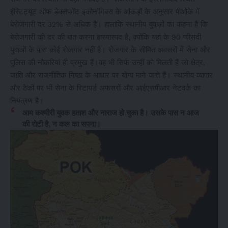
इंस्टिट्यूट ऑफ डेवलपमेंट इकोनॉमिक्स के आंकड़ों के अनुसार पीओके में
बेरोजगारी दर 32% से अधिक है। हालांकि स्थानीय युवाओं का कहना है कि
बेरोजगारी की दर की बात करना हास्यास्पद है, क्योंकि यहां के 90 फीसदी
युवाओं के पास कोई रोजगार नहीं है। रोजगार के सीमित अवसरों में सेना और
पुलिस की नौकरियां ही प्रमुख हैं।वह भी सिर्फ उन्हीं को मिलती हैं जो क्षेत्र,
जाति और राजनीतिक निष्ठा के आधार पर योग्य माने जाते हैं। स्थानीय व्यापार
और ठेकों पर भी सेना के रिटायर्ड अफसरों और आईएसपीआर नेटवर्क का
नियंत्रण है।
आम कश्मीरी युवक हताश और नाराज हो चुका है। उसके पास न आज
की रोटी है, न कल का सपना।