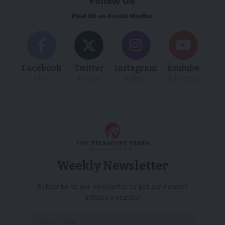
Follow US
Find US on Social Medias
Facebook
Twitter
Instagram
Youtube
Like
Follow
Follow
Subscribe
Weekly Newsletter
Subscribe to our newsletter to get our newest
articles instantly!