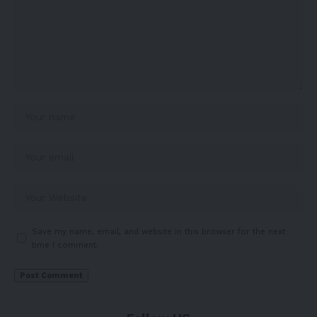
Save my name, email, and website in this browser for the next
time I comment.