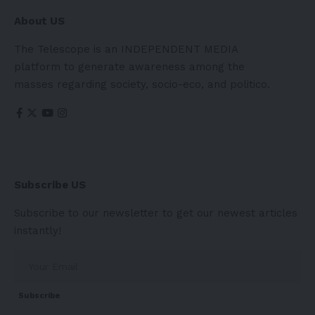
About US
The Telescope is an INDEPENDENT MEDIA
platform to generate awareness among the
masses regarding society, socio-eco, and politico.
Subscribe US
Subscribe to our newsletter to get our newest articles
instantly!
Subscribe