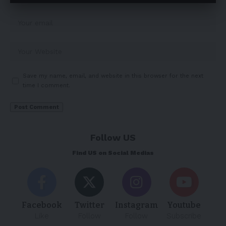
Save my name, email, and website in this browser for the next
time I comment.
Follow US
Find US on Social Medias
Facebook
Twitter
Instagram
Youtube
Like
Follow
Follow
Subscribe