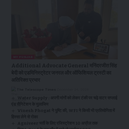
MY PUNJAB
Additional Advocate General मनिंदरजीत सिंह
बेदी को एडमिनिस्ट्रेटर जनरल और ऑफिशियल ट्रस्टी का
अतिरिक्त प्रभार
The Telescope Times
December 24, 2024
Water Supply : अपनी मांगों को लेकर टंकी पर चढ़े वाटर सप्लाई
एंड सैनिटेशन के मुलाजिम
Vinesh Phogat ने पुष्टि की, WFI ने किसी भी प्रतियोगिता में
हिस्सा लेने से रोका
Agniveer भर्ती के लिए रजिस्ट्रेशन 10 अप्रैल तक