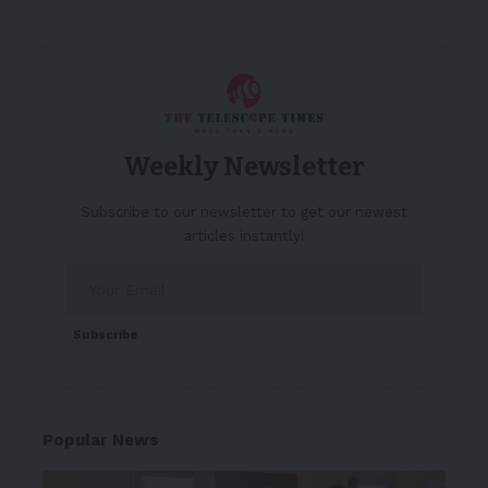
Weekly Newsletter
Subscribe to our newsletter to get our newest
articles instantly!
Subscribe
Popular News