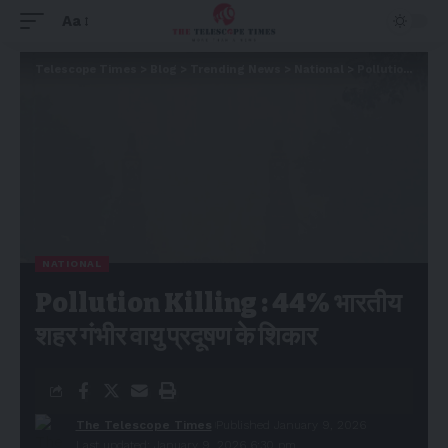
Aa
Telescope Times
>
Blog
>
Trending News
>
National
>
Pollution Killing : 44% भारतीय शहर गंभीर वायु प्रदूषण के शिकार
NATIONAL
Pollution Killing : 44% भारतीय
शहर गंभीर वायु प्रदूषण के शिकार
The Telescope Times
Published January 9, 2026
Last updated: January 9, 2026 6:30 pm