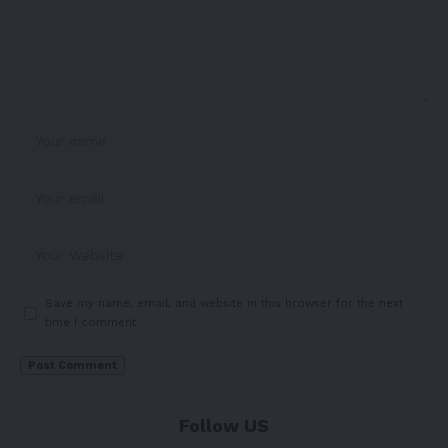
Save my name, email, and website in this browser for the next
time I comment.
Follow US