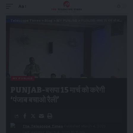
Aa
Telescope Times
>
Blog
>
MY PUNJAB
>
PUNJAB-बसपा 15 मार्च को करेगी ‘पंजाब बचाओ रैली’
MY PUNJAB
PUNJAB-बसपा 15 मार्च को करेगी
‘पंजाब बचाओ रैली’
The Telescope Times
Published March 4, 2025
Last updated: March 4, 2025 10:15 pm