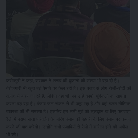
करीमपुरी ने कहा, सरकार ने शराब की दुकानों की संख्या भी बढ़ा दी है।
बेरोजगारी भी बहुत बड़े पैमाने पर फैल रही है। इस वजह से लोग रोजी-रोटी की
तलाश में बाहर जा रहे हैं, लेकिन वहां भी अब उन्हें काफी मुश्किलों का सामना
करना पड़ रहा है। पंजाब जल संकट से भी जूझ रहा है और वहां गलत नीतिगत
व्यवस्था की भी समस्या है। इसलिए इन सभी मुद्दों को सुलझाने के लिए फगवाड़ा
रैली में बसपा सत्ता परिवर्तन के जरिए पंजाब की बेहतरी के लिए पंजाब पर कब्जा
करने की बात करेगी। उन्होंने सभी पंजाबियों से रैली में शामिल होने की अपील
भी की।