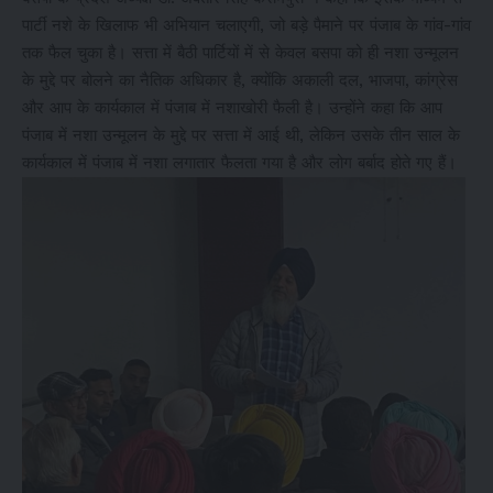
पार्टी नशे के खिलाफ भी अभियान चलाएगी, जो बड़े पैमाने पर पंजाब के गांव-गांव
तक फैल चुका है। सत्ता में बैठी पार्टियों में से केवल बसपा को ही नशा उन्मूलन
के मुद्दे पर बोलने का नैतिक अधिकार है, क्योंकि अकाली दल, भाजपा, कांग्रेस
और आप के कार्यकाल में पंजाब में नशाखोरी फैली है। उन्होंने कहा कि आप
पंजाब में नशा उन्मूलन के मुद्दे पर सत्ता में आई थी, लेकिन उसके तीन साल के
कार्यकाल में पंजाब में नशा लगातार फैलता गया है और लोग बर्बाद होते गए हैं।