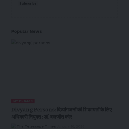
Subscribe
Popular News
MY PUNJAB
Divyang Persons: दिव्यांगजनों की शिकायतों के लिए
अधिकारी नियुक्त : डॉ. बलजीत कौर
The Telescope Times
January 16, 2025