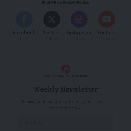
Find US on Social Medias
Facebook
Twitter
Instagram
Youtube
Like
Follow
Follow
Subscribe
Weekly Newsletter
Subscribe to our newsletter to get our newest
articles instantly!