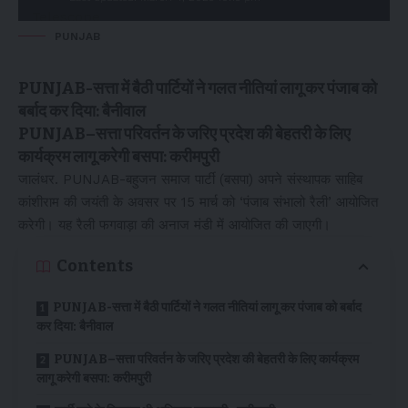
PUNJAB
PUNJAB-सत्ता में बैठी पार्टियों ने गलत नीतियां लागू कर पंजाब को
बर्बाद कर दिया: बैनीवाल
PUNJAB–सत्ता परिवर्तन के जरिए प्रदेश की बेहतरी के लिए
कार्यक्रम लागू करेगी बसपा: करीमपुरी
जालंधर. PUNJAB-बहुजन समाज पार्टी (बसपा) अपने संस्थापक साहिब
कांशीराम की जयंती के अवसर पर 15 मार्च को ‘पंजाब संभालो रैली’ आयोजित
करेगी। यह रैली फगवाड़ा की अनाज मंडी में आयोजित की जाएगी।
Contents
PUNJAB-सत्ता में बैठी पार्टियों ने गलत नीतियां लागू कर पंजाब को बर्बाद
कर दिया: बैनीवाल
PUNJAB–सत्ता परिवर्तन के जरिए प्रदेश की बेहतरी के लिए कार्यक्रम
लागू करेगी बसपा: करीमपुरी