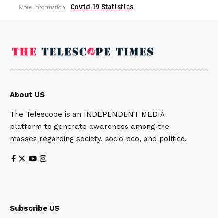
Covid-19 Statistics
More Information:
About US
The Telescope is an INDEPENDENT MEDIA
platform to generate awareness among the
masses regarding society, socio-eco, and politico.
Subscribe US