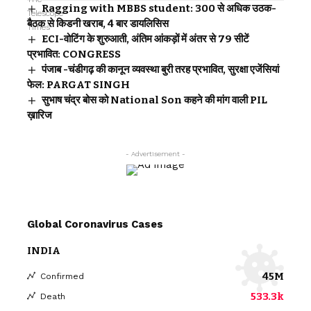
Ragging with MBBS student: 300 से अधिक उठक-
बैठक से किडनी खराब, 4 बार डायलिसिस
ECI-वोटिंग के शुरुआती, अंतिम आंकड़ों में अंतर से 79 सीटें
प्रभावित: CONGRESS
पंजाब -चंडीगढ़ की कानून व्यवस्था बुरी तरह प्रभावित, सुरक्षा एजेंसियां
फेल: PARGAT SINGH
सुभाष चंद्र बोस को National Son कहने की मांग वाली PIL
ख़ारिज
- Advertisement -
Global Coronavirus Cases
INDIA
45M
Confirmed
533.3k
Death