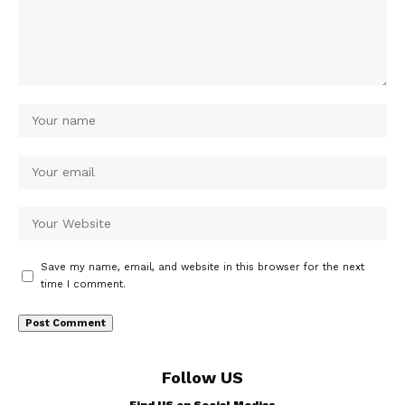
Save my name, email, and website in this browser for the next
time I comment.
Follow US