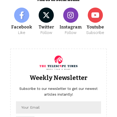
Find US on Social Medias
Facebook
Twitter
Instagram
Youtube
Like
Follow
Follow
Subscribe
Weekly Newsletter
Subscribe to our newsletter to get our newest
articles instantly!