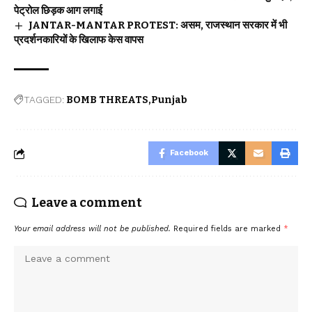
पेट्रोल छिड़क आग लगाई
JANTAR-MANTAR PROTEST: असम, राजस्थान सरकार में भी
प्रदर्शनकारियों के खिलाफ केस वापस
TAGGED:
BOMB THREATS
Punjab
Facebook
Leave a comment
Your email address will not be published.
Required fields are marked
*