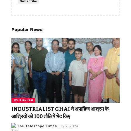
Subscribe
Popular News
MY PUNJAB
INDUSTRIALIST GHAI ने अपाहिज आश्रम के
आश्रितों को 100 तौलिये भेंट किए
The Telescope Times
July 2, 2024