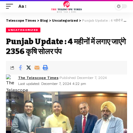
Aa
Telescope Times
>
Blog
>
Uncategorized
>
Punjab Update : 4 महीनों में लगाए जाएंगे 2356 कृषि सोलर पंप
UNCATEGORIZED
Punjab Update : 4 महीनों में लगाए जाएंगे
2356 कृषि सोलर पंप
The Telescope Times
Published December 7, 2024
Last updated: December 7, 2024 4:22 pm