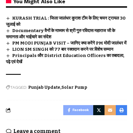
You Might Also Like
KURASH TRIAL : जिला जालंधर कुराश टीम के लिए चयन ट्रायल 30
जुलाई को
Documentary वैनों के माध्यम से श्री गुरु रविदास महाराज जी के
समानता और भाईचारे का संदेश
PM MODI PUNJAB VISIT – जानिए क्या करेंगे PM मोदी जालंधर में
LION SM SINGH को 77 बार रक्तदान करने पर विशेष सम्मान
Principals और District Education Officers का तबादला,
पढ़े एवं देखें
TAGGED:
Punjab Update
Solar Pump
Facebook
Leave a comment