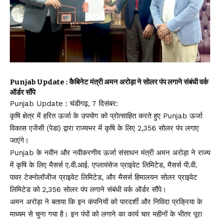
Punjab Update : कैबिनेट मंत्री अमन अरोड़ा ने सोलर पंप लगाने संबंधी वर्क
ऑर्डर सौंपे
Punjab Update : चंडीगढ़, 7 दिसंबर:
कृषि क्षेत्र में हरित ऊर्जा के उपयोग को प्रोत्साहित करते हुए Punjab ऊर्जा
विकास एजेंसी (पेडा) द्वारा राज्यभर में कृषि के लिए 2,356 सोलर पंप लगाए
जाएंगे।
Punjab के नवीन और नवीकरणीय ऊर्जा संसाधन मंत्री अमन अरोड़ा ने राज्य
में कृषि के लिए मैसर्स ए.वी.आई. एप्लायंसेज प्राइवेट लिमिटेड, मैसर्स पी.वी.
पावर टेक्नोलॉजीज प्राइवेट लिमिटेड, और मैसर्स हिमालयन सोलर प्राइवेट
लिमिटेड को 2,356 सोलर पंप लगाने संबंधी वर्क ऑर्डर सौंपे।
अमन अरोड़ा ने बताया कि इन कंपनियों को पारदर्शी और निविदा प्रक्रिया के
माध्यम से चुना गया है। इन पंपों को लगाने का कार्य चार महीनों के भीतर पूरा