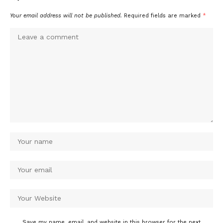
Your email address will not be published.
Required fields are marked
*
Save my name, email, and website in this browser for the next