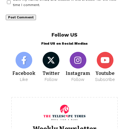
time I comment.
Follow US
Find US on Social Medias
Facebook
Twitter
Instagram
Youtube
Like
Follow
Follow
Subscribe