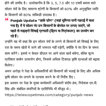
होने की उम्मीद है। उल्लेखनीय है कि 3, 5, 7.5 और 10 एचपी क्षमता वाले
सोलर पंपों के लिए सामान्य श्रेणी के किसानों को 60% और अनुसूचित जाति
के किसानों को 80% सब्सिडी उपलब्ध है।
Punjab Update “डार्क ज़ोन” (जहां भूमिगत पानी गहराई में चला
गया है) में ये सोलर पंप उन किसानों के बोरवेल पर लगाए जाएंगे, जो
पहले से माइक्रो सिंचाई प्रणाली (ड्रिप या स्प्रिंकलर) का उपयोग कर
रहे हैं।
उन्होंने यह भी कहा कि इन सोलर पंपों के लगने से किसानों को सिंचाई के लिए
रात के समय खेतों में जाने की जरूरत नहीं पड़ेगी, क्योंकि ये पंप दिन के समय
काम करेंगे। इससे न केवल डीज़ल पर आने वाला खर्च बचेगा, बल्कि शून्य
प्रतिशत कार्बन उत्सर्जन होगा, जिससे अधिक टिकाऊ कृषि प्रथाओं को बढ़ावा
मिलेगा।
अमन अरोड़ा ने पेडा के अधिकारियों को किसानों की भलाई के लिए और अधिक
कृषि सोलर पंप लगाने के प्रयास करने के भी निर्देश दिए।
इस अवसर पर पेडा के मुख्य कार्यकारी अधिकारी संदीप हंस, निदेशक एम.पी.
सिंह और संबंधित कंपनियों के प्रतिनिधि भी मौजूद थे।
https://telescopetimes.com/category/punjab-news