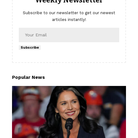
Weekly Newsletter
Subscribe to our newsletter to get our newest
articles instantly!
Subscribe
Popular News