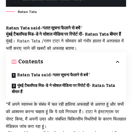
Ratan Tata
Ratan Tata said-गलत सूचना फैलाने से बचें ‘
मुंबई टैबलॉयड मिड-डे ने सोशल मीडिया पर रिपोर्ट दी- Ratan Tata बीमार हैं
मुंबई। Ratan Tata /रतन टाटा ने सोमवार को गंभीर हालत में अस्पताल में
भर्ती कराए जाने की खबरों को अफवाह बताया।
Contents
Ratan Tata said-गलत सूचना फैलाने से बचें ‘
मुंबई टैबलॉयड मिड-डे ने सोशल मीडिया पर रिपोर्ट दी- Ratan Tata
बीमार हैं
“मैं अपने स्वास्थ्य के संबंध में चल रही हालिया अफवाहों से अवगत हूं और सभी
को आश्वस्त करना चाहता हूं कि ये दावे निराधार हैं। टाटा ने इंस्टाग्राम पर
पोस्ट किया, मैं अपनी उम्र और संबंधित चिकित्सीय स्थितियों के कारण फिलहाल
मेडिकल जांच करा रहा हूं।