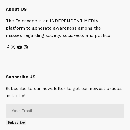
About US
The Telescope is an INDEPENDENT MEDIA
platform to generate awareness among the
masses regarding society, socio-eco, and politico.
Subscribe US
Subscribe to our newsletter to get our newest articles
instantly!
Subscribe