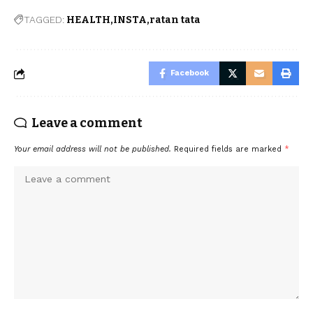
TAGGED:
HEALTH
INSTA
ratan tata
Facebook
Leave a comment
Your email address will not be published.
Required fields are marked
*