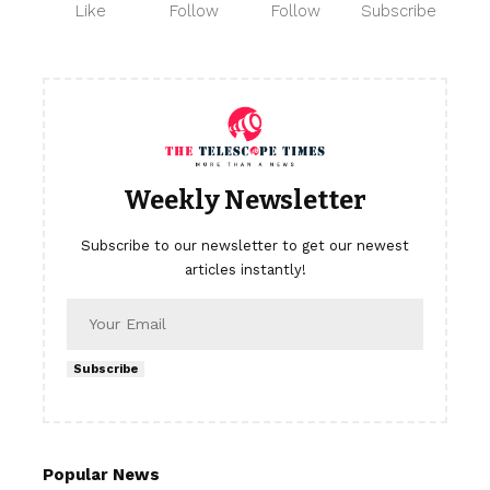
Like
Follow
Follow
Subscribe
Weekly Newsletter
Subscribe to our newsletter to get our newest
articles instantly!
Subscribe
Popular News