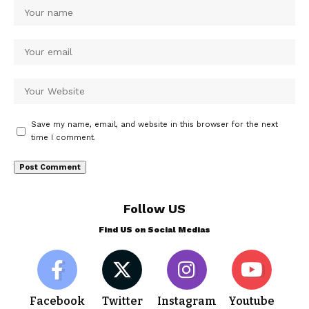
Save my name, email, and website in this browser for the next
time I comment.
Follow US
Find US on Social Medias
Facebook
Twitter
Instagram
Youtube