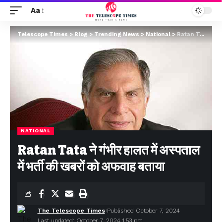
Aa
Telescope Times
>
Blog
>
Trending News
>
National
>
Ratan Tata ने गंभीर हालत में अस्पताल में भर्ती की खबरों को अफवाह बताया
NATIONAL
Ratan Tata ने गंभीर हालत में अस्पताल
में भर्ती की खबरों को अफवाह बताया
The Telescope Times
Published October 7, 2024
Last updated: October 7, 2024 1:53 pm