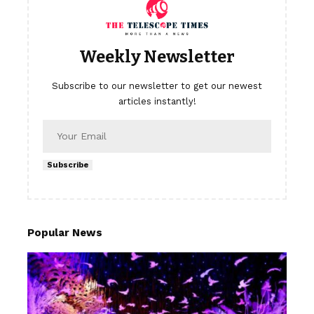
Weekly Newsletter
Subscribe to our newsletter to get our newest
articles instantly!
Subscribe
Popular News