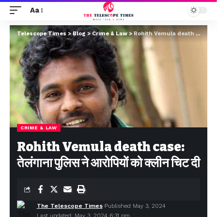
Aa
Telescope Times
>
Blog
>
Crime & Law
>
Rohith Vemula death case: तेलंगाना पुलिस ने आरोपियों को क्लीन चिट दी
CRIME & LAW
Rohith Vemula death case:
तेलंगाना पुलिस ने आरोपियों को क्लीन चिट दी
The Telescope Times
Published May 3, 2024
Last updated: May 3, 2024 6:31 pm