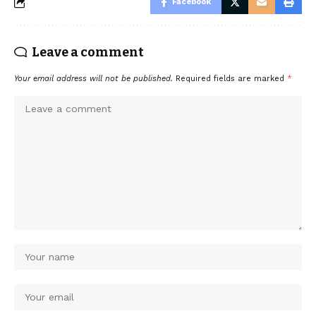
Facebook
Leave a comment
Your email address will not be published.
Required fields are marked
*