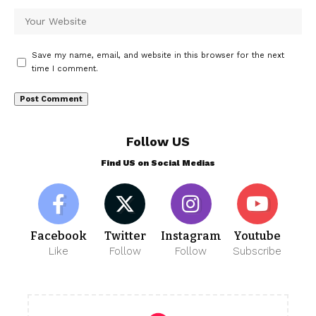
Save my name, email, and website in this browser for the next
time I comment.
Follow US
Find US on Social Medias
Facebook
Twitter
Instagram
Youtube
Like
Follow
Follow
Subscribe