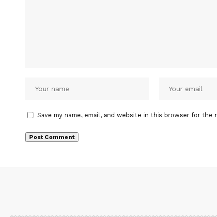
Save my name, email, and website in this browser for the 