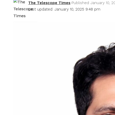
The Telescope Times
Published January 10, 2
Last updated: January 10, 2025 9:48 pm