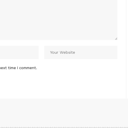
next time I comment.