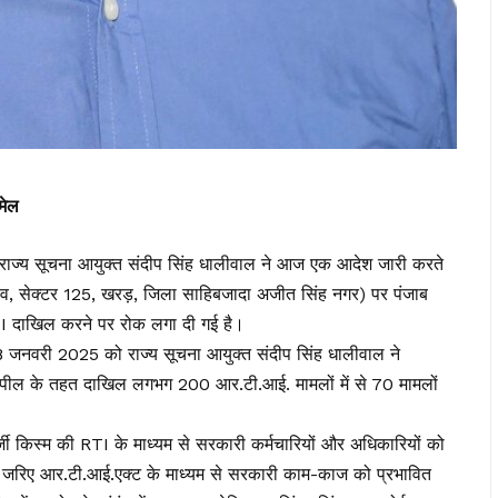
मेल
 सूचना आयुक्त संदीप सिंह धालीवाल ने आज एक आदेश जारी करते
लेव, सेक्टर 125, खरड़, जिला साहिबजादा अजीत सिंह नगर) पर पंजाब
I दाखिल करने पर रोक लगा दी गई है।
 8 जनवरी 2025 को राज्य सूचना आयुक्त संदीप सिंह धालीवाल ने
ेंड अपील के तहत दाखिल लगभग 200 आर.टी.आई. मामलों में से 70 मामलों
्जी किस्म की RTI के माध्यम से सरकारी कर्मचारियों और अधिकारियों को
 के जरिए आर.टी.आई.एक्ट के माध्यम से सरकारी काम-काज को प्रभावित