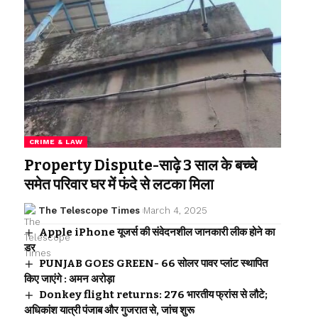
CRIME & LAW
Property Dispute-साढ़े 3 साल के बच्चे
समेत परिवार घर में फंदे से लटका मिला
The Telescope Times
March 4, 2025
Apple iPhone यूजर्स की संवेदनशील जानकारी लीक होने का
डर
PUNJAB GOES GREEN- 66 सोलर पावर प्लांट स्थापित
किए जाएंगे : अमन अरोड़ा
Donkey flight returns: 276 भारतीय फ्रांस से लौटे;
अधिकांश यात्री पंजाब और गुजरात से, जांच शुरू