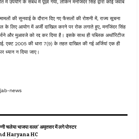
में उपयोग के संबंध में पूछा गया, लेकिन मनजिंदर सिंह द्वारा कोई जवाब
से मामलों की सुनवाई के दौरान दिए गए फैसलों की रोशनी में, राज्य सूचना
ल के लिए आयोग में अर्जी दाखिल करने पर रोक लगाते हुए, मनजिंदर सिंह
जुर्माने और मुआवजे को रद्द कर दिया है। इसके साथ ही पब्लिक अथॉरिटीज
.आई. एक्ट 2005 की धारा 7(9) के तहत दाखिल की गई अर्जियां एक ही
 पर ध्यान न दिया जाए।
njab-news
 चलेया भाजपा वल्ल’ अमृतसर में लगे पोस्टर
njab and Haryana HC