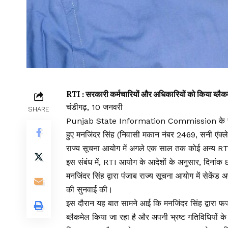
RTI : सरकारी कर्मचारियों और अधिकारियों को किया ब्लैक
चंडीगढ़, 10 जनवरी
SHARE
Punjab State Information Commission के राज्य
हुए मनजिंदर सिंह (निवासी मकान नंबर 2469, सनी एंक्
राज्य सूचना आयोग में अगले एक साल तक कोई अन्य RT
इस संबंध में, RTI आयोग के आदेशों के अनुसार, दिनांक
मनजिंदर सिंह द्वारा पंजाब राज्य सूचना आयोग में सेक
की सुनवाई की।
इस दौरान यह बात सामने आई कि मनजिंदर सिंह द्वारा फर
ब्लैकमेल किया जा रहा है और अपनी भ्रष्ट गतिविधियों