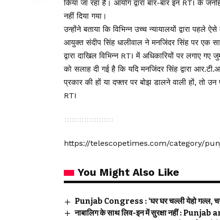
किया जा रहा है। आयोग द्वारा बार-बार इन RTI के जनहित 
नहीं दिया गया।
उन्होंने बताया कि विभिन्न उच्च न्यायालयों द्वारा पहले ऐ
आयुक्त संदीप सिंह धालीवाल ने मनजिंदर सिंह पर एक सा
द्वारा दाखिल विभिन्न RTI में अधिकारियों पर लगाए गए 
को सलाह दी गई है कि यदि मनजिंदर सिंह द्वारा आर.टी
प्रकार की हों या दफ्तर पर बोझ डालने वाली हों, तो उन
RTI
https://telescopetimes.com/category/pu
You Might Also Like
Punjab Congress : ‘घर घर चल्ली येहो गल्ल, चन्नी
नाबालिग के साथ लिव-इन में सुरक्षा नहीं : Pu