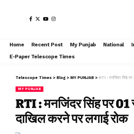
Home
Recent Post
My Punjab
National
I
E-Paper Telescope Times
Telescope Times
>
Blog
>
MY PUNJAB
>
RTI : मनजिंदर सिंह पर 
MY PUNJAB
RTI : मनजिंदर सिंह पर 01 स
दाखिल करने पर लगाई रोक