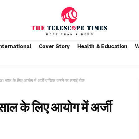
nternational
Cover Story
Health & Education
W
01 साल के लिए आयोग में अर्जी दाखिल करने पर लगाई रोक
ाल के लिए आयोग में अर्जी