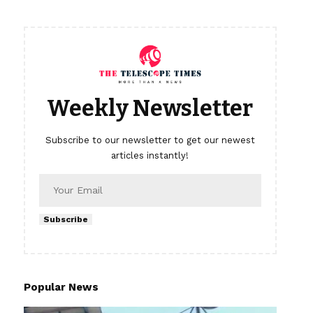
Weekly Newsletter
Subscribe to our newsletter to get our newest
articles instantly!
Subscribe
Popular News