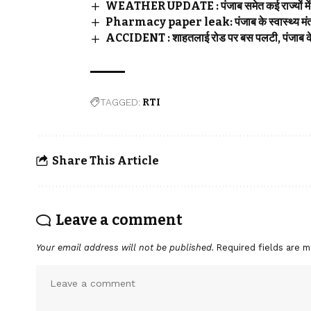
WEATHER UPDATE : पंजाब समेत कई राज्यों में भ
Pharmacy paper leak: पंजाब के स्वास्थ्य मंत्री 
ACCIDENT : शाहतलाई रोड पर बस पलटी, पंजाब के द
TAGGED:
RTI
Share This Article
Leave a comment
Your email address will not be published.
Required fields are 