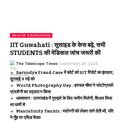
HEALTH & EDUCATION
IIT Guwahati : सुसाइड के केस बढ़े, सभी
STUDENTS की मेडिकल जांच जरूरी की
The Telescope Times
September 29, 2024
Sarvodya Fraud Case में कोर्ट को SIT रिपोर्ट का इंतज़ार,
सुनवाई 9 मई को
World Photography Day : हरपाल चीमा ने फोटोग्राफी
प्रदर्शनी का उद्घाटन किया
आश्वासन : उत्तराखंड में गुरुद्वारे के लिए जमीन मिलेगी, शिअद मिला
था धामी से
Masculinity Taunts : मर्दानगी को लेकर ताने देती थी, पति
ने मुँह पर एसिड फेंका