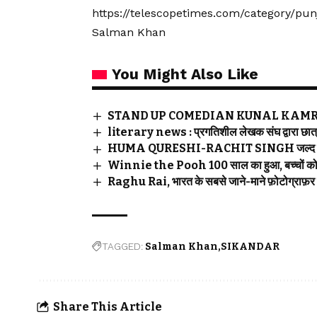
https://telescopetimes.com/category/pu
Salman Khan
You Might Also Like
STAND UP COMEDIAN KUNAL KAMRA का 
literary news : प्रगतिशील लेखक संघ द्वारा छात्र 
HUMA QURESHI-RACHIT SINGH जल्द कर रहे श
Winnie the Pooh 100 साल का हुआ, बच्चों को अत
Raghu Rai, भारत के सबसे जाने-माने फ़ोटोग्राफ़र
TAGGED:
Salman Khan
SIKANDAR
Share This Article