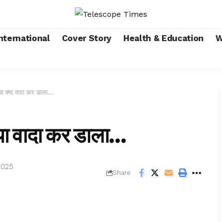
nternational
Cover Story
Health & Education
W
क्या वादा कर डाला…
ा वादा कर डाला…
2025
Share