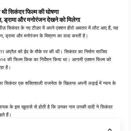
ी सिकंदर फिल्म की घोषणा
्रामा और मनोरंजन देखने को मिलेगा
़ सिकंदर के नए टीज़र में अपने एक्शन हीरो अवतार में लौट आए हैं, यह
क्शन, ड्रामा और मनोरंजन के मिश्रण का वादा करती है।
1 अप्रैल को ईद के मौके पर की थी। सिकंदर का निर्माण साजिद
 2014 की फिल्म किक का निर्देशन किया था। आगामी एक्शन फिल्म को
हा है।
ा सिकंदर एक शक्तिशाली राजनेता के खिलाफ अपनी लड़ाई में न्याय के
ायक के इस खुलासे से होती है कि उनका नाम उनकी दादी ने सिकंदर
ते हैं।