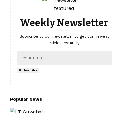
Weekly Newsletter
Subscribe to our newsletter to get our newest
articles instantly!
Subscribe
Popular News