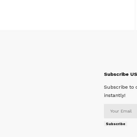
Subscribe U
Subscribe to 
instantly!
Subscribe