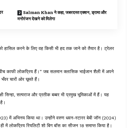
Salman Khan ने कहा, जबरदस्त एक्शन, ड्रामा और
मनोरंजन देखने को मिलेगा
 को हासिल करने के लिए वह किसी भी हद तक जाने को तैयार है। ट्रेलर
के बीच काफी लोकप्रिय हैं।” जब सलमान क्लासिक भाईजान शैली में अपने
े भँवर चारों ओर घूमते हैं।
्षी सिन्हा, सत्यराज और प्रतीक बब्बर भी प्रमुख भूमिकाओं में हैं। यह
 है।
3) में अभिनय किया था। उन्होंने वरुण धवन-स्टारर बेबी जॉन (2024)
ाल ही में लोकप्रिय रियलिटी शो बिग बॉस का सीजन 18 समाप्त किया है।