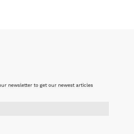
S
our newsletter to get our newest articles