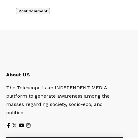
About US
The Telescope is an INDEPENDENT MEDIA
platform to generate awareness among the
masses regarding society, socio-eco, and
politico.