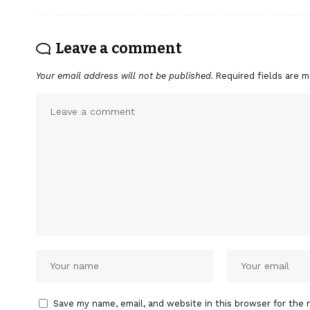
Leave a comment
Your email address will not be published.
Required fields are 
Save my name, email, and website in this browser for the 