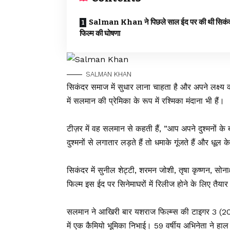
Salman Khan ने पिछले साल ईद पर की थी सिकंदर
फिल्म की घोषणा
SALMAN KHAN
सिकंदर समाज में सुधार लाना चाहता है और अपने लक्ष्य
में सलमान की प्रेमिका के रूप में रश्मिका मंदाना भी हैं।
टीज़र में वह सलमान से कहती हैं, ”आप अपने दुश्मनों 
दुश्मनों से लगातार लड़ते हैं तो धमाके गूंजते हैं और धूल क
सिकंदर में सुनील शेट्टी, शरमन जोशी, तृषा कृष्णन, सोनाक
फिल्म इस ईद पर सिनेमाघरों में रिलीज होने के लिए तैयार
सलमान ने आखिरी बार यशराज फिल्म्स की टाइगर 3 (202
में एक कैमियो भूमिका निभाई। 59 वर्षीय अभिनेता ने ह