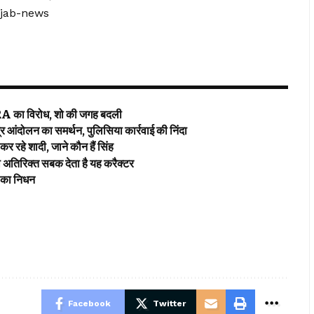
njab-news
विरोध, शो की जगह बदली
आंदोलन का समर्थन, पुलिसिया कार्रवाई की निंदा
ादी, जाने कौन हैं सिंह
िरिक्त सबक देता है यह करैक्टर
 का निधन
Facebook
Twitter