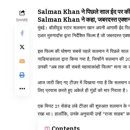
Salman Khan ने पिछले साल ईद पर की थ
Salman Khan ने कहा, जबरदस्त एक्शन, ड
SHARE
मुंबई। बॉलीवुड स्टार सलमान खान अपनी आगामी ईद रिलीज
एआर मुरुगादॉस द्वारा निर्देशित फिल्म है जो जबरदस्त ए
इस फिल्म की घोषणा सबसे पहले सलमान ने पिछले साल 1
नाडियाडवाला द्वारा किया गया है, जिन्होंने सलमान की
उनकी “अब तक की सबसे महत्वाकांक्षी फिल्म” माना जा र
आज जारी किए गए टीज़र में दिखाया गया है कि सलमान क
लिए प्रयास करते हुए अकेले ही गुंडों को मार गिराता है।
एक मिनट 21 सेकंड लंबे टीज़र की शुरुआत सलमान के न
रखा था। हालाँकि, उनके अनुयायी उन्हें “राजा साहब” कह
Contents