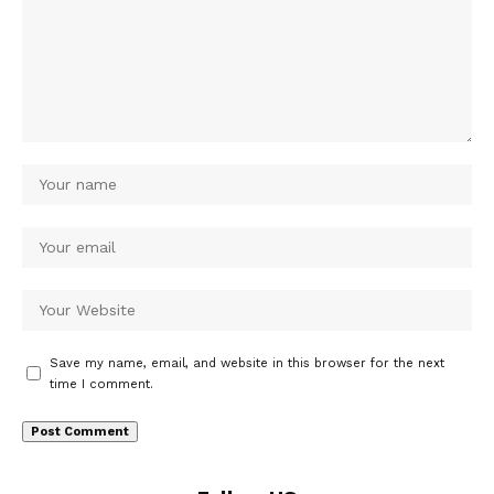
Save my name, email, and website in this browser for the next
time I comment.