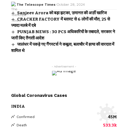
The Telescope Times
October 28, 2024
Sanjeev Arora को बड़ा झटका, ज़मानत की अर्ज़ी खारिज
CRACKER FACTORY में ब्लास्ट से 6 लोगों की मौत, 25 से
ज्यादा मलबे में दबे
PUNJAB NEWS : 30 PCS अधिकारियों के तबादले, सरकार ने
जारी किए तैनाती आदेश
जालंधर में पकड़े गए गैंगस्टर्स ने कबूला, बलाचौर में हत्या की वारदात में
शामिल थे
- Advertisement -
Global Coronavirus Cases
INDIA
45M
Confirmed
533.3k
Death