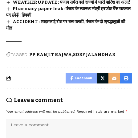
WEATHER UPDATE : पंजाब समेत कई राज्यों में भारी बारिश का अलर्ट
Pharmacy paper leak: पंजाब के स्वास्थ्य मंत्री हरजोत बैंस तत्काल
पद छोड़ें : हिक्की
ACCIDENT : शाहतलाई रोड पर बस पलटी, पंजाब के दो श्रद्धालुओं की
मौत
TAGGED:
PP
RANJIT BAJWA
SDRF JALANDHAR
Facebook
Leave a comment
Your email address will not be published.
Required fields are marked
*