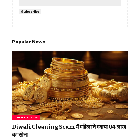
Subscribe
Popular News
CRIME & LAW
Diwali Cleaning Scam में महिला ने गवाया 04 लाख
का सोना