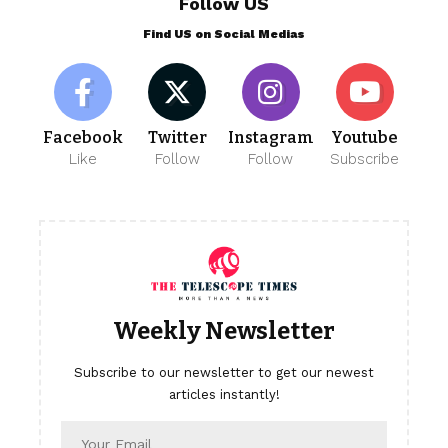
Follow US
Find US on Social Medias
Facebook
Twitter
Instagram
Youtube
Like
Follow
Follow
Subscribe
Weekly Newsletter
Subscribe to our newsletter to get our newest
articles instantly!