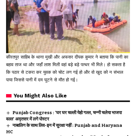
कीरतपुर साहिब के थाना मुखी और अफसर दीपक कुमार ने बताया कि पानी का
बहाव ताज था और जहाँ लाश मिली वहां बड़े बड़े पत्थर भी मिले। हो सकता है
कि पठार से टकरा कर युवक को चोट लग गई हो और वो खुद को न संभाल
पाया जिससे पानी में दम घुटने से मौत हो गई।
You Might Also Like
Punjab Congress : ‘घर घर चल्ली येहो गल्ल, चन्नी चलेया भाजपा
वल्ल’ अमृतसर में लगे पोस्टर
नाबालिग के साथ लिव-इन में सुरक्षा नहीं : Punjab and Haryana
HC