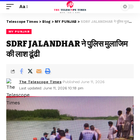
Aa
Telescope Times
>
Blog
>
MY PUNJAB
>
SDRF JALANDHAR ने पुलिस मुलाजिम की लाश ढूंढी
MY PUNJAB
SDRF JALANDHAR ने पुलिस मुलाजिम
की लाश ढूंढी
The Telescope Times
Published June 11, 2026
Last updated: June 11, 2026 10:18 pm