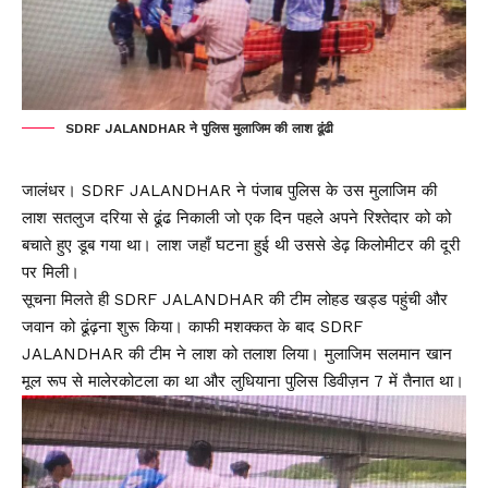
SDRF JALANDHAR ने पुलिस मुलाजिम की लाश ढूंढी
जालंधर। SDRF JALANDHAR ने पंजाब पुलिस के उस मुलाजिम की
लाश सतलुज दरिया से ढूंढ निकाली जो एक दिन पहले अपने रिश्तेदार को को
बचाते हुए डूब गया था। लाश जहाँ घटना हुई थी उससे डेढ़ किलोमीटर की दूरी
पर मिली।
सूचना मिलते ही SDRF JALANDHAR की टीम लोहड खड्ड पहुंची और
जवान को ढूंढ़ना शुरू किया। काफी मशक्कत के बाद SDRF
JALANDHAR की टीम ने लाश को तलाश लिया। मुलाजिम सलमान खान
मूल रूप से मालेरकोटला का था और लुधियाना पुलिस डिवीज़न 7 में तैनात था।