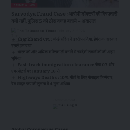
CRIME & LAW
Sarvodya Fraud Case : आरोपी डॉक्टरों की गिरफ़्तारी
क्यों नहीं, पुलिस 5 को ठोस वजह बताये – अदालत
The Telescope Times
February 3, 2026
Jharkhand CM : चंपई सोरेन ने इस्तीफा दिया, हेमंत का सरकार
बनाने का दावा
भारत को और अधिक शक्तिशाली बनाने में स्वदेशी तकनीकों की अहम
भूमिका
Fast-track immigration clearance सेवा 07 और
एयरपोर्ट्स पर January 16 से
Highways Deaths : 10% मौतों के लिए मोबाइल जिम्मेदार,
रेड लाइट जंप की तुलना में 4 गुना अधिक
- Advertisement -
Global Coronavirus Cases