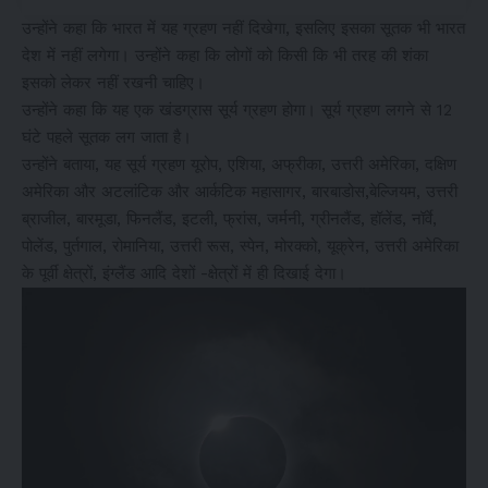
उन्होंने कहा कि भारत में यह ग्रहण नहीं दिखेगा, इसलिए इसका सूतक भी भारत
देश में नहीं लगेगा। उन्होंने कहा कि लोगों को किसी कि भी तरह की शंका
इसको लेकर नहीं रखनी चाहिए।
उन्होंने कहा कि यह एक खंडग्रास सूर्य ग्रहण होगा। सूर्य ग्रहण लगने से 12
घंटे पहले सूतक लग जाता है।
उन्होंने बताया, यह सूर्य ग्रहण यूरोप, एशिया, अफ्रीका, उत्तरी अमेरिका, दक्षिण
अमेरिका और अटलांटिक और आर्कटिक महासागर, बारबाडोस,बेल्जियम, उत्तरी
ब्राजील, बारमूडा, फिनलैंड, इटली, फ्रांस, जर्मनी, ग्रीनलैंड, हॉलेंड, नॉर्वे,
पोलेंड, पुर्तगाल, रोमानिया, उत्तरी रूस, स्पेन, मोरक्को, यूक्रेन, उत्तरी अमेरिका
के पूर्वी क्षेत्रों, इंग्लैंड आदि देशों -क्षेत्रों में ही दिखाई देगा।