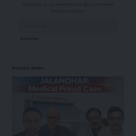
Subscribe to our newsletter to get our newest
articles instantly!
Subscribe
Popular News