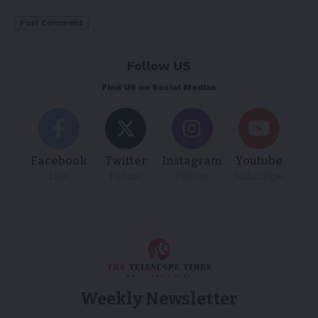
Follow US
Find US on Social Medias
Facebook
Twitter
Instagram
Youtube
Like
Follow
Follow
Subscribe
Weekly Newsletter