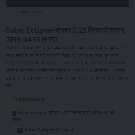
Solar Eclipse
Solar Eclipse-दोपहर 2 :21 मिनट से प्रारंभ,
शाम 6 :14 पर समाप्त
जालंधर। Solar Eclipse-आज का सूर्य ग्रहण भारत में है या नहीं इसको
लेकर लोगों के मन में कई तरह की शंकाएं हैं। लोग इधर उधर पूछ रहे हैं।
मंदिरों में जाकर पंड़ित जी से शंका-समाधान ले रहे हैं। इस बारे में पंड़ित हेमंत
जोशी ने बताया कि भारतीय समयानुसार 29 मार्च 2025 को दोपहर 2 बजकर
21 मिनट से सूर्य ग्रहण प्रारंभ होगा और शाम 6 बजकर 14 मिनट पर समाप्त
होगा।
Contents
Solar Eclipse-दोपहर 2 :21 मिनट से प्रारंभ, शाम 6 :14 पर
समाप्त
Solar Eclipse कैसे लगता है