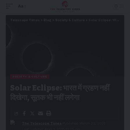
Aa
Telescope Times
>
Blog
>
Society & Culture
>
Solar Eclipse: भारत में ग्रहण नहीं दिखेगा, सूतक भी नहीं लगेगा
SOCIETY & CULTURE
Solar Eclipse: भारत में ग्रहण नहीं
दिखेगा, सूतक भी नहीं लगेगा
The Telescope Times
Published March 29, 2025
Last updated: April 1, 2025 12:05 pm