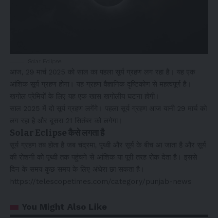
Solar Eclipse
आज, 29 मार्च 2025 को साल का पहला सूर्य ग्रहण लग रहा है। यह एक
आंशिक सूर्य ग्रहण होगा। यह ग्रहण वैज्ञानिक दृष्टिकोण से महत्वपूर्ण है।
खगोल प्रेमियों के लिए यह एक खास खगोलीय घटना होगी।
साल 2025 में दो सूर्य ग्रहण लगेंगे। पहला सूर्य ग्रहण आज यानी 29 मार्च को
लग रहा है और दूसरा 21 सितंबर को लगेगा।
Solar Eclipse कैसे लगता है
सूर्य ग्रहण तब होता है जब चंद्रमा, पृथ्वी और सूर्य के बीच आ जाता है और सूर्य
की रोशनी को पृथ्वी तक पहुंचने से आंशिक या पूरी तरह रोक देता है। इससे
दिन के समय कुछ समय के लिए अंधेरा छा सकता है।
https://telescopetimes.com/category/punjab-news
You Might Also Like