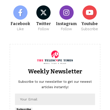
Facebook
Twitter
Instagram
Youtube
Like
Follow
Follow
Subscribe
Weekly Newsletter
Subscribe to our newsletter to get our newest
articles instantly!
Subscribe