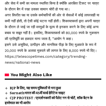
और सेवा में कमी का मामला स्थापित किया है क्योंकि आरक्षित टिकट पर यात्रा
के दौरान बैग में रखा उसका सामान चोरी हो गया था।
अगर विपरीत पक्ष या उसके कर्मचारियों की ओर से सेवाओं में कोई लापरवाही या
कमी नहीं होती, तो ऐसी कोई घटना नहीं होती। शिकायतकर्ता द्वारा अपनी यात्रा
के दौरान ले जाई जा रही वस्तुओं के मूल्य से इनकार करने के लिए कोई अन्य
बचाव या सबूत नहीं है। इसलिए, शिकायतकर्ता को 80,000 रुपये के नुकसान
की प्रतिपूर्ति का हकदार माना जाता है, ”आयोग ने कहा।
इसने उसे असुविधा, उत्पीड़न और मानसिक पीड़ा के लिए मुआवजे के रूप में
20,000 रुपये के अलावा मुकदमे की लागत के लिए 8,000 रुपये भी दिए।
https://telescopetimes.com/category/trending-
news/national-news
You Might Also Like
BJP के लिए, यह समय मुश्किलों से भरा हुआ
Sarnathभारत की 45वीं वर्ल्ड हेरिटेज साइट
CJP PROTEST : प्रदर्शनकारी को पैलेट गन से चोटें, शॉक बैटन के
इस्तेमाल का भी आरोप