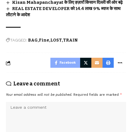
Kisan Mahapanchayat के लिए हज़ारों किसान दिल्ली की ओर बढ़े
REAL ESTATE DEVELOPER को ₹14.4 लाख 9% ब्याज के साथ
लौटाने के आदेश
TAGGED:
BAG
Fine
LOST
TRAIN
Facebook
Leave a comment
Your email address will not be published.
Required fields are marked
*