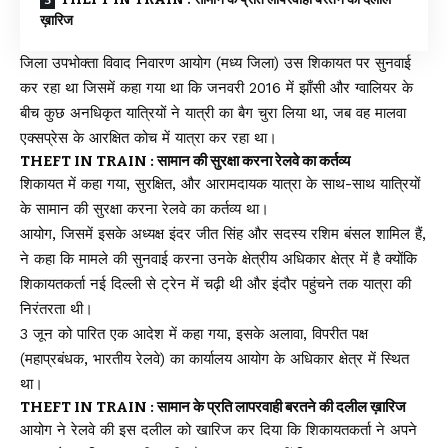
ख़ारिज
जिला उपभोक्ता विवाद निवारण आयोग (मध्य जिला) उस शिकायत पर सुनवाई
कर रहा था जिसमें कहा गया था कि जनवरी 2016 में झाँसी और ग्वालियर के
बीच कुछ अनधिकृत यात्रियों ने यात्री का बैग चुरा लिया था, जब वह मालवा
एक्सप्रेस के आरक्षित कोच में यात्रा कर रहा था।
THEFT IN TRAIN : सामान की सुरक्षा करना रेलवे का कर्तव्य
शिकायत में कहा गया, सुरक्षित, और आरामदायक यात्रा के साथ-साथ यात्रियों
के सामान की सुरक्षा करना रेलवे का कर्तव्य था।
आयोग, जिसमें इसके अध्यक्ष इंदर जीत सिंह और सदस्य रशिम बंसल शामिल हैं,
ने कहा कि मामले की सुनवाई करना उनके क्षेत्रीय अधिकार क्षेत्र में है क्योंकि
शिकायतकर्ता नई दिल्ली से ट्रेन में चढ़ी थी और इंदौर पहुंचने तक यात्रा की
निरंतरता थी।
3 जून को पारित एक आदेश में कहा गया, इसके अलावा, विपरीत पक्ष
(महाप्रबंधक, भारतीय रेलवे) का कार्यालय आयोग के अधिकार क्षेत्र में स्थित
था।
THEFT IN TRAIN : सामान के प्रति लापरवाही बरतने की दलील ख़ारिज
आयोग ने रेलवे की इस दलील को खारिज कर दिया कि शिकायतकर्ता ने अपने