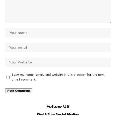
Save my name, email, and website in this browser for the next
time I comment.
Follow US
Find US on Social Medias