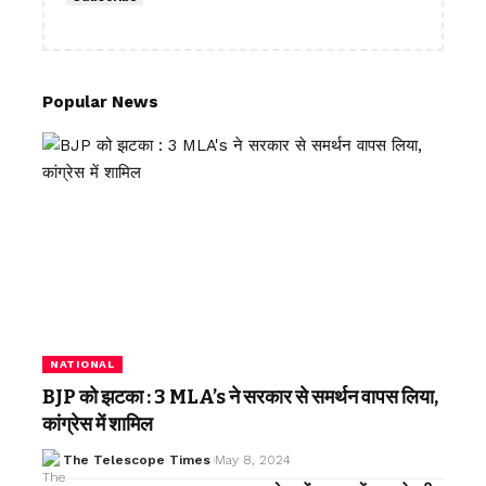
Popular News
NATIONAL
BJP को झटका : 3 MLA’s ने सरकार से समर्थन वापस लिया,
कांग्रेस में शामिल
The Telescope Times
May 8, 2024