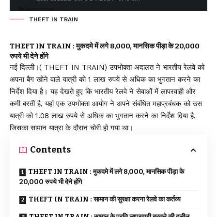
THEFT IN TRAIN
THEFT IN TRAIN : मुकदमे में लगे 8,000, मानसिक पीड़ा के 20,000
रुपये भी देने होंगे
नई दिल्ली।( THEFT IN TRAIN) उपभोक्ता अदालत ने भारतीय रेलवे को
अपना बैग खोने वाले यात्री को 1 लाख रुपये से अधिक का भुगतान करने का
निर्देश दिया है। यह देखते हुए कि भारतीय रेलवे ने सेवाओं में लापरवाही और
कमी बरती है, यहां एक उपभोक्ता आयोग ने अपने संबंधित महाप्रबंधक को उस
यात्री को 1.08 लाख रुपये से अधिक का भुगतान करने का निर्देश दिया है,
जिसका सामान यात्रा के दौरान चोरी हो गया था।
Contents
THEFT IN TRAIN : मुकदमे में लगे 8,000, मानसिक पीड़ा के
20,000 रुपये भी देने होंगे
THEFT IN TRAIN : सामान की सुरक्षा करना रेलवे का कर्तव्य
THEFT IN TRAIN : सामान के प्रति लापरवाही बरतने की दलील