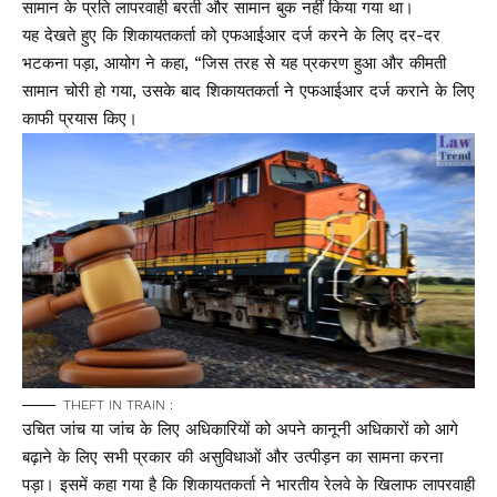
सामान के प्रति लापरवाही बरती और सामान बुक नहीं किया गया था।
यह देखते हुए कि शिकायतकर्ता को एफआईआर दर्ज करने के लिए दर-दर
भटकना पड़ा, आयोग ने कहा, “जिस तरह से यह प्रकरण हुआ और कीमती
सामान चोरी हो गया, उसके बाद शिकायतकर्ता ने एफआईआर दर्ज कराने के लिए
काफी प्रयास किए।
THEFT IN TRAIN :
उचित जांच या जांच के लिए अधिकारियों को अपने कानूनी अधिकारों को आगे
बढ़ाने के लिए सभी प्रकार की असुविधाओं और उत्पीड़न का सामना करना
पड़ा। इसमें कहा गया है कि शिकायतकर्ता ने भारतीय रेलवे के खिलाफ लापरवाही