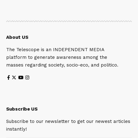
About US
The Telescope is an INDEPENDENT MEDIA
platform to generate awareness among the
masses regarding society, socio-eco, and politico.
Subscribe US
Subscribe to our newsletter to get our newest articles
instantly!