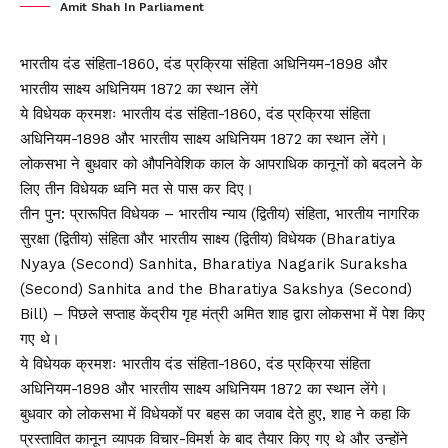
Amit Shah In Parliament
भारतीय दंड संहिता-1860, दंड प्रक्रिया संहिता अधिनियम-1898 और
भारतीय साक्ष्य अधिनियम 1872 का स्थान लेंगे
ये विधेयक क्रमशः भारतीय दंड संहिता-1860, दंड प्रक्रिया संहिता
अधिनियम-1898 और भारतीय साक्ष्य अधिनियम 1872 का स्थान लेंगे।
लोकसभा ने बुधवार को औपनिवेशिक काल के आपराधिक कानूनों को बदलने के
लिए तीन विधेयक ध्वनि मत से पास कर दिए।
तीन पुन: प्रारूपित विधेयक – भारतीय न्याय (द्वितीय) संहिता, भारतीय नागरिक
सुरक्षा (द्वितीय) संहिता और भारतीय साक्ष्य (द्वितीय) विधेयक (Bharatiya
Nyaya (Second) Sanhita, Bharatiya Nagarik Suraksha
(Second) Sanhita and the Bharatiya Sakshya (Second)
Bill) – पिछले सप्ताह केंद्रीय गृह मंत्री अमित शाह द्वारा लोकसभा में पेश किए
गए थे।
ये विधेयक क्रमशः भारतीय दंड संहिता-1860, दंड प्रक्रिया संहिता
अधिनियम-1898 और भारतीय साक्ष्य अधिनियम 1872 का स्थान लेंगे।
बुधवार को लोकसभा में विधेयकों पर बहस का जवाब देते हुए, शाह ने कहा कि
प्रस्तावित कानून व्यापक विचार-विमर्श के बाद तैयार किए गए थे और उन्होंने