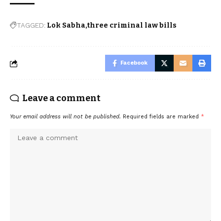
TAGGED:
Lok Sabha
three criminal law bills
Facebook
Leave a comment
Your email address will not be published.
Required fields are marked
*