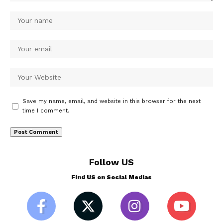
Save my name, email, and website in this browser for the next
time I comment.
Follow US
Find US on Social Medias