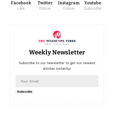
Facebook
Twitter
Instagram
Youtube
Like
Follow
Follow
Subscribe
Weekly Newsletter
Subscribe to our newsletter to get our newest
articles instantly!
Subscribe