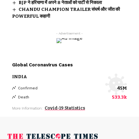
BJP ने हरियाणा में अपने 8 नेताओं को पार्टी से निकाला
CHANDU CHAMPION TRAILER संघर्ष और जीत की
POWERFUL कहानी
- Advertisement -
Global Coronavirus Cases
INDIA
45M
Confirmed
533.3k
Death
Covid-19 Statistics
More Information: