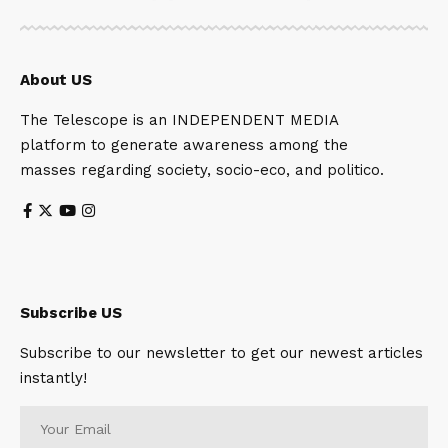
About US
The Telescope is an INDEPENDENT MEDIA
platform to generate awareness among the
masses regarding society, socio-eco, and politico.
Subscribe US
Subscribe to our newsletter to get our newest articles
instantly!