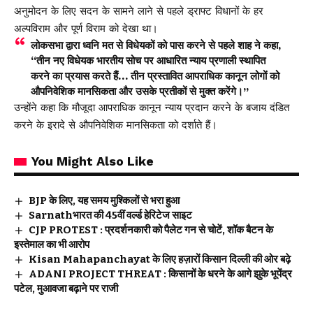
अनुमोदन के लिए सदन के सामने लाने से पहले ड्राफ्ट विधानों के हर
अल्पविराम और पूर्ण विराम को देखा था।
लोकसभा द्वारा ध्वनि मत से विधेयकों को पास करने से पहले शाह ने कहा,
“तीन नए विधेयक भारतीय सोच पर आधारित न्याय प्रणाली स्थापित
करने का प्रयास करते हैं… तीन प्रस्तावित आपराधिक कानून लोगों को
औपनिवेशिक मानसिकता और उसके प्रतीकों से मुक्त करेंगे।”
उन्होंने कहा कि मौजूदा आपराधिक कानून न्याय प्रदान करने के बजाय दंडित
करने के इरादे से औपनिवेशिक मानसिकता को दर्शाते हैं।
You Might Also Like
BJP के लिए, यह समय मुश्किलों से भरा हुआ
Sarnathभारत की 45वीं वर्ल्ड हेरिटेज साइट
CJP PROTEST : प्रदर्शनकारी को पैलेट गन से चोटें, शॉक बैटन के
इस्तेमाल का भी आरोप
Kisan Mahapanchayat के लिए हज़ारों किसान दिल्ली की ओर बढ़े
ADANI PROJECT THREAT : किसानों के धरने के आगे झुके भूपेंद्र
पटेल, मुआवजा बढ़ाने पर राजी