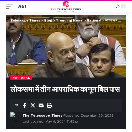
Aa
Telescope Times
>
Blog
>
Trending News
>
National
>
लोकसभा में तीन आपराधिक कानून बिल पास
NATIONAL
लोकसभा में तीन आपराधिक कानून बिल पास
The Telescope Times
Published December 20, 2023
Last updated: May 4, 2024 11:43 pm