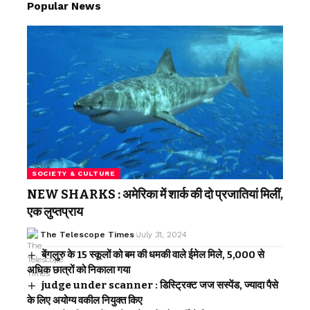
Popular News
SOCIETY & CULTURE
NEW SHARKS : अमेरिका में शार्क की दो प्रजातियां मिलीं,
एक लुप्तप्राय
The Telescope Times
July 31, 2024
बेंगलुरु के 15 स्कूलों को बम की धमकी वाले ईमेल मिले, 5,000 से
अधिक छात्रों को निकाला गया
judge under scanner : डिस्ट्रिक्ट जज सस्पेंड, ज्यादा पैसे
के लिए अयोग्य वकील नियुक्त किए