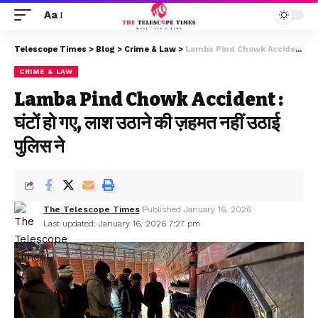
Aa
Telescope Times
>
Blog
>
Crime & Law
>
Lamba Pind Chowk Accident : घंटों हो गए, लाश उठाने की ज़हमत नहीं उठाई पुलिस ने
CRIME & LAW
Lamba Pind Chowk Accident :
घंटों हो गए, लाश उठाने की ज़हमत नहीं उठाई
पुलिस ने
The Telescope Times
Published January 16, 2026
Last updated: January 16, 2026 7:27 pm