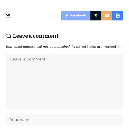
Facebook
Leave a comment
Your email address will not be published.
Required fields are marked
*