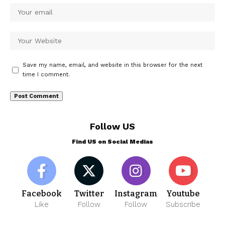
Save my name, email, and website in this browser for the next
time I comment.
Follow US
Find US on Social Medias
Facebook
Twitter
Instagram
Youtube
Like
Follow
Follow
Subscribe