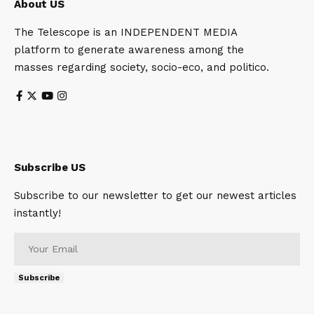
About US
The Telescope is an INDEPENDENT MEDIA
platform to generate awareness among the
masses regarding society, socio-eco, and politico.
Subscribe US
Subscribe to our newsletter to get our newest articles
instantly!
Subscribe