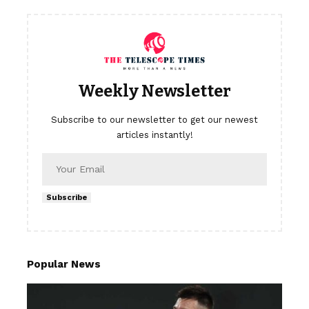
Weekly Newsletter
Subscribe to our newsletter to get our newest
articles instantly!
Subscribe
Popular News