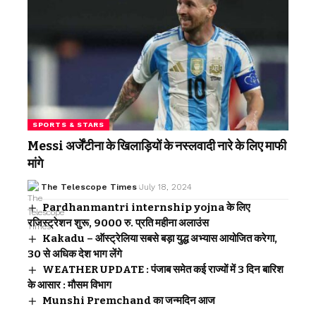
SPORTS & STARS
Messi अर्जेंटीना के खिलाड़ियों के नस्लवादी नारे के लिए माफी
मांगे
The Telescope Times
July 18, 2024
Pardhanmantri internship yojna के लिए
रजिस्ट्रेशन शुरू, 9000 रु. प्रति महीना अलाउंस
Kakadu – ऑस्ट्रेलिया सबसे बड़ा युद्ध अभ्यास आयोजित करेगा,
30 से अधिक देश भाग लेंगे
WEATHER UPDATE : पंजाब समेत कई राज्यों में 3 दिन बारिश
के आसार : मौसम विभाग
Munshi Premchand का जन्मदिन आज