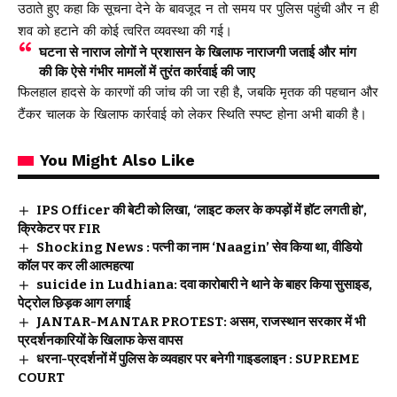
उठाते हुए कहा कि सूचना देने के बावजूद न तो समय पर पुलिस पहुंची और न ही
शव को हटाने की कोई त्वरित व्यवस्था की गई।
घटना से नाराज लोगों ने प्रशासन के खिलाफ नाराजगी जताई और मांग
की कि ऐसे गंभीर मामलों में तुरंत कार्रवाई की जाए
फिलहाल हादसे के कारणों की जांच की जा रही है, जबकि मृतक की पहचान और
टैंकर चालक के खिलाफ कार्रवाई को लेकर स्थिति स्पष्ट होना अभी बाकी है।
You Might Also Like
IPS Officer की बेटी को लिखा, ‘लाइट कलर के कपड़ों में हॉट लगती हो’,
क्रिकेटर पर FIR
Shocking News : पत्नी का नाम ‘Naagin’ सेव किया था, वीडियो
कॉल पर कर ली आत्महत्या
suicide in Ludhiana: दवा कारोबारी ने थाने के बाहर किया सुसाइड,
पेट्रोल छिड़क आग लगाई
JANTAR-MANTAR PROTEST: असम, राजस्थान सरकार में भी
प्रदर्शनकारियों के खिलाफ केस वापस
धरना-प्रदर्शनों में पुलिस के व्यवहार पर बनेगी गाइडलाइन : SUPREME
COURT