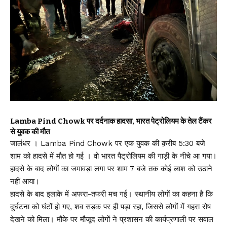
Lamba Pind Chowk पर दर्दनाक हादसा, भारत पेट्रोलियम के तेल टैंकर
से युवक की मौत
जालंधर । Lamba Pind Chowk पर एक युवक की क़रीब 5:30 बजे
शाम को हादसे में मौत हो गई । वो भारत पैट्रोलियम की गाड़ी के नीचे आ गया।
हादसे के बाद लोगों का जमावड़ा लगा पर शाम 7 बजे तक कोई लाश को उठाने
नहीं आया।
हादसे के बाद इलाके में अफरा-तफरी मच गई। स्थानीय लोगों का कहना है कि
दुर्घटना को घंटों हो गए, शव सड़क पर ही पड़ा रहा, जिससे लोगों में गहरा रोष
देखने को मिला। मौके पर मौजूद लोगों ने प्रशासन की कार्यप्रणाली पर सवाल