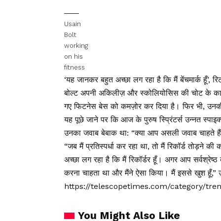
Usain
Bolt
working
on his
fitness
‘यह जानकर बहुत अच्छा लग रहा है कि मैं बेंचमार्क हूँ’, र
बोल्ट अपनी अकिलीज़ और स्कोलियोसिस की चोट के कारण खे
गए फिटनेस बेस को कमज़ोर कर दिया है। फिर भी, उनकी प्र
यह पूछे जाने पर कि आज के पुरुष स्प्रिंटर्स उन्नत स्पाइक
उनका जवाब बेबाक था: “क्या आप असली जवाब चाहते हैं? 
“जब मैं प्रतिस्पर्धा कर रहा था, तो मैं रिकॉर्ड तोड़ने 
अच्छा लग रहा है कि मैं रिकॉर्डर हूँ। अगर आप सर्वश्रेष
करना चाहता था और मैंने ऐसा किया। मैं इससे खुश हूँ,” उन
https://telescopetimes.com/category/tr
You Might Also Like