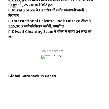
भयंकर गर्मी, 25 साल का रिकॉर्ड टूटा
Rural Police ने 10 करोड़ की जमीन धोखाधड़ी पकड़ी; 3
गिरफ्तार
International Calcutta Book Fair : एक टीचर ने
3,15,000 रुपये की किताबें खरीदीं; सम्मानित
Diwali Cleaning Scam में महिला ने गवाया 04 लाख का
सोना
- Advertisement -
Global Coronavirus Cases