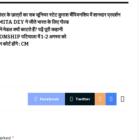
रों का सब जूनियर स्टेट कुराश चैंपियनशिप में शानदार प्रदर्शन
EY ने जीते भारत के लिए गोल्ड
क्यों काटते हैं? पढ़ें पूरी कहानी
P पटियाला में 1-2 अगस्त को
ोर्ट होंगे : CM
Facebook
Twitter
marked
*