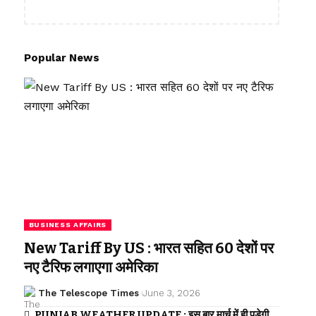
Popular News
BUSINESS AFFAIRS
New Tariff By US : भारत सहित 60 देशों पर
नए टैरिफ लगाएगा अमेरिका
The Telescope Times
June 3, 2026
PUNJAB WEATHER UPDATE : इस बार मार्च में ही पड़ेगी