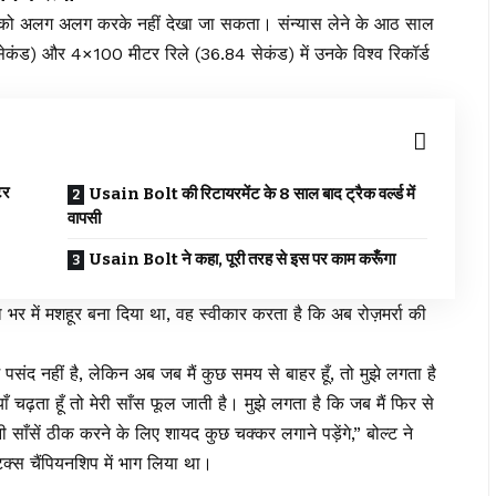
 को अलग अलग करके नहीं देखा जा सकता। संन्यास लेने के आठ साल
कंड) और 4×100 मीटर रिले (36.84 सेकंड) में उनके विश्व रिकॉर्ड
टर
Usain Bolt की रिटायरमेंट के 8 साल बाद ट्रैक वर्ल्ड में
वापसी
Usain Bolt ने कहा, पूरी तरह से इस पर काम करूँगा
या भर में मशहूर बना दिया था, वह स्वीकार करता है कि अब रोज़मर्रा की
ाम पसंद नहीं है, लेकिन अब जब मैं कुछ समय से बाहर हूँ, तो मुझे लगता है
ाँ चढ़ता हूँ तो मेरी साँस फूल जाती है। मुझे लगता है कि जब मैं फिर से
 साँसें ठीक करने के लिए शायद कुछ चक्कर लगाने पड़ेंगे,” बोल्ट ने
ेटिक्स चैंपियनशिप में भाग लिया था।