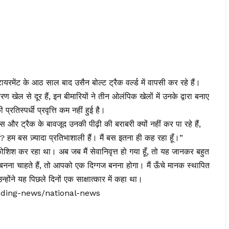
िटायरमेंट के आठ साल बाद उसैन बोल्ट ट्रैक वर्ल्ड में वापसी कर रहे हैं।
ल से दूर हैं, इन बीमारियों ने तीन ओलंपिक खेलों में उनके द्वारा बनाए
तिस्पर्धी प्रवृत्ति कम नहीं हुई है।
्स और ट्रैक के बावजूद उनकी पीढ़ी की बराबरी क्यों नहीं कर पा रहे हैं,
हम बस ज़्यादा प्रतिभाशाली हैं। मैं बस इतना ही कह रहा हूँ।”
की कोशिश कर रहा था। अब जब मैं सेवानिवृत्त हो गया हूँ, तो यह जानकर बहुत
्ठ बनना चाहते हैं, तो आपको एक दिग्गज बनना होगा। मैं ऊँचे मानक स्थापित
्होंने यह पिछले दिनों एक साक्षात्कार में कहा था।
ending-news/national-news