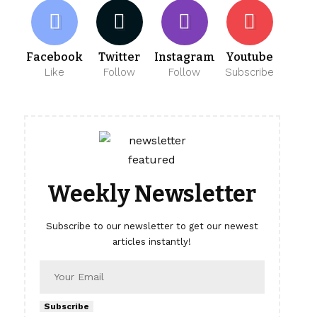
Facebook
Twitter
Instagram
Youtube
Like
Follow
Follow
Subscribe
Weekly Newsletter
Subscribe to our newsletter to get our newest
articles instantly!
Subscribe