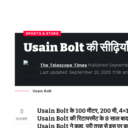
SPORTS & STARS
Usain Bolt की सीढ़ियाँ 
The Telescope Times
Published Septemb
Last updated: September 20, 2025 11:56 a
Usain Bolt
Usain Bolt के 100 मीटर, 200 मी, 4×100 म
Usain Bolt की रिटायरमेंट के 8 साल बाद ट्र
SHARE
Usain Bolt ने कहा, पूरी तरह से इस पर क