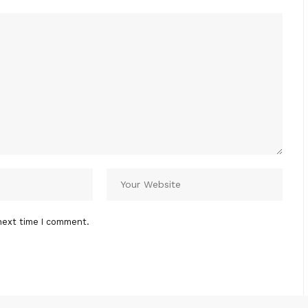
next time I comment.