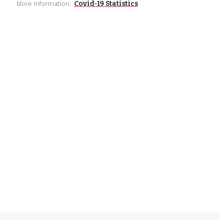
Covid-19 Statistics
More Information: