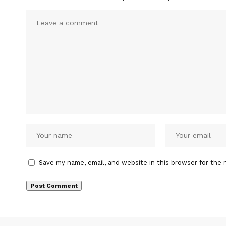
Save my name, email, and website in this browser for the 