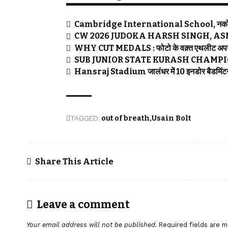
Cambridge International School, नकोदर के छात्
CW 2026 JUDOKA HARSH SINGH, ASMITA D
WHY CUT MEDALS : फोटो के वक़्त एथलीट अपने मेडल 
SUB JUNIOR STATE KURASH CHAMPIONSHI
Hansraj Stadium जालंधर में 10 इनडोर बैडमिंटन क
TAGGED:
out of breath
Usain Bolt
Share This Article
Leave a comment
Your email address will not be published.
Required fields are 