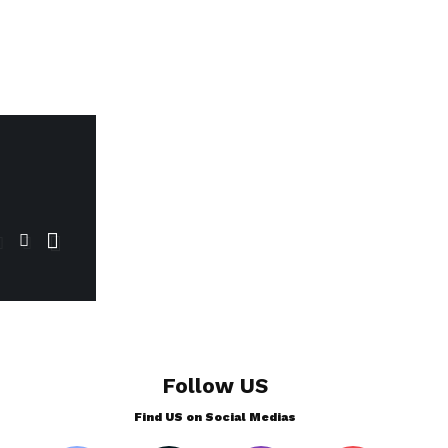
Follow US
Find US on Social Medias