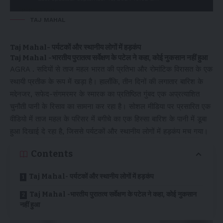
TAJ MAHAL
Taj Mahal- पर्यटकों और स्थानीय लोगों में हड़कंप
Taj Mahal -भारतीय पुरातत्व सर्वेक्षण के पटेल ने कहा, कोई नुकसान नहीं हुआ
AGRA . सदियों से ताज महल भारत की प्रतिभा और रोमांटिक विरासत के एक
स्थायी प्रतीक के रूप में खड़ा है। हालाँकि, तीन दिनों की लगातार बारिश के
मद्देनजर, सफेद-संगमरमर के स्मारक का प्रतिष्ठित गुंबद एक अप्रत्याशित
चुनौती पानी के रिसाव का सामना कर रहा है। सोशल मीडिया पर प्रसारित एक
वीडियो में ताज महल के परिसर में बगीचे का एक हिस्सा बारिश के पानी में डूबा
हुआ दिखाई दे रहा है, जिससे पर्यटकों और स्थानीय लोगों में हड़कंप मच गया।
Contents
Taj Mahal- पर्यटकों और स्थानीय लोगों में हड़कंप
Taj Mahal -भारतीय पुरातत्व सर्वेक्षण के पटेल ने कहा, कोई नुकसान
नहीं हुआ