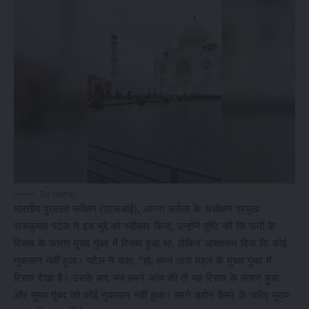
Taj Mahal
भारतीय पुरातत्व सर्वेक्षण (एएसआई), आगरा सर्कल के अधीक्षण प्रमुख
राजकुमार पटेल ने इस मुद्दे को स्वीकार किया, उन्होंने पुष्टि की कि पानी के
रिसाव के कारण मुख्य गुंबद में रिसाव हुआ था, लेकिन आश्वासन दिया कि कोई
नुकसान नहीं हुआ। पटेल ने कहा, “हां, हमने ताज महल के मुख्य गुंबद में
रिसाव देखा है। उसके बाद जब हमने जांच की तो यह रिसाव के कारण हुआ
और मुख्य गुंबद को कोई नुकसान नहीं हुआ। हमने ड्रोन कैमरे के जरिए मुख्य