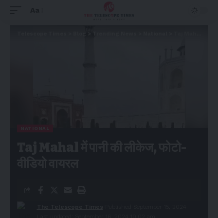
Aa
Telescope Times
>
Blog
>
Trending News
>
National
>
Taj Mahal में पानी की लीकेज, फोटो-वीडियो वायरल
NATIONAL
Taj Mahal में पानी की लीकेज, फोटो-
वीडियो वायरल
The Telescope Times
Published September 15, 2024
Last updated: September 16, 2024 10:02 am