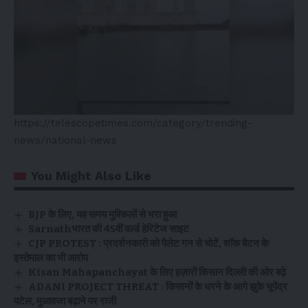
https://telescopetimes.com/category/trending-
news/national-news
You Might Also Like
BJP के लिए, यह समय मुश्किलों से भरा हुआ
Sarnathभारत की 45वीं वर्ल्ड हेरिटेज साइट
CJP PROTEST : प्रदर्शनकारी को पैलेट गन से चोटें, शॉक बैटन के
इस्तेमाल का भी आरोप
Kisan Mahapanchayat के लिए हज़ारों किसान दिल्ली की ओर बढ़े
ADANI PROJECT THREAT : किसानों के धरने के आगे झुके भूपेंद्र
पटेल, मुआवजा बढ़ाने पर राजी