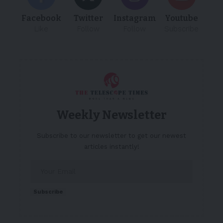
Facebook
Twitter
Instagram
Youtube
Like
Follow
Follow
Subscribe
Weekly Newsletter
Subscribe to our newsletter to get our newest
articles instantly!
Subscribe