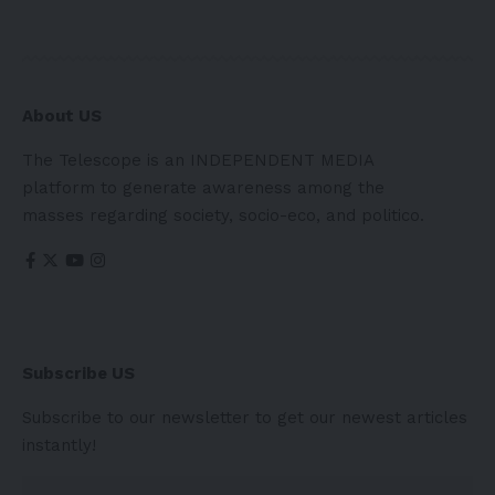
About US
The Telescope is an INDEPENDENT MEDIA
platform to generate awareness among the
masses regarding society, socio-eco, and politico.
Subscribe US
Subscribe to our newsletter to get our newest articles
instantly!