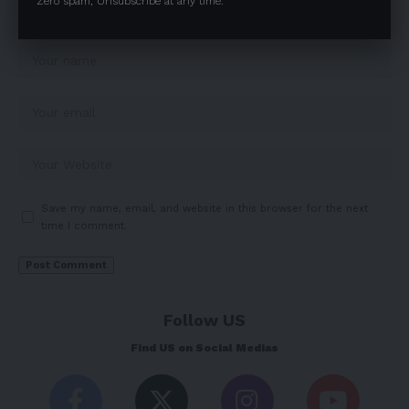
Zero spam, Unsubscribe at any time.
Save my name, email, and website in this browser for the next
time I comment.
Follow US
Find US on Social Medias