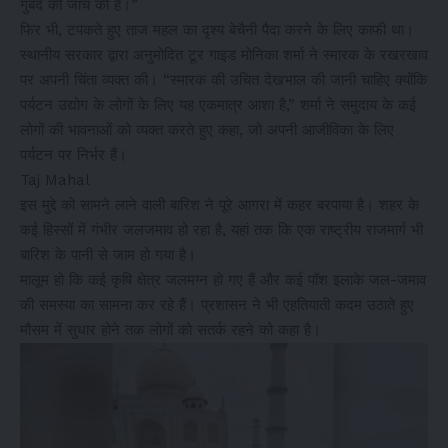
गुंबद की जांच की है।”
फिर भी, टपकते हुए ताज महल का दृश्य बेचैनी पैदा करने के लिए काफी था।
स्थानीय सरकार द्वारा अनुमोदित टूर गाइड मोनिका शर्मा ने स्मारक के रखरखाव
पर अपनी चिंता व्यक्त की। “स्मारक की उचित देखभाल की जानी चाहिए क्योंकि
पर्यटन उद्योग के लोगों के लिए यह एकमात्र आशा है,” शर्मा ने समुदाय के कई
लोगों की भावनाओं को व्यक्त करते हुए कहा, जो अपनी आजीविका के लिए
पर्यटन पर निर्भर हैं।
Taj Mahal
इस मुद्दे को सामने लाने वाली बारिश ने पूरे आगरा में कहर बरपाया है। शहर के
कई हिस्सों में गंभीर जलजमाव हो रहा है, यहां तक ​​कि एक राष्ट्रीय राजमार्ग भी
बारिश के पानी से जाम हो गया है।
मालूम हो कि कई कृषि क्षेत्र जलमग्न हो गए हैं और कई पॉश इलाके जल-जमाव
की समस्या का सामना कर रहे हैं। प्रशासन ने भी एहतियाती कदम उठाते हुए
मौसम में सुधार होने तक लोगों को सतर्क रहने को कहा है।