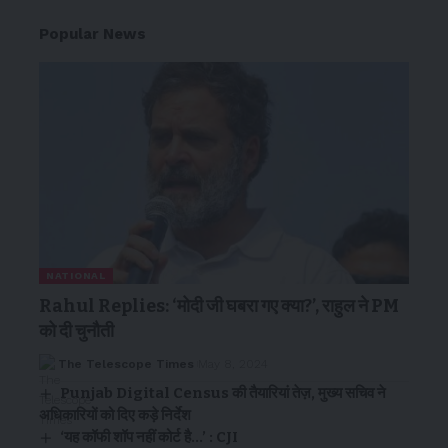
Popular News
NATIONAL
Rahul Replies: ‘मोदी जी घबरा गए क्या?’, राहुल ने PM
को दी चुनौती
The Telescope Times
May 8, 2024
Punjab Digital Census की तैयारियां तेज़, मुख्य सचिव ने
अधिकारियों को दिए कड़े निर्देश
‘यह कॉफी शॉप नहीं कोर्ट है…’ : CJI