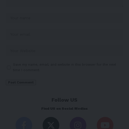
Save my name, email, and website in this browser for the next
time I comment.
Follow US
Find US on Social Medias