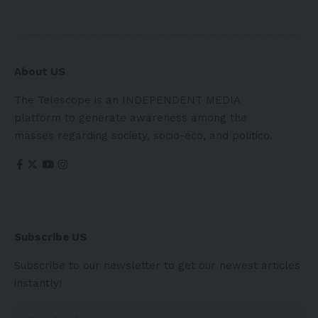
About US
The Telescope is an INDEPENDENT MEDIA
platform to generate awareness among the
masses regarding society, socio-eco, and politico.
Subscribe US
Subscribe to our newsletter to get our newest articles
instantly!