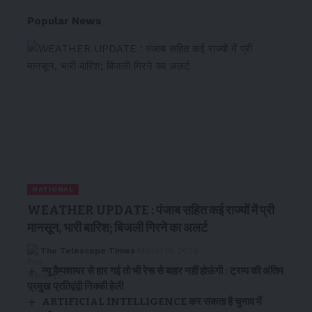
Popular News
NATIONAL
WEATHER UPDATE : पंजाब सहित कई राज्यों में प्री
मानसून, भारी बारिश; बिजली गिरने का अलर्ट
The Telescope Times
March 16, 2026
न्यू हैम्पशायर से हार गई तो भी रेस से बाहर नहीं होऊंगी : ट्रम्प की अंतिम
प्रमुख प्रतिद्वंद्वी निक्की हेली
ARTIFICIAL INTELLIGENCE कर सकता है चुनाव में