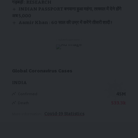
गड़बड़ी : RESEARCH
INDIAN PASSPORT बनवाना हुआ महंगा, तत्काल में देने होंगे
अब ₹5,000
Aamir Khan : 60 साल की उम्र में करेंगे तीसरी शादी !
- Advertisement -
Global Coronavirus Cases
INDIA
45M
Confirmed
533.3k
Death
Covid-19 Statistics
More Information: