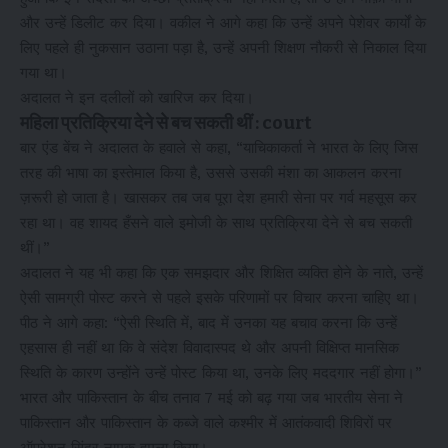
और उन्हें डिलीट कर दिया। वकील ने आगे कहा कि उन्हें अपने पेशेवर कार्यों के
लिए पहले ही नुकसान उठाना पड़ा है, उन्हें अपनी शिक्षण नौकरी से निकाल दिया
गया था।
अदालत ने इन दलीलों को खारिज कर दिया।
महिला प्रतिक्रिया देने से बच सकती थीं : court
बार एंड बेंच ने अदालत के हवाले से कहा, “याचिकाकर्ता ने भारत के लिए जिस
तरह की भाषा का इस्तेमाल किया है, उससे उसकी मंशा का आकलन करना
ज़रूरी हो जाता है। खासकर तब जब पूरा देश हमारी सेना पर गर्व महसूस कर
रहा था। वह शायद हँसने वाले इमोजी के साथ प्रतिक्रिया देने से बच सकती
थीं।”
अदालत ने यह भी कहा कि एक समझदार और शिक्षित व्यक्ति होने के नाते, उन्हें
ऐसी सामग्री पोस्ट करने से पहले इसके परिणामों पर विचार करना चाहिए था।
पीठ ने आगे कहा: “ऐसी स्थिति में, बाद में उनका यह बचाव करना कि उन्हें
एहसास ही नहीं था कि वे संदेश विवादास्पद थे और अपनी विक्षिप्त मानसिक
स्थिति के कारण उन्होंने उन्हें पोस्ट किया था, उनके लिए मददगार नहीं होगा।”
भारत और पाकिस्तान के बीच तनाव 7 मई को बढ़ गया जब भारतीय सेना ने
पाकिस्तान और पाकिस्तान के कब्जे वाले कश्मीर में आतंकवादी शिविरों पर