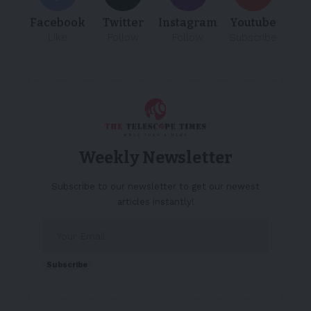
Facebook
Twitter
Instagram
Youtube
Like
Follow
Follow
Subscribe
Weekly Newsletter
Subscribe to our newsletter to get our newest
articles instantly!
Subscribe