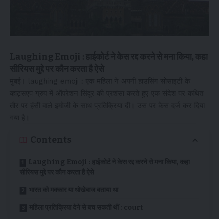
Laughing Emoji : हाईकोर्ट ने केस रद्द करने से मना किया, कहा
सीरियस मुद्दे पर कौन करता है ऐसे
मुंबई। laughing emoji : एक महिला ने अपनी हाउसिंग सोसाइटी के
व्हाट्सएप ग्रुप में ऑपरेशन सिंदूर की प्रशंसा करते हुए एक संदेश पर कथित
तौर पर हंसी वाले इमोजी के साथ प्रतिक्रिया दी। उस पर केस दर्ज कर दिया
गया है।
Contents
Laughing Emoji : हाईकोर्ट ने केस रद्द करने से मना किया, कहा
सीरियस मुद्दे पर कौन करता है ऐसे
भारत को मक्कार या धोखेबाज बताया था
महिला प्रतिक्रिया देने से बच सकती थीं : court