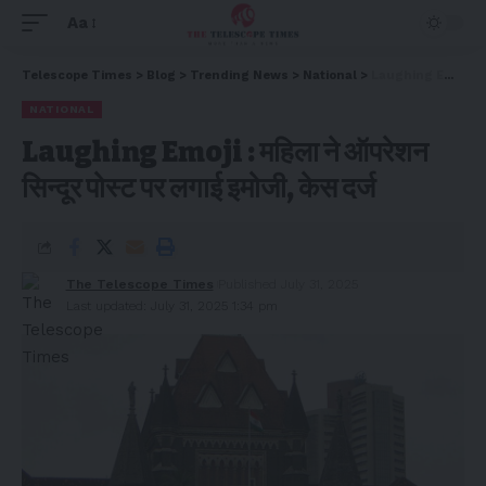
Aa
Telescope Times
>
Blog
>
Trending News
>
National
>
Laughing Emoji : महिला ने ऑपरेशन सिन्दूर पोस्ट पर लगाई इमोजी, केस दर्ज
NATIONAL
Laughing Emoji : महिला ने ऑपरेशन
सिन्दूर पोस्ट पर लगाई इमोजी, केस दर्ज
The Telescope Times
Published July 31, 2025
Last updated: July 31, 2025 1:34 pm