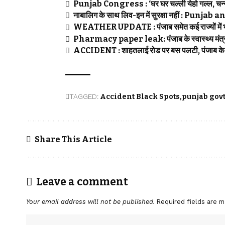
Punjab Congress : ‘घर घर चल्ली येहो गल्ल, चन्नी 
नाबालिग के साथ लिव-इन में सुरक्षा नहीं : Pun
WEATHER UPDATE : पंजाब समेत कई राज्यों में भा
Pharmacy paper leak: पंजाब के स्वास्थ्य मंत्री ह
ACCIDENT : शाहतलाई रोड पर बस पलटी, पंजाब के दो
TAGGED:
Accident Black Spots
punjab gov
Share This Article
Leave a comment
Your email address will not be published.
Required fields are 