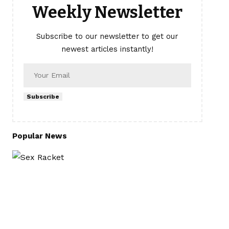
Weekly Newsletter
Subscribe to our newsletter to get our
newest articles instantly!
Subscribe
Popular News