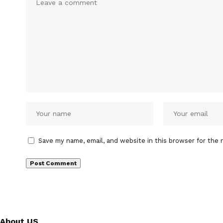
Save my name, email, and website in this browser for the 
About US