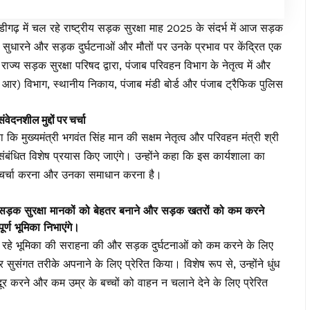
डीगढ़ में चल रहे राष्ट्रीय सड़क सुरक्षा माह 2025 के संदर्भ में आज सड़क
ारने और सड़क दुर्घटनाओं और मौतों पर उनके प्रभाव पर केंद्रित एक
य सड़क सुरक्षा परिषद द्वारा, पंजाब परिवहन विभाग के नेतृत्व में और
 एंड आर) विभाग, स्थानीय निकाय, पंजाब मंडी बोर्ड और पंजाब ट्रैफिक पुलिस
नशील मुद्दों पर चर्चा
 कि मुख्यमंत्री भगवंत सिंह मान की सक्षम नेतृत्व और परिवहन मंत्री श्री
 संबंधित विशेष प्रयास किए जाएंगे। उन्होंने कहा कि इस कार्यशाला का
ों पर चर्चा करना और उनका समाधान करना है।
क सुरक्षा मानकों को बेहतर बनाने और सड़क खतरों को कम करने
र्ण भूमिका निभाएंगे।
ए जा रहे भूमिका की सराहना की और सड़क दुर्घटनाओं को कम करने के लिए
सुसंगत तरीके अपनाने के लिए प्रेरित किया। विशेष रूप से, उन्होंने धुंध
दूर करने और कम उम्र के बच्चों को वाहन न चलाने देने के लिए प्रेरित