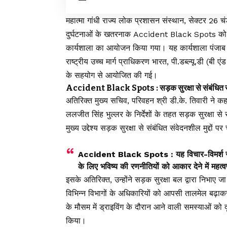
महात्मा गांधी राज्य लोक प्रशासन संस्थान, सेक्टर 26 चं
दुर्घटनाओं के खतरनाक Accident Black Spots को सुध
कार्यशाला का आयोजन किया गया। यह कार्यशाला पंजाब राज्
राष्ट्रीय उच्च मार्ग प्राधिकरण भारत, पी.डब्ल्यू.डी (बी
के सहयोग से आयोजित की गई।
Accident Black Spots : सड़क सुरक्षा से संबंधित संवेद
अतिरिक्त मुख्य सचिव, परिवहन श्री डी.के. तिवारी ने कहा
ललजीत सिंह भुल्लर के निर्देशों के तहत सड़क सुरक्षा से
मुख्य उद्देश्य सड़क सुरक्षा से संबंधित संवेदनशील मुद्द
Accident Black Spots : यह विचार-विमर्श सड़
के लिए भविष्य की रणनीतियों को आकार देने में महत्वपू
इसके अतिरिक्त, उन्होंने सड़क सुरक्षा बल द्वारा निभा
विभिन्न विभागों के अधिकारियों को आपसी तालमेल बढ़ाकर 
के मौसम में ड्राइविंग के दौरान आने वाली समस्याओं को 
किया।