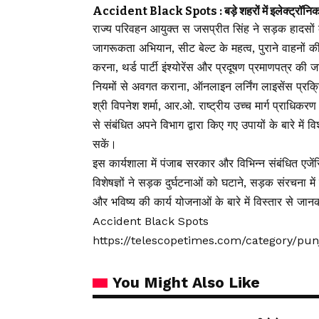
Accident Black Spots : बड़े शहरों में इलेक्ट्रॉनिक
राज्य परिवहन आयुक्त स जसप्रीत सिंह ने सड़क हादसों की स
जागरूकता अभियान, सीट बेल्ट के महत्व, पुराने वाहनों की 
करना, थर्ड पार्टी इंश्योरेंस और प्रदूषण प्रमाणपत्र की जांच
नियमों से अवगत कराना, ऑनलाइन लर्निंग लाइसेंस प्रक्
श्री विपनेश शर्मा, आर.ओ. राष्ट्रीय उच्च मार्ग प्राधिकर
से संबंधित अपने विभाग द्वारा किए गए उपायों के बारे म
सकें।
इस कार्यशाला में पंजाब सरकार और विभिन्न संबंधित एजेंस
विशेषज्ञों ने सड़क दुर्घटनाओं को घटाने, सड़क संरचना में
और भविष्य की कार्य योजनाओं के बारे में विस्तार से जान
Accident Black Spots
https://telescopetimes.com/category/pu
You Might Also Like