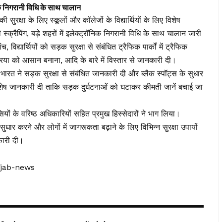
 निगरानी विधि के साथ चालान
ुरक्षा के लिए स्कूलों और कॉलेजों के विद्यार्थियों के लिए विशेष
स्क्रैपिंग, बड़े शहरों में इलेक्ट्रॉनिक निगरानी विधि के साथ चालान जारी
, विद्यार्थियों को सड़क सुरक्षा से संबंधित ट्रैफिक पार्कों में ट्रैफिक
रिया को आसान बनाना, आदि के बारे में विस्तार से जानकारी दी।
ण भारत ने सड़क सुरक्षा से संबंधित जानकारी दी और ब्लैक स्पॉट्स के सुधार
ें विशेष जानकारी दी ताकि सड़क दुर्घटनाओं को घटाकर कीमती जानें बचाई जा
ियों के वरिष्ठ अधिकारियों सहित प्रमुख हिस्सेदारों ने भाग लिया।
 सुधार करने और लोगों में जागरूकता बढ़ाने के लिए विभिन्न सुरक्षा उपायों
कारी दी।
njab-news