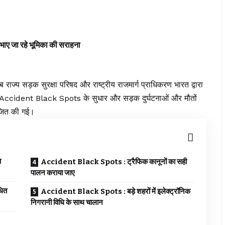
ाए जा रहे भूमिका की सराहना
ाज्य सड़क सुरक्षा परिषद और राष्ट्रीय राजमार्ग प्राधिकरण भारत द्वारा
ए Accident Black Spots के सुधार और सड़क दुर्घटनाओं और मौतों
जित की गई।
Accident Black Spots : ट्रैफिक कानूनों का सही
पालन कराया जाए
धित
Accident Black Spots : बड़े शहरों में इलेक्ट्रॉनिक
निगरानी विधि के साथ चालान