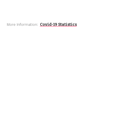
Covid-19 Statistics
More Information: