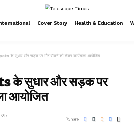
nternational
Cover Story
Health & Education
W
s के सुधार और सड़क पर मौत रोकने को लेकर कार्यशाला आयोजित
 के सुधार और सड़क पर
ाला आयोजित
2025
Share