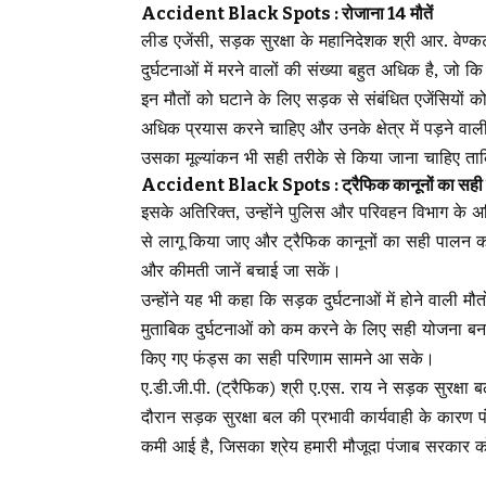
Accident Black Spots : रोजाना 14 मौतें
लीड एजेंसी, सड़क सुरक्षा के महानिदेशक श्री आर. वेण्कट
दुर्घटनाओं में मरने वालों की संख्या बहुत अधिक है, जो कि
इन मौतों को घटाने के लिए सड़क से संबंधित एजेंसियों को र
अधिक प्रयास करने चाहिए और उनके क्षेत्र में पड़ने वाल
उसका मूल्यांकन भी सही तरीके से किया जाना चाहिए ताकि
Accident Black Spots : ट्रैफिक कानूनों का सही 
इसके अतिरिक्त, उन्होंने पुलिस और परिवहन विभाग के अधि
से लागू किया जाए और ट्रैफिक कानूनों का सही पालन क
और कीमती जानें बचाई जा सकें।
उन्होंने यह भी कहा कि सड़क दुर्घटनाओं में होने वाली म
मुताबिक दुर्घटनाओं को कम करने के लिए सही योजना बन
किए गए फंड्स का सही परिणाम सामने आ सके।
ए.डी.जी.पी. (ट्रैफिक) श्री ए.एस. राय ने सड़क सुरक्षा
दौरान सड़क सुरक्षा बल की प्रभावी कार्यवाही के कारण पंज
कमी आई है, जिसका श्रेय हमारी मौजूदा पंजाब सरकार क