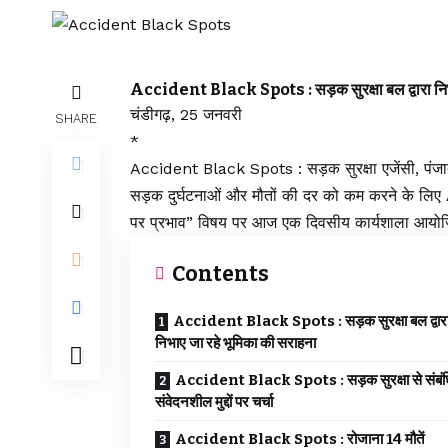
Accident Black Spots : सड़क सुरक्षा बल द्वारा निभ
चंडीगढ़, 25 जनवरी
SHARE
*
Accident Black Spots : सड़क सुरक्षा एजेंसी, पंजाब र
सड़क दुर्घटनाओं और मौतों की दर को कम करने के लि
पर प्रभाव” विषय पर आज एक दिवसीय कार्यशाला आयो
Contents
Accident Black Spots : सड़क सुरक्षा बल द्वारा
निभाए जा रहे भूमिका की सराहना
Accident Black Spots : सड़क सुरक्षा से संबं
संवेदनशील मुद्दों पर चर्चा
Accident Black Spots : रोजाना 14 मौतें