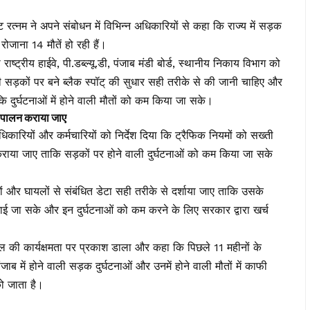
 रत्नम ने अपने संबोधन में विभिन्न अधिकारियों से कहा कि राज्य में सड़क
 रोजाना 14 मौतें हो रही हैं।
ाष्ट्रीय हाईवे, पी.डब्ल्यू.डी, पंजाब मंडी बोर्ड, स्थानीय निकाय विभाग को
ी सड़कों पर बने ब्लैक स्पॉट् की सुधार सही तरीके से की जानी चाहिए और
 दुर्घटनाओं में होने वाली मौतों को कम किया जा सके।
पालन कराया जाए
कारियों और कर्मचारियों को निर्देश दिया कि ट्रैफिक नियमों को सख्ती
राया जाए ताकि सड़कों पर होने वाली दुर्घटनाओं को कम किया जा सके
ौतों और घायलों से संबंधित डेटा सही तरीके से दर्शाया जाए ताकि उसके
ाई जा सके और इन दुर्घटनाओं को कम करने के लिए सरकार द्वारा खर्च
 बल की कार्यक्षमता पर प्रकाश डाला और कहा कि पिछले 11 महीनों के
ाब में होने वाली सड़क दुर्घटनाओं और उनमें होने वाली मौतों में काफी
ो जाता है।