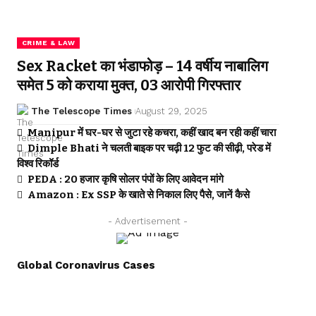
CRIME & LAW
Sex Racket का भंडाफोड़ – 14 वर्षीय नाबालिग
समेत 5 को कराया मुक्त, 03 आरोपी गिरफ्तार
The Telescope Times
August 29, 2025
Manipur में घर-घर से जुटा रहे कचरा, कहीं खाद बन रही कहीं चारा
Dimple Bhati ने चलती बाइक पर चढ़ी 12 फुट की सीढ़ी, परेड में
विश्व रिकॉर्ड
PEDA : 20 हजार कृषि सोलर पंपों के लिए आवेदन मांगे
Amazon : Ex SSP के खाते से निकाल लिए पैसे, जानें कैसे
- Advertisement -
Global Coronavirus Cases