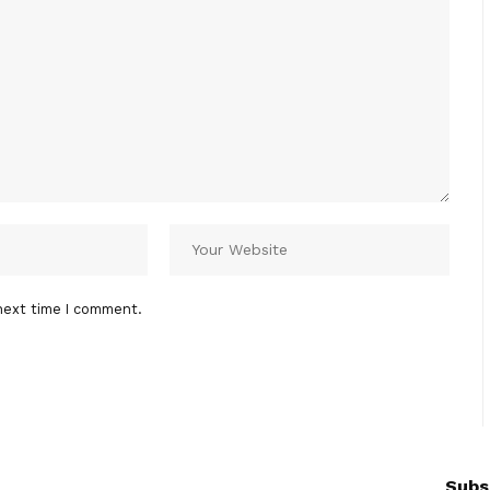
next time I comment.
Subs