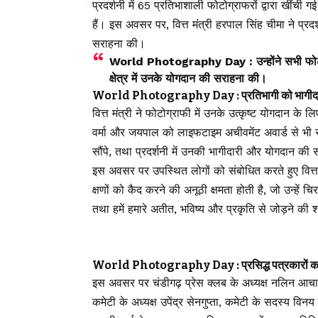
प्रदर्शनी में 65 प्रतिभाशाली फोटोग्राफरों द्वारा खींची
हैं। इस अवसर पर, वित्त मंत्री हरपाल सिंह चीमा ने प
सराहना की।
World Photography Day : उन्होंने सभी फोटोग
क्षेत्र में उनके योगदान की सराहना की।
World Photography Day : प्रतिभागी को भागीदारी प
वित्त मंत्री ने फोटोग्राफी में उनके उत्कृष्ट योगदान के
वर्मा और जयपाल को लाइफटाइम अचीवमेंट अवार्ड से भी सम्
सौंपे, तथा प्रदर्शनी में उनकी भागीदारी और योगदान की
इस अवसर पर उपस्थित लोगों को संबोधित करते हुए वित्त 
क्षणों को कैद करने की अनूठी क्षमता होती है, जो उन्हें चि
तथा हमें हमारे अतीत, भविष्य और प्रकृति से जोड़ने की श
World Photography Day : प्रसिद्ध पत्रकारों का ए
इस अवसर पर चंडीगढ़ प्रेस क्लब के अध्यक्ष नलिन आचार्य
कमेटी के अध्यक्ष उपेंद्र सेनगुप्ता, कमेटी के सदस्य 