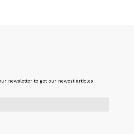
S
our newsletter to get our newest articles