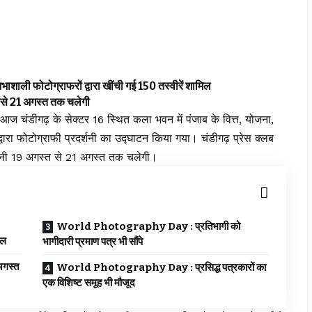
ी फोटोग्राफरों द्वारा खींची गई 150 तस्वीरें शामिल
े 21 अगस्त तक चलेगी
 चंडीगढ़ के सेक्टर 16 स्थित कला भवन में पंजाब के वित्त, योजना,
वारा फोटोग्राफी प्रदर्शनी का उद्घाटन किया गया। चंडीगढ़ प्रेस क्लब
्शनी 19 अगस्त से 21 अगस्त तक चलेगी।
World Photography Day : प्रतिभागी को
िल
भागीदारी प्रमाण पत्र भी सौंपे
गस्त
World Photography Day : प्रसिद्ध पत्रकारों का
एक विशिष्ट समूह भी मौजूद