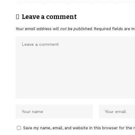
Leave a comment
Your email address will not be published.
Required fields are 
Save my name, email, and website in this browser for the 