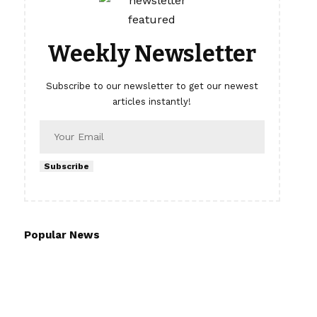
Weekly Newsletter
Subscribe to our newsletter to get our newest
articles instantly!
Subscribe
Popular News