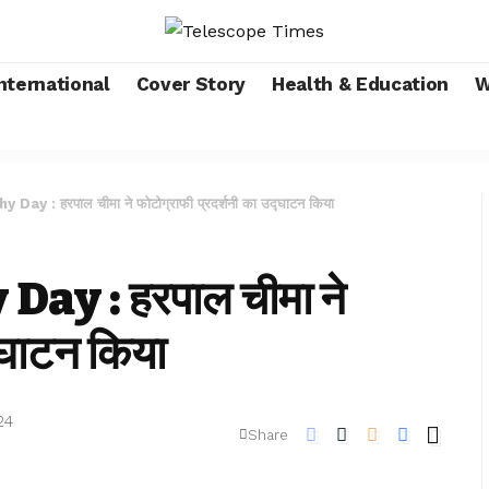
nternational
Cover Story
Health & Education
W
y : हरपाल चीमा ने फोटोग्राफी प्रदर्शनी का उद्घाटन किया
y : हरपाल चीमा ने
्घाटन किया
24
Share