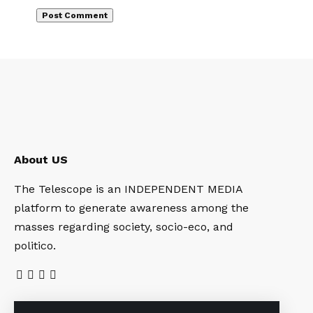
About US
The Telescope is an INDEPENDENT MEDIA
platform to generate awareness among the
masses regarding society, socio-eco, and
politico.