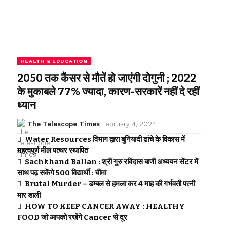
HEALTH & EDUCATION
2050 तक कैंसर से मौतें हो जाएंगी दोगुनी ; 2022
के मुकाबले 77% ज्यादा, कारण-सरकारें नहीं दे रहीं
ध्यान
The Telescope Times
February 4, 2024
Water Resources विभाग द्वारा बुनियादी ढांचे के विकास में
महत्वपूर्ण मील पत्थर स्थापित
Sachkhand Ballan : श्री गुरु रविदास बाणी अध्ययन सेंटर में
साथ पढ़ सकेंगे 500 विद्यार्थी : चीमा
Brutal Murder – डम्बल से हमला कर 4 माह की गर्भवती पत्नी
मार डाली
HOW TO KEEP CANCER AWAY : HEALTHY
FOOD जो आपको रखेंगे Cancer से दूर