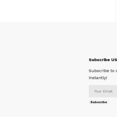
Subscribe U
Subscribe to 
instantly!
Subscribe