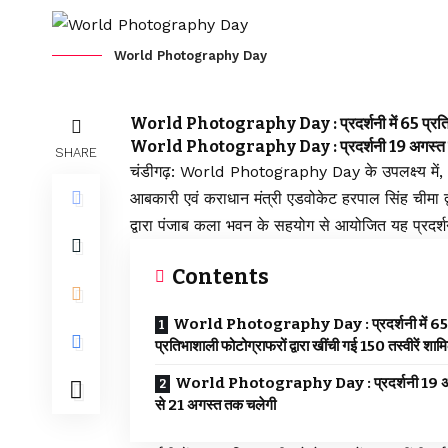
World Photography Day
World Photography Day : प्रदर्शनी में 65 प्रतिभाशाल
World Photography Day : प्रदर्शनी 19 अगस्त स
SHARE
चंडीगढ़: World Photography Day के उपलक्ष्य में, आज
आबकारी एवं कराधान मंत्री एडवोकेट हरपाल सिंह चीमा द्
द्वारा पंजाब कला भवन के सहयोग से आयोजित यह प्रदर
Contents
World Photography Day : प्रदर्शनी में 65
प्रतिभाशाली फोटोग्राफरों द्वारा खींची गई 150 तस्वीरें शाम
World Photography Day : प्रदर्शनी 19 अ
से 21 अगस्त तक चलेगी