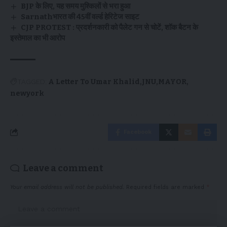
BJP के लिए, यह समय मुश्किलों से भरा हुआ
Sarnathभारत की 45वीं वर्ल्ड हेरिटेज साइट
CJP PROTEST : प्रदर्शनकारी को पैलेट गन से चोटें, शॉक बैटन के
इस्तेमाल का भी आरोप
TAGGED:
A Letter To Umar Khalid
JNU
MAYOR
newyork
Facebook
Leave a comment
Your email address will not be published.
Required fields are marked
*