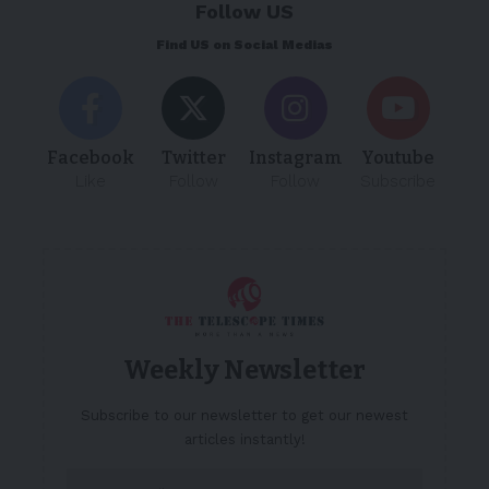
Follow US
Find US on Social Medias
Facebook
Twitter
Instagram
Youtube
Like
Follow
Follow
Subscribe
Weekly Newsletter
Subscribe to our newsletter to get our newest
articles instantly!