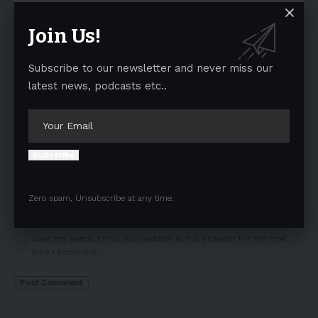
Join Us!
Subscribe to our newsletter and never miss our
latest news, podcasts etc..
Subscribe
Zero spam, Unsubscribe at any time.
Save my name, email, and website in this browser for the next
time I comment.