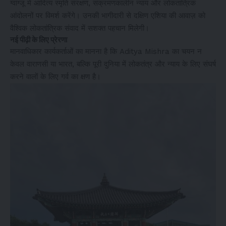
ग्वांग्जू में आदित्य स्मृति संरक्षण, संक्रमणकालीन न्याय और लोकतांत्रिक
आंदोलनों पर विमर्श करेंगे। उनकी भागीदारी से दक्षिण एशिया की आवाज़ को
वैश्विक लोकतांत्रिक संवाद में सशक्त पहचान मिलेगी।
नई पीढ़ी के लिए प्रेरणा
मानवाधिकार कार्यकर्ताओं का मानना है कि Aditya Mishra का चयन न
केवल वाराणसी या भारत, बल्कि पूरी दुनिया में लोकतंत्र और न्याय के लिए संघर्ष
करने वालों के लिए गर्व का क्षण है।