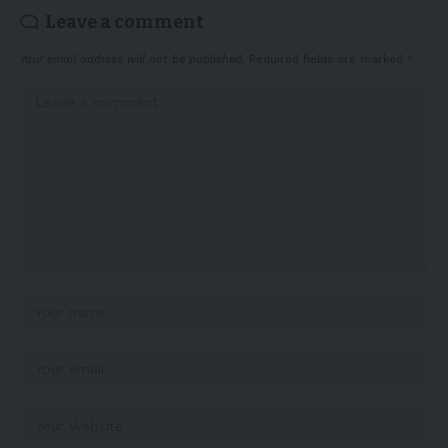
Leave a comment
Your email address will not be published.
Required fields are marked
*