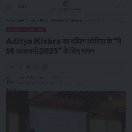
Aa
Telescope Times
>
Blog
>
Society & Culture
>
Aditya Mishra का दक्षिण कोरिया के “मे 18 अकादमी 2025” के लिए चयन
SOCIETY & CULTURE
Aditya Mishra का दक्षिण कोरिया के “मे
18 अकादमी 2025” के लिए चयन
The Telescope Times
Published August 27, 2025
Last updated: August 27, 2025 2:05 pm