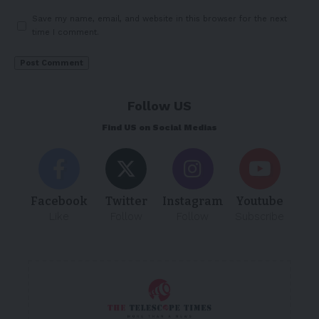
Save my name, email, and website in this browser for the next
time I comment.
Follow US
Find US on Social Medias
Facebook
Twitter
Instagram
Youtube
Like
Follow
Follow
Subscribe