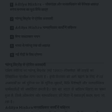
Aditya Mishra – लोकतंत्र और मानवाधिकार की वैश्विक आवाज़
बनेगा बनारस का युवा विधि छात्र
ग्वांग्जू विद्रोह से प्रेरित अकादमी
Aditya Mishra मानवाधिकार कार्यों में सक्रिय
बिना साक्षात्कार चयन
भारत से ग्वांग्जू तक की आवाज़
नई पीढ़ी के लिए प्रेरणा
ग्वांग्जू विद्रोह से प्रेरित अकादमी
दक्षिण कोरिया का ग्वांग्जू विद्रोह (मई 1980) लोकतंत्र की लड़ाई का
ऐतिहासिक प्रतीक माना जाता है। इसी विरासत को आगे बढ़ाने के लिए
मे 18
अकादमी
हर वर्ष दुनिया भर के चुनिंदा युवाओं, विधि विशेषज्ञों और मानवाधिकार
कार्यकर्ताओं को आमंत्रित करती है। इस बार भारत से आदित्य मिश्रा का चयन
हुआ है, जिसे लोकतंत्र और मानवाधिकार की दिशा में महत्वपूर्ण कदम माना जा
रहा है।
Aditya Mishra मानवाधिकार कार्यों में सक्रिय