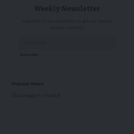
Weekly Newsletter
Subscribe to our newsletter to get our newest
articles instantly!
Subscribe
Popular News