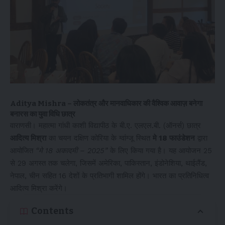
Aditya Mishra – लोकतंत्र और मानवाधिकार की वैश्विक आवाज़ बनेगा
बनारस का युवा विधि छात्र
वाराणसी। महात्मा गांधी काशी विद्यापीठ के बी.ए. एलएल.बी. (ऑनर्स) छात्र
आदित्य मिश्रा
का चयन दक्षिण कोरिया के ग्वांग्जू स्थित
मे 18 फाउंडेशन
द्वारा
आयोजित
“मे 18 अकादमी – 2025”
के लिए किया गया है। यह आयोजन 25
से 29 अगस्त तक चलेगा, जिसमें अमेरिका, पाकिस्तान, इंडोनेशिया, थाईलैंड,
नेपाल, चीन सहित 16 देशों के प्रतिभागी शामिल होंगे। भारत का प्रतिनिधित्व
आदित्य मिश्रा करेंगे।
Contents