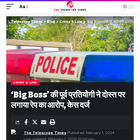
Aa
Telescope Times
>
Blog
>
Crime & Law
>
‘Big Boss’ की पूर्व प्रतियोगी ने दोस्त पर लगाया रेप का आरोप, केस दर्ज
CRIME & LAW
‘Big Boss’ की पूर्व प्रतियोगी ने दोस्त पर
लगाया रेप का आरोप, केस दर्ज
The Telescope Times
Published February 1, 2024
Last updated: February 1, 2024 12:06 pm