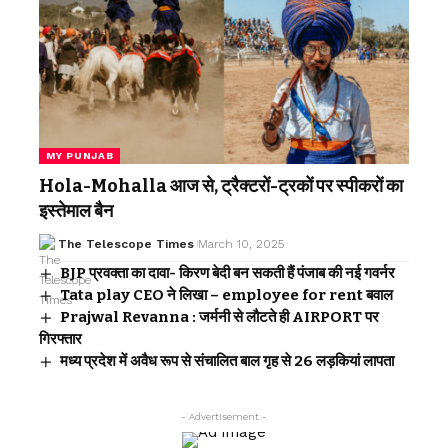
MY PUNJAB
Hola-Mohalla आज से, ट्रैक्टरों-ट्रकों पर स्पीकरों का
इस्तेमाल बैन
The Telescope Times
March 10, 2025
BJP प्रवक्ता का दावा- किरण बेदी बन सकती हैं पंजाब की नई गवर्नर
Tata play CEO ने लिखा – employee for rent बवाल
Prajwal Revanna : जर्मनी से लौटते ही AIRPORT पर
गिरफ्तार
मध्य प्रदेश में अवैध रूप से संचालित बाल गृह से 26 लड़कियां लापता
- Advertisement -