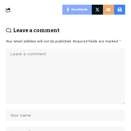
Facebook
Leave a comment
Your email address will not be published.
Required fields are marked
*