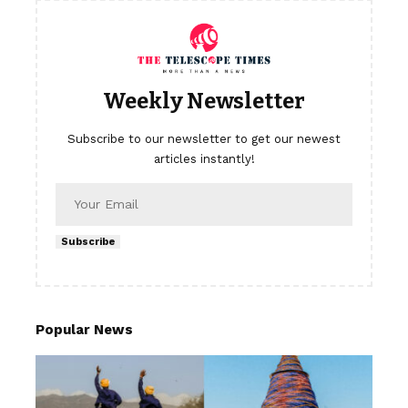
Weekly Newsletter
Subscribe to our newsletter to get our newest
articles instantly!
Subscribe
Popular News