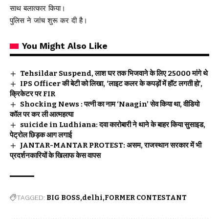
साथ बलात्कार किया।
पुलिस ने जांच शुरू कर दी है।
You Might Also Like
Tehsildar Suspend, लाश घर तक भिजवाने के लिए ₹25000 मांगे थे
IPS Officer की बेटी को लिखा, ‘लाइट कलर के कपड़ों में हॉट लगती हो’,
क्रिकेटर पर FIR
Shocking News : पत्नी का नाम ‘Naagin’ सेव किया था, वीडियो
कॉल पर कर ली आत्महत्या
suicide in Ludhiana: दवा कारोबारी ने थाने के बाहर किया सुसाइड,
पेट्रोल छिड़क आग लगाई
JANTAR-MANTAR PROTEST: असम, राजस्थान सरकार में भी
प्रदर्शनकारियों के खिलाफ केस वापस
TAGGED:
BIG BOSS
delhi
FORMER CONTESTANT