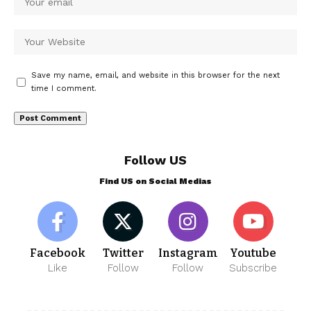
Save my name, email, and website in this browser for the next
time I comment.
Follow US
Find US on Social Medias
Facebook
Twitter
Instagram
Youtube
Like
Follow
Follow
Subscribe