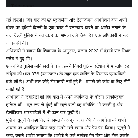
नई दिल्ली। बिग बॉस की पूर्व प्रतियोगी और टेलीविजन अभिनेत्री द्वारा अपने
दोस्त पर दक्षिणी दिल्ली के एक फ्लैट में बलात्कार करने का आरोप लगाने के
बाद दिल्ली पुलिस ने बलात्कार का मामला दर्ज किया है। एक अधिकारी ने यह
जानकारी दी।
अधिकारी ने बताया कि शिकायत के अनुसार, घटना 2023 में देवली रोड स्थित
फ्लैट में हुई थी।
एक वरिष्ठ पुलिस अधिकारी ने कहा, हमने तिगरी पुलिस स्टेशन में भारतीय दंड
संहिता की धारा 376 (बलात्कार) के तहत एक व्यक्ति के खिलाफ प्राथमिकी
दर्ज की है। अभी तक कोई गिरफ्तारी नहीं हुई है। मामले की जांच के लिए टीमें
बनाई गई हैं।
अभिनेता ने रियलिटी शो बिग बॉस में अपने कार्यकाल के दौरान लोकप्रियता
हासिल की। मूल रूप से मुंबई की रहने वाली वह मॉडलिंग भी करती हैं और
टेलीविजन धारावाहिकों में भी काम कर चुकी हैं।
पुलिस सूत्रों ने कहा कि, शिकायत के अनुसार, आरोपी ने अभिनेता को अपने
आवास पर आमंत्रित किया जहां उसने उसे खाना और पेय पेश किया। सूत्रों ने
कहा, उसने आरोप लगाया कि आरोपी ने उसे नशीला पेय दिया और फिर उसके