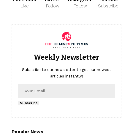
Like
Follow
Follow
Subscribe
Weekly Newsletter
Subscribe to our newsletter to get our newest
articles instantly!
Subscribe
Popular News