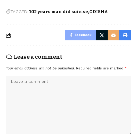
TAGGED:
102 years man did suicise
ODISHA
Facebook
Leave a comment
Your email address will not be published.
Required fields are marked
*