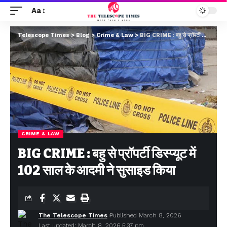
Aa
Telescope Times
>
Blog
>
Crime & Law
>
BIG CRIME : बहु से प्रॉपर्टी डिस्प्यूट में 102 साल के आदमी ने सुसाइड किया
CRIME & LAW
BIG CRIME : बहु से प्रॉपर्टी डिस्प्यूट में
102 साल के आदमी ने सुसाइड किया
The Telescope Times
Published March 8, 2026
Last updated: March 8, 2026 5:37 pm