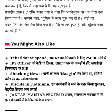
दर्ज कराई है, जिसमें कहा गया है कि यह सुसाइड है।
पारादीप लॉक IIC रश्मि रंजन दाश ने कहा कि अननैचुरल डेथ का केस दर्ज
किया गया है। उन्होंने कहा, “पुलिस ने जांच शुरू कर दी है। बॉडी को
पोस्टमॉर्टम के लिए भेज दिया गया है। मौके से एक कुल्हाड़ी और चूड़ियां ज़ब्त
की गई हैं।”
You Might Also Like
Tehsildar Suspend, लाश घर तक भिजवाने के लिए ₹25000 मांगे थे
IPS Officer की बेटी को लिखा, ‘लाइट कलर के कपड़ों में हॉट लगती हो’,
क्रिकेटर पर FIR
Shocking News : पत्नी का नाम ‘Naagin’ सेव किया था, वीडियो
कॉल पर कर ली आत्महत्या
suicide in Ludhiana: दवा कारोबारी ने थाने के बाहर किया सुसाइड,
पेट्रोल छिड़क आग लगाई
JANTAR-MANTAR PROTEST: असम, राजस्थान सरकार में भी
प्रदर्शनकारियों के खिलाफ केस वापस