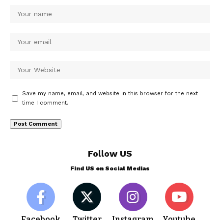
Save my name, email, and website in this browser for the next
time I comment.
Follow US
Find US on Social Medias
Facebook
Twitter
Instagram
Youtube