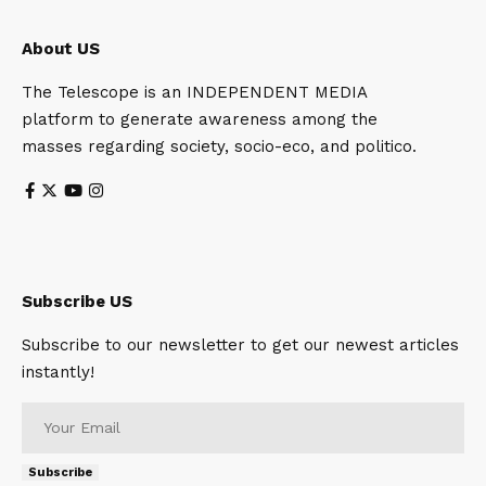
About US
The Telescope is an INDEPENDENT MEDIA
platform to generate awareness among the
masses regarding society, socio-eco, and politico.
Subscribe US
Subscribe to our newsletter to get our newest articles
instantly!
Subscribe