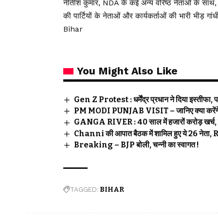
नीतीश कुमार, NDA के कई अन्य वरिष्ठ नेताओं के सा
की पार्टियों के नेताओं और कार्यकर्ताओं की भारी भीड़ गां
Bihar
You Might Also Like
Gen Z Protest : धर्मेंद्र प्रधान ने दिया इस्तीफा
PM MODI PUNJAB VISIT – जानिए क्या करेंगे P
GANGA RIVER : 40 साल में हजारों करोड़ खर्च, गंगा
Channi की आपात बैठक में शामिल हुए ये 26 नेता,
Breaking – BJP बोली, चन्नी का स्वागत !
TAGGED:
BIHAR