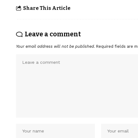
Share This Article
Leave a comment
Your email address will not be published.
Required fields are 