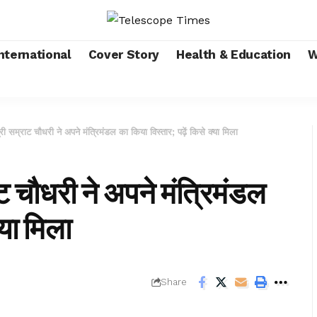
nternational
Cover Story
Health & Education
W
री सम्राट चौधरी ने अपने मंत्रिमंडल का किया विस्तार; पढ़ें किसे क्या मिला
ट चौधरी ने अपने मंत्रिमंडल
्या मिला
Share