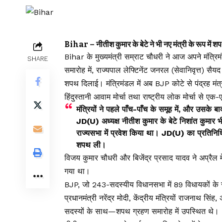
Bihar – नीतीश कुमार के बेटे ने भी नए मंत्री के रूप में श
Bihar के मुख्यमंत्री सम्राट चौधरी ने आज अपने मंत्रि
SHARE
समारोह में, राज्यपाल लेफ्टिनेंट जनरल (सेवानिवृत्त) सै
शपथ दिलाई। मंत्रिमंडल में अब BJP कोटे से पंद्रह मंत
हिंदुस्तानी आवाम मोर्चा तथा राष्ट्रीय लोक मोर्चा से एक-
मंत्रियों ने पहले पाँच-पाँच के समूह में, और उसके 
JD(U) अध्यक्ष नीतीश कुमार के बेटे निशांत कुमार भी
राज्यसभा में प्रवेश किया था। JD(U) का प्रतिनिधित्व
शपथ ली।
विजय कुमार चौधरी और बिजेंद्र प्रसाद यादव ने अप्रैल म
गया था।
BJP, जो 243-सदस्यीय विधानसभा में 89 विधायकों के साथ
प्रधानमंत्री नरेंद्र मोदी, केंद्रीय मंत्रियों राजनाथ स
सदस्यों के साथ—शपथ ग्रहण समारोह में उपस्थित थे। BJ