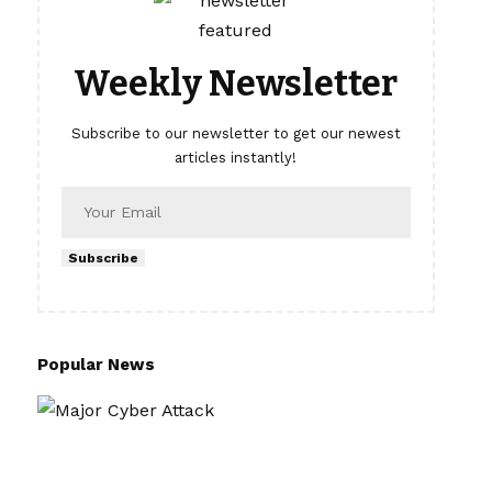
Weekly Newsletter
Subscribe to our newsletter to get our newest
articles instantly!
Subscribe
Popular News