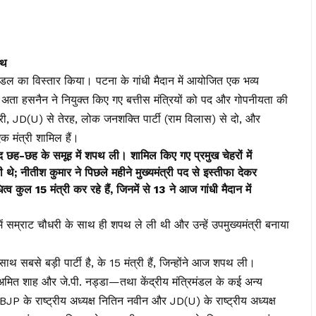
पथ
मंडल का विस्तार किया। पटना के गांधी मैदान में आयोजित एक भव्य
यद अता हसनैन ने नियुक्त किए गए बत्तीस मंत्रियों को पद और गोपनीयता की
्री, JD(U) से तेरह, लोक जनशक्ति पार्टी (राम विलास) से दो, और
एक मंत्री शामिल हैं।
बाद छह-छह के समूह में शपथ ली। शामिल किए गए प्रमुख चेहरों में
 थे; नीतीश कुमार ने पिछले महीने मुख्यमंत्री पद से इस्तीफा देकर
 कुल 15 मंत्री कर रहे हैं, जिनमें से 13 ने आज गांधी मैदान में
ें सम्राट चौधरी के साथ ही शपथ ले ली थी और उन्हें उपमुख्यमंत्री बनाया
 सबसे बड़ी पार्टी है, के 15 मंत्री हैं, जिन्होंने आज शपथ ली।
िंह, अमित शाह और जे.पी. नड्डा—तथा केंद्रीय मंत्रिमंडल के कई अन्य
P के राष्ट्रीय अध्यक्ष नितिन नवीन और JD(U) के राष्ट्रीय अध्यक्ष