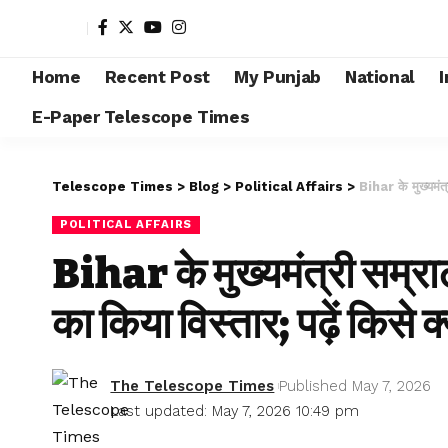
Home
Recent Post
My Punjab
National
I
E-Paper Telescope Times
Telescope Times
>
Blog
>
Political Affairs
>
Bihar के मुख्यमंत्
POLITICAL AFFAIRS
Bihar के मुख्यमंत्री सम्रा
का किया विस्तार; पढ़ें किसे क
The Telescope Times
Published May 7, 2026
Last updated: May 7, 2026 10:49 pm