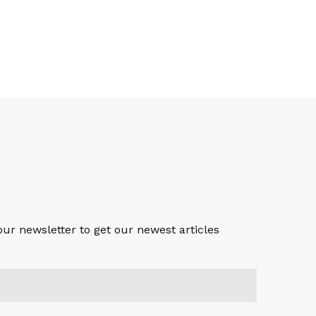
S
our newsletter to get our newest articles