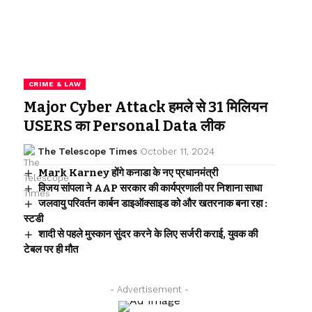
CRIME & LAW
Major Cyber Attack हमले से 31 मिलियन
USERS का Personal Data लीक
The Telescope Times
October 11, 2024
Mark Karney होंगे कनाडा के नए प्रधानमंत्री
विजय सांपला ने AAP सरकार की कार्यप्रणाली पर निशाना साधा
जलवायु परिवर्तन कार्बन डाइऑक्साइड को और खतरनाक बना रहा :
स्टडी
शादी से पहले मुस्कान सुंदर करने के लिए सर्जरी कराई, युवक की
टेबल पर ही मौत
- Advertisement -