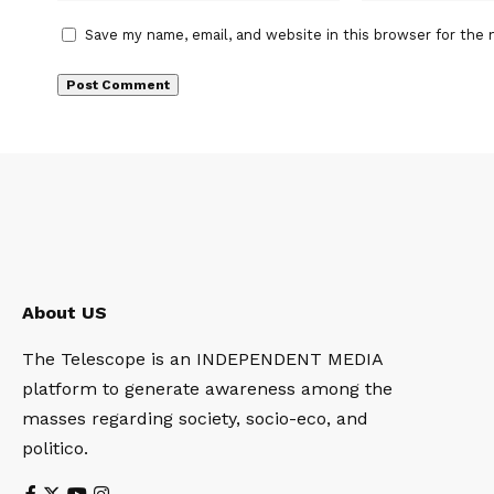
Save my name, email, and website in this browser for the 
About US
The Telescope is an INDEPENDENT MEDIA
platform to generate awareness among the
masses regarding society, socio-eco, and
politico.