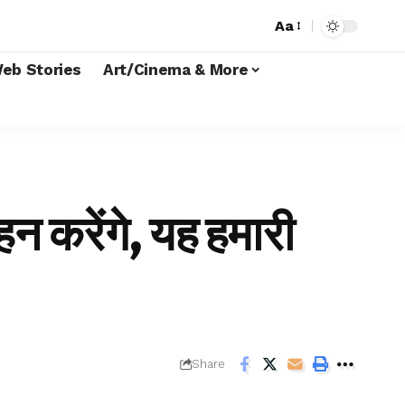
Aa
eb Stories
Art/Cinema & More
 करेंगे, यह हमारी
Share