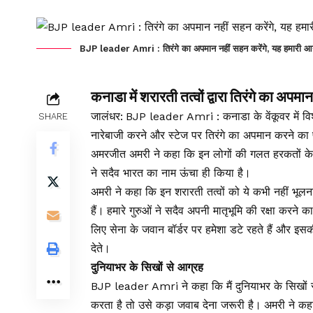
BJP leader Amri : तिरंगे का अपमान नहीं सहन करेंगे, यह हमारी आन
कनाडा में शरारती तत्वों द्वारा तिरंगे का अपमा
जालंधर: BJP leader Amri : कनाडा के वेंकूवर में विशा
SHARE
नारेबाजी करने और स्टेज पर तिरंगे का अपमान करने का
अमरजीत अमरी ने कहा कि इन लोगों की गलत हरकतों के क
ने सदैव भारत का नाम ऊंचा ही किया है।
अमरी ने कहा कि इन शरारती तत्वों को ये कभी नहीं भूलना
हैं। हमारे गुरुओं ने सदैव अपनी मातृभूमि की रक्षा करने 
लिए सेना के जवान बॉर्डर पर हमेशा डटे रहते हैं और इसकी
देते।
दुनियाभर के सिखों से आग्रह
BJP leader Amri ने कहा कि मैं दुनियाभर के सिखों स
करता है तो उसे कड़ा जवाब देना जरूरी है। अमरी ने क