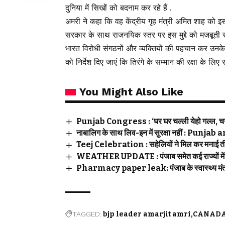
दुनिया में सिखों को बदनाम कर रहे हैं .
अमरी ने कहा कि वह केंद्रीय गृह मंत्री अमित शाह को इस स
सरकार के साथ राजनयिक स्तर पर इस मुद्दे को मजबूती 
भारत विरोधी संगठनों और व्यक्तियों की पहचान कर उनके
को निर्देश दिए जाएं कि तिरंगे के सम्मान की रक्षा के लि
You Might Also Like
Punjab Congress : ‘घर घर चल्ली येहो गल्ल, चन्नी
नाबालिग के साथ लिव-इन में सुरक्षा नहीं : Pu
Teej Celebration : सहेलियों ने मिल कर मनाई तीज,
WEATHER UPDATE : पंजाब समेत कई राज्यों में भ
Pharmacy paper leak: पंजाब के स्वास्थ्य मंत्री 
TAGGED:
bjp leader amarjit amri
CANAD