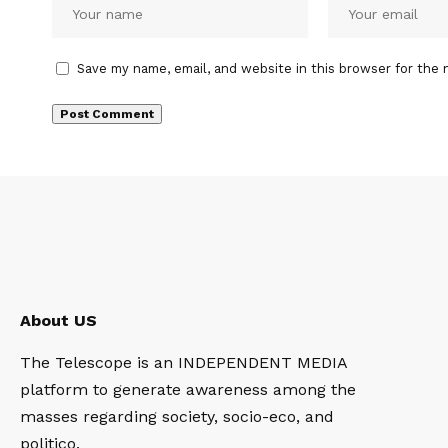
Save my name, email, and website in this browser for the 
About US
The Telescope is an INDEPENDENT MEDIA
platform to generate awareness among the
masses regarding society, socio-eco, and
politico.