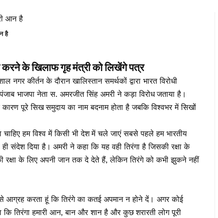
 है
न करने के खिलाफ गृह मंत्री को लिखेंगे पत्र
ल नगर कीर्तन के दौरान खालिस्तान समर्थकों द्वारा भारत विरोधी
 पंजाब भाजपा नेता स. अमरजीत सिंह अमरी ने कड़ा विरोध जताया है।
ारण पूरे सिख समुदाय का नाम बदनाम होता है जबकि विश्वभर में सिखों
 चाहिए हम विश्व में किसी भी देश में चले जाएं सबसे पहले हम भारतीय
का ही संदेश दिया है। अमरी ने कहा कि यह वही तिरंगा है जिसकी रक्षा के
 रक्षा के लिए अपनी जान तक दे देते हैं, लेकिन तिरंगे को कभी झुकने नहीं
े आग्रह करता हूं कि तिरंगे का कतई अपमान न होने दें। अगर कोई
हा कि तिरंगा हमारी आन, बान और शान है और कुछ शरारती लोग पूरी