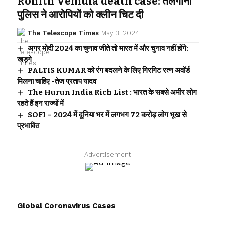
Rohith Vemula death case: तेलंगाना
पुलिस ने आरोपियों को क्लीन चिट दी
The Telescope Times
May 3, 2024
अगर मोदी 2024 का चुनाव जीते तो भारत में और चुनाव नहीं होंगे:
खड़गे
PALTIS KUMAR को रंग बदलने के लिए गिरगिट रत्न अवॉर्ड
मिलना चाहिए -तेज प्रताप यादव
The Hurun India Rich List : भारत के सबसे अमीर लोग
रहते हैं इन राज्यों में
SOFI – 2024 में दुनिया भर में लगभग 72 करोड़ लोग भूख से
प्रभावित
- Advertisement -
Global Coronavirus Cases