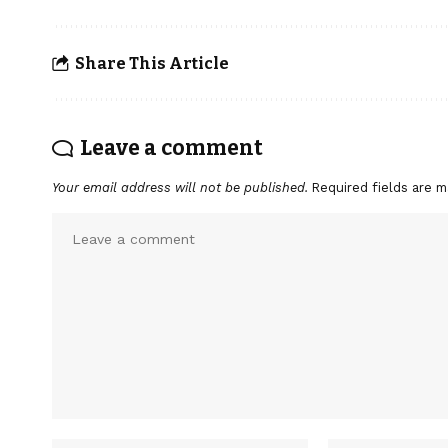
Share This Article
Leave a comment
Your email address will not be published.
Required fields are 