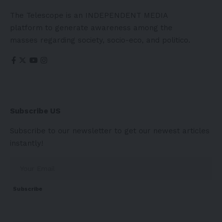
The Telescope is an INDEPENDENT MEDIA
platform to generate awareness among the
masses regarding society, socio-eco, and politico.
Subscribe US
Subscribe to our newsletter to get our newest articles
instantly!
Subscribe