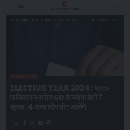
Aa
Telescope Times
>
Blog
>
Cover Story
>
ELECTION YEAR 2024 : भारत-पाकिस्तान सहित 60 से ज्यादा देशों में चुनाव, 4 अरब लोग वोट डालेंगे
COVER STORY
ELECTION YEAR 2024 : भारत-
पाकिस्तान सहित 60 से ज्यादा देशों में
चुनाव, 4 अरब लोग वोट डालेंगे