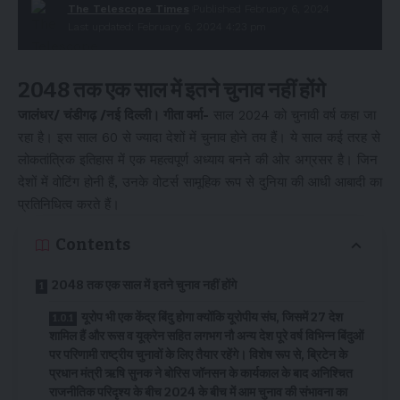
The Telescope Times
Published February 6, 2024
Last updated: February 6, 2024 4:23 pm
2048 तक एक साल में इतने चुनाव नहीं होंगे
जालंधर/ चंडीगढ़ /नई दिल्ली। गीता वर्मा-
साल 2024 को चुनावी वर्ष कहा जा
रहा है। इस साल 60 से ज्यादा देशों में चुनाव होने तय हैं। ये साल कई तरह से
लोकतांत्रिक इतिहास में एक महत्वपूर्ण अध्याय बनने की ओर अग्रसर है। जिन
देशों में वोटिंग होनी हैं, उनके वोटर्स सामूहिक रूप से दुनिया की आधी आबादी का
प्रतिनिधित्व करते हैं।
Contents
2048 तक एक साल में इतने चुनाव नहीं होंगे
यूरोप भी एक केंद्र बिंदु होगा क्योंकि यूरोपीय संघ, जिसमें 27 देश
शामिल हैं और रूस व यूक्रेन सहित लगभग नौ अन्य देश पूरे वर्ष विभिन्न बिंदुओं
पर परिणामी राष्ट्रीय चुनावों के लिए तैयार रहेंगे। विशेष रूप से, ब्रिटेन के
प्रधान मंत्री ऋषि सुनक ने बोरिस जॉनसन के कार्यकाल के बाद अनिश्चित
राजनीतिक परिदृश्य के बीच 2024 के बीच में आम चुनाव की संभावना का