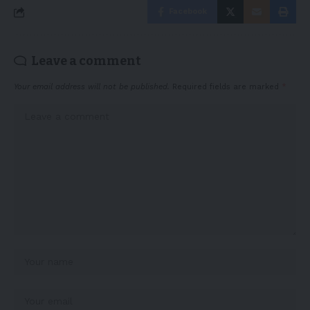
Facebook
Leave a comment
Your email address will not be published.
Required fields are marked
*