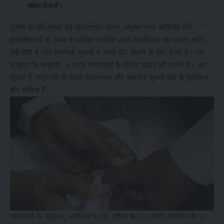
संकेत दिया है।
दुनिया के तीन सबसे बड़े लोकतंत्रों- भारत, संयुक्त राज्य अमेरिका और
इंडोनेशिया में दो अरब से अधिक नागरिक अपने मताधिकार का प्रयोग करेंगे।
कई देशों में लोग निर्णायक चुनावों में अपने वोट डालने के लिए तैयार हैं। एक
अनुमान के अनुसार, 4 अरब मतदाताओं के वोटिंग डालने की उम्मीद है। इन
चुनावों में राष्ट्रपति से लेकर विधानसभा और स्थानीय चुनावों तक के इलेक्शन
होने शामिल हैं।
जानकारी के अनुसार, अफ़्रीका के 18, एशिया के 17, उत्तरी अमेरिका के 5,