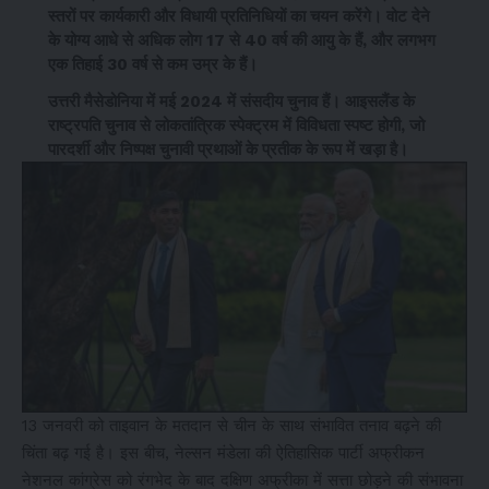
स्तरों पर कार्यकारी और विधायी प्रतिनिधियों का चयन करेंगे। वोट देने
के योग्य आधे से अधिक लोग 17 से 40 वर्ष की आयु के हैं, और लगभग
एक तिहाई 30 वर्ष से कम उम्र के हैं।
उत्तरी मैसेडोनिया में मई 2024 में संसदीय चुनाव हैं। आइसलैंड के
राष्ट्रपति चुनाव से लोकतांत्रिक स्पेक्ट्रम में विविधता स्पष्ट होगी, जो
पारदर्शी और निष्पक्ष चुनावी प्रथाओं के प्रतीक के रूप में खड़ा है।
13 जनवरी को ताइवान के मतदान से चीन के साथ संभावित तनाव बढ़ने की
चिंता बढ़ गई है। इस बीच, नेल्सन मंडेला की ऐतिहासिक पार्टी अफ्रीकन
नेशनल कांग्रेस को रंगभेद के बाद दक्षिण अफ्रीका में सत्ता छोड़ने की संभावना