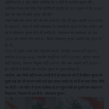
ओशिनिया के 4 और दक्षिण अमेरिका के 2 देशों में राष्ट्रीय चुनाव होंगे।
अमेरिका स्थित एक थिंक टैंक इंटीग्रिटी इंस्टीट्यूट का अनुमान है कि 2048
तक एक साल में इतने चुनाव नहीं होंगे।
सबसे पहले बात भारत देश की बात करते हैं। देश की कुल आबादी 140 करोड़
से ज्यादा है। भारत में 18वीं लोकसभा के सदस्यों के चुनाव के लिए अप्रैल और
मई में लोकसभा चुनाव होने की उम्मीद है। लोकसभा का कार्यकाल 16 जून
2024 को समाप्त होने वाला है। पिछले लोकसभा चुनाव अप्रैल-मई 2019 में
हुए थे।
2024 में चुनाव लड़ने वाले राष्ट्रीय दल हैं -भारतीय जनता पार्टी (BJP),
कांग्रेस (Congress), भारतीय कम्युनिस्ट पार्टी (CPI(M), बहुजन समाज
पार्टी (BSP), नेशनल पीपुल्स पार्टी (NPP) और आम आदमी पार्टी (AAP)।
इन पार्टियों में बीजेपी और कांग्रेस चुनाव के मुख्य दावेदार हैं।
कांग्रेस, आप जैसी पार्टियां क्या करती हैं ये तो समय के गर्भ में हैं लेकिन चुनाव को
मुख्य रख कर ही लगभग सभी दलों द्वारा कदम उठाये जा रहे हैं या प्लान तैयार किये
जा रहे हैं। राम मंदिर में प्राण प्रतिष्ठा हो या राहुल गांधी का दूसरी बार यात्रा पर
निकलना, निशाना तो एक ही है- लोकसभा चुनाव।