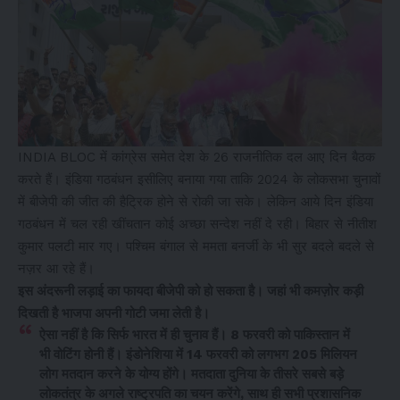
INDIA BLOC में कांग्रेस समेत देश के 26 राजनीतिक दल आए दिन बैठक
करते हैं। इंडिया गठबंधन इसीलिए बनाया गया ताकि 2024 के लोकसभा चुनावों
में बीजेपी की जीत की हैट्रिक होने से रोकी जा सके। लेकिन आये दिन इंडिया
गठबंधन में चल रही खींचतान कोई अच्छा सन्देश नहीं दे रही। बिहार से नीतीश
कुमार पलटी मार गए। पश्चिम बंगाल से ममता बनर्जी के भी सुर बदले बदले से
नज़र आ रहे हैं।
इस अंदरूनी लड़ाई का फायदा बीजेपी को हो सकता है। जहां भी कमज़ोर कड़ी
दिखती है भाजपा अपनी गोटी जमा लेती है।
ऐसा नहीं है कि सिर्फ भारत में ही चुनाव हैं। 8 फरवरी को पाकिस्तान में
भी वोटिंग होनी हैं। इंडोनेशिया में 14 फरवरी को लगभग 205 मिलियन
लोग मतदान करने के योग्य होंगे। मतदाता दुनिया के तीसरे सबसे बड़े
लोकतंत्र के अगले राष्ट्रपति का चयन करेंगे, साथ ही सभी प्रशासनिक