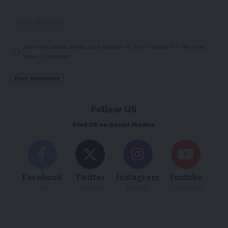
Save my name, email, and website in this browser for the next
time I comment.
Follow US
Find US on Social Medias
Facebook
Twitter
Instagram
Youtube
Like
Follow
Follow
Subscribe