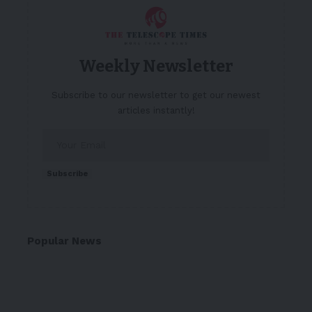
Weekly Newsletter
Subscribe to our newsletter to get our newest
articles instantly!
Subscribe
Popular News