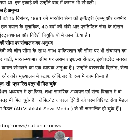
 गया था, इस इकाई की उन्होंने बाद में कमान भी संभाली।
 है अनुभव
ेदी को 15 दिसंबर, 1984 को भारतीय सेना की इन्फैंट्री (जम्मू और कश्मीर
ी एक बयान के मुताबिक, 40 वर्षों की लंबी और प्रतिष्ठित सेवा के दौरान
, इंस्ट्रक्शनल और विदेशी नियुक्तियों में काम किया है।
सीमा पर संचालन का अनुभव
्विवेदी को चीन सीमा के साथ-साथ पाकिस्तान की सीमा पर भी संचालन का
ीर घाटी, भारत-म्यांमार सीमा पर असम राइफल्स सेक्टर, इंस्पेक्टरेट जनरल
ान संभालने का एक व्यापक अनुभव है। उन्होंने बख्तरबंद ब्रिगेड, सैन्य
र कोर मुख्यालय में स्टाफ ऑफिसर के रूप में काम किया है।
 प्रशस्ति पत्र भी मिल चुके
्रबंधन अध्ययन में एम.फिल. तथा सामरिक अध्ययन एवं सैन्य विज्ञान में दो
पत्र भी मिल चुके हैं। लेफ्टिनेंट जनरल द्विवेदी को परम विशिष्ट सेवा मेडल
मेडल (Ati Vishisht Seva Medal) से भी सम्मानित हो चुके हैं।
ending-news/national-news