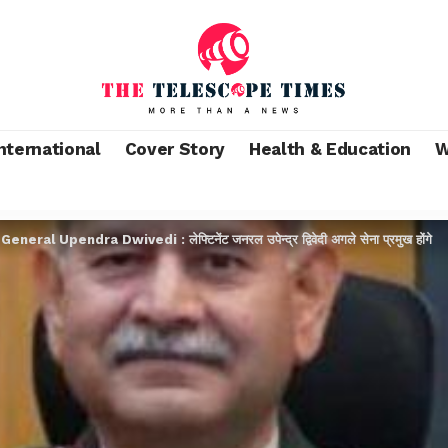
nternational
Cover Story
Health & Education
W
>
General Upendra Dwivedi : लेफ्टिनेंट जनरल उपेन्द्र द्विवेदी अगले सेना प्रमुख होंगे