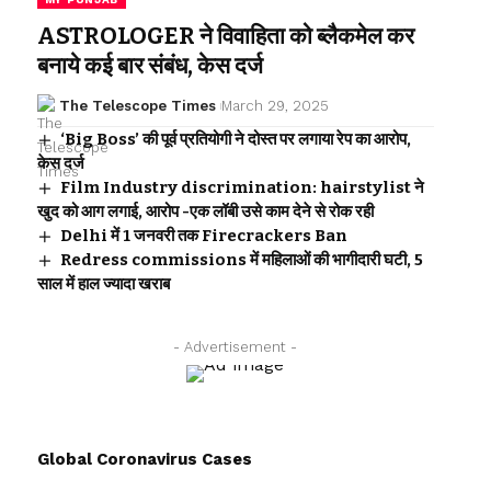
ASTROLOGER ने विवाहिता को ब्लैकमेल कर
बनाये कई बार संबंध, केस दर्ज
The Telescope Times
March 29, 2025
‘Big Boss’ की पूर्व प्रतियोगी ने दोस्त पर लगाया रेप का आरोप,
केस दर्ज
Film Industry discrimination: hairstylist ने
खुद को आग लगाई, आरोप -एक लॉबी उसे काम देने से रोक रही
Delhi में 1 जनवरी तक Firecrackers Ban
Redress commissions में महिलाओं की भागीदारी घटी, 5
साल में हाल ज्यादा खराब
- Advertisement -
Global Coronavirus Cases