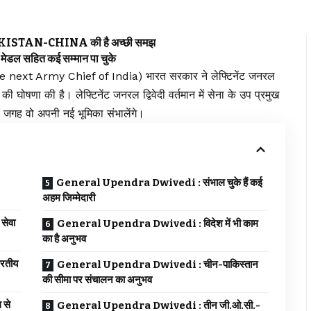
AKISTAN-CHINA की है अच्छी समझ
डल सहित कई सम्मान पा चुके
next Army Chief of India) भारत सरकार ने लेफ्टिनेंट जनरल
रने की घोषणा की है। लेफ्टिनेंट जनरल द्विवेदी वर्तमान में सेना के उप प्रमुख
ी जगह वो अपनी नई भूमिका संभालेंगे।
General Upendra Dwivedi : संभाल चुके हैं कई
अहम जिम्मेदारी
सेवा
General Upendra Dwivedi : विदेश में भी काम
का है अनुभव
रतीय
General Upendra Dwivedi : चीन-पाकिस्तान
की सीमा पर संचालन का अनुभव
 से
General Upendra Dwivedi : तीन जी.ओ.सी.-