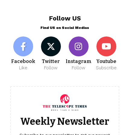
Follow US
Find US on Social Medias
Facebook
Twitter
Instagram
Youtube
Like
Follow
Follow
Subscribe
Weekly Newsletter