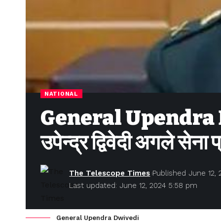
NATIONAL
General Upendra Dw
उपेन्द्र द्विवेदी अगले सेना प
The Telescope Times
Published June 12, 
Last updated: June 12, 2024 5:58 pm
General Upendra Dwivedi