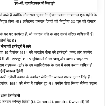
इन-सी. प्रशस्ति पत्र भी मिल चुके
ने वाले हैं क्योंकि लोकसभा चुनाव के दौरान उनका कार्यकाल एक महीने के
वृत्त होना था। लेफ्टिनेंट जनरल द्विवेदी की नियुक्ति 30 जून की दोपहर
्यक्ष के पद पर कार्यरत हैं, जो जनरल पांडे के बाद सबसे वरिष्ठ अधिकारी हैं।
ोर्स मेट हैं।
ी इन्फैंट्री में आये
दी को 15 दिसंबर 1984 को भारतीय सेना की इन्फैंट्री (जम्मू और कश्मीर
वेदी की महत्वपूर्ण कमांड भूमिकाओं में 18 जम्मू और कश्मीर राइफल्स
म राइफल्स (पूर्व) के उप महानिरीक्षक के रूप में काम करना शामिल हैं।
ं जनरल द्विवेदी
धिकारी दक्षिणी कमान के कमांडर लेफ्टिनेंट जनरल अजय कुमार सिंह हैं।
िसंबर, 1984 को सेना में शामिल हुए थे। उन्होंने रीवा स्थित सैनिक स्कूल
हम जिम्मेदारी
्टिनेंट जनरल उपेन्द्र द्विवेदी (Lt General Upendra Dwivedi) को