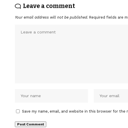
Leave a comment
Your email address will not be published.
Required fields are 
Save my name, email, and website in this browser for the 