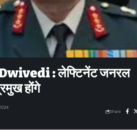
ivedi : लेफ्टिनेंट जनरल
्रमुख होंगे
2024
Share