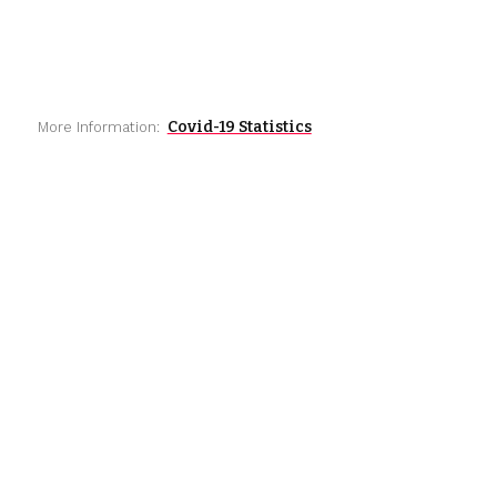
Covid-19 Statistics
More Information: