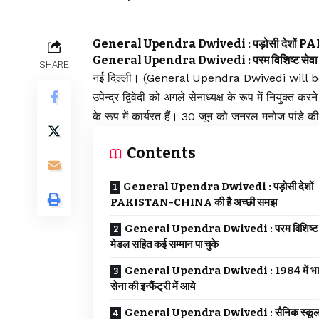
General Upendra Dwivedi : पड़ोसी देशों P
General Upendra Dwivedi : परम विशिष्ट सेवा मे
SHARE
नई दिल्ली। (General Upendra Dwivedi will be 
उपेन्द्र द्विवेदी को अगले सेनाध्यक्ष के रूप में नियुक्त क
के रूप में कार्यरत हैं। 30 जून को जनरल मनोज पांडे क
Contents
General Upendra Dwivedi : पड़ोसी देशों
PAKISTAN-CHINA की है अच्छी समझ
General Upendra Dwivedi : परम विशिष्ट 
मेडल सहित कई सम्मान पा चुके
General Upendra Dwivedi : 1984 में भा
सेना की इन्फैंट्री में आये
General Upendra Dwivedi : सैनिक स्कूल