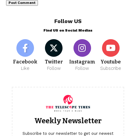
Follow US
Find US on Social Medias
Facebook
Twitter
Instagram
Youtube
Like
Follow
Follow
Subscribe
Weekly Newsletter
Subscribe to our newsletter to get our newest