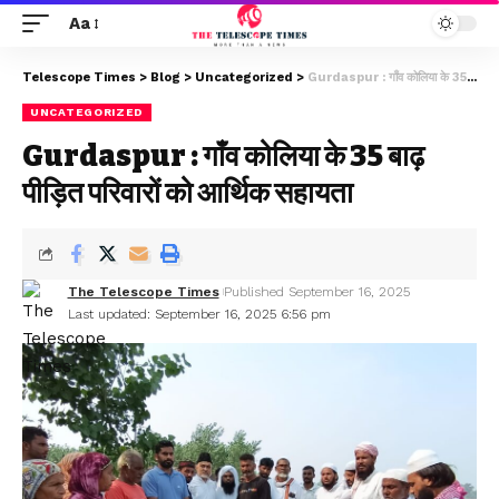
Aa
Telescope Times
>
Blog
>
Uncategorized
>
Gurdaspur : गाँव कोलिया के 35 बाढ़ पीड़ित परिवारों को आर्थिक सहायता
UNCATEGORIZED
Gurdaspur : गाँव कोलिया के 35 बाढ़
पीड़ित परिवारों को आर्थिक सहायता
The Telescope Times
Published September 16, 2025
Last updated: September 16, 2025 6:56 pm