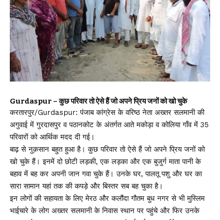
Gurdaspur – कुछ परिवार तो ऐसे हैं जो अपने प्रिय जनों को खो चुके
करतारपुर/Gurdaspur: पंजाब कांग्रेस के वरिष्ठ नेता अख्तर सलमानी की
अगुवाई में गुरदासपुर व पठानकोट के अंतर्गत आते मकोड़ा व कोलिया गाँव में 35
परिवारों को आर्थिक मदद दी गई।
बाढ़ से नुक़सान बहुत हुआ है। कुछ परिवार तो ऐसे हैं जो अपने प्रिय जनों को
खो चुके हैं। इनमें दो छोटी लड़की, एक लड़का और एक बुजुर्ग माता पानी के
बहाव में बह कर अपनी जान गवा चुके हैं। उनके घर, पालतू पशु और घर का
सारा सामान यहां तक की कपड़े और बिस्तर सब बह चुका है।
इन लोगों की सहायता के लिए मेरठ और कलौंदा गौतम बुध नगर से भी मुस्लिम
भाईचारे के लोग अख्तर सलमानी के निवास स्थान पर पहुंचे और फिर उनके