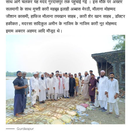
साथ आगे चलकर यह मदद गुरदासपुर तक पहुंचाई गई । इस मौके पर अख्तर
सलमानी के साथ मुफ्ती कारी महबूब इलाही अब्बास मेरठी, मौलाना मोहम्मद
जीशान कासमी, हाफिज मौलाना तयखान साहब , कारी शेर खान साहब , डॉक्टर
हकीकत , मदरसा सादिकुल अमीन के नाजिम के नाजिम कारी नूर मोहम्मद
इमाम अबरार अहमद आदि मौजूद थे।
Gurdaspur