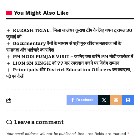
You Might Also Like
KURASH TRIAL : जिला जालंधर कुराश टीम के लिए चयन ट्रायल 30
जुलाई को
Documentary वैनों के माध्यम से श्री गुरु रविदास महाराज जी के
समानता और भाईचारे का संदेश
PM MODI PUNJAB VISIT – जानिए क्या करेंगे PM मोदी जालंधर में
LION SM SINGH को 77 बार रक्तदान करने पर विशेष सम्मान
Principals और District Education Officers का तबादला,
पढ़े एवं देखें
Facebook
Leave a comment
Your email address will not be published.
Required fields are marked
*