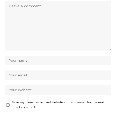
Save my name, email, and website in this browser for the next
time I comment.