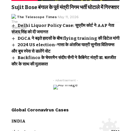
Sujit Bose बंगाल के पूर्व मंत्री निगम भर्ती घोटाले में गिरफ्तार
The Telescope Times
May 11, 2026
Delhi Liquor Policy Case: सुप्रीम कोर्ट ने AAP नेता
संजय सिंह को दी जमानत
DGCA ने बढ़ते हादसों के बीच flying training की डिटेल मांगी
2024 US election-नासा के अंतरिक्ष यात्री सुनीता विलियम्स
और बुच स्पेस से डालेंगे वोट
Backfinco के चेयरमैन संदीप सैनी ने कैबिनेट मंत्री डा. बलजीत
कौर के साथ की मुलाकात
- Advertisement -
Global Coronavirus Cases
INDIA