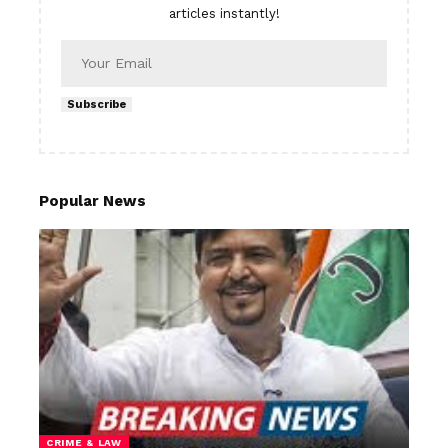
articles instantly!
Subscribe
Popular News
CRIME & LAW