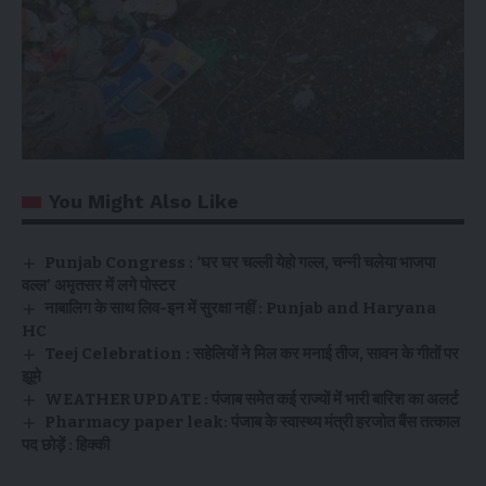
You Might Also Like
Punjab Congress : ‘घर घर चल्ली येहो गल्ल, चन्नी चलेया भाजपा
वल्ल’ अमृतसर में लगे पोस्टर
नाबालिग के साथ लिव-इन में सुरक्षा नहीं : Punjab and Haryana
HC
Teej Celebration : सहेलियों ने मिल कर मनाई तीज, सावन के गीतों पर
झूमे
WEATHER UPDATE : पंजाब समेत कई राज्यों में भारी बारिश का अलर्ट
Pharmacy paper leak: पंजाब के स्वास्थ्य मंत्री हरजोत बैंस तत्काल
पद छोड़ें : हिक्की