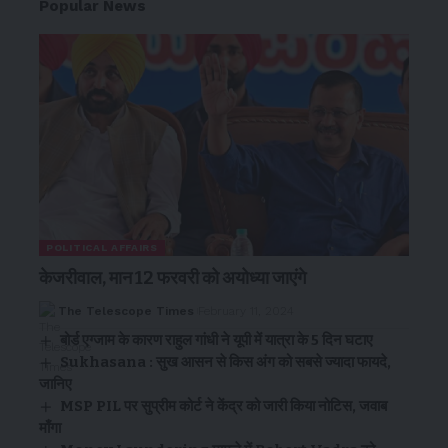
Popular News
POLITICAL AFFAIRS
केजरीवाल, मान 12 फरवरी को अयोध्या जाएंगे
The Telescope Times
February 11, 2024
बोर्ड एग्जाम के कारण राहुल गांधी ने यूपी में यात्रा के 5 दिन घटाए
Sukhasana : सुख आसन से किस अंग को सबसे ज्यादा फायदे,
जानिए
MSP PIL पर सुप्रीम कोर्ट ने केंद्र को जारी किया नोटिस, जवाब
माँगा