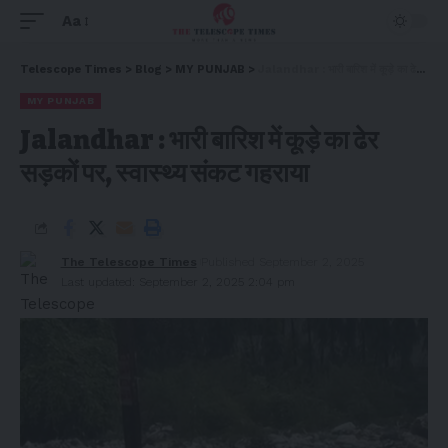
Aa
Telescope Times
>
Blog
>
MY PUNJAB
>
Jalandhar : भारी बारिश में कूड़े का ढेर सड़कों पर, स्वास्थ्य संकट गहराया
MY PUNJAB
Jalandhar : भारी बारिश में कूड़े का ढेर
सड़कों पर, स्वास्थ्य संकट गहराया
The Telescope Times
Published September 2, 2025
Last updated: September 2, 2025 2:04 pm