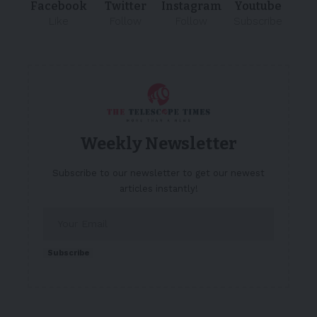
Facebook
Twitter
Instagram
Youtube
Like
Follow
Follow
Subscribe
Weekly Newsletter
Subscribe to our newsletter to get our newest
articles instantly!
Subscribe