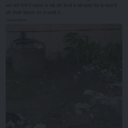
आने वाले दिनों में जालंधर के कई और हिस्सों में यही हालात पैदा हो सकते हैं
और स्थिति विकराल रूप ले सकती है।
Jalandhar