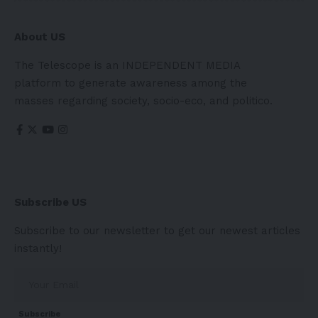
About US
The Telescope is an INDEPENDENT MEDIA
platform to generate awareness among the
masses regarding society, socio-eco, and politico.
Subscribe US
Subscribe to our newsletter to get our newest articles
instantly!
Subscribe