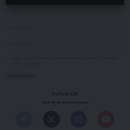
Save my name, email, and website in this browser for the next
time I comment.
Follow US
Find US on Social Medias