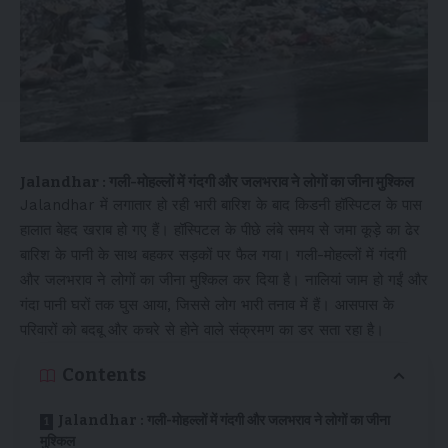
Jalandhar : गली-मोहल्लों में गंदगी और जलभराव ने लोगों का जीना मुश्किल
Jalandhar में लगातार हो रही भारी बारिश के बाद किडनी हॉस्पिटल के पास
हालात बेहद खराब हो गए हैं। हॉस्पिटल के पीछे लंबे समय से जमा कूड़े का ढेर
बारिश के पानी के साथ बहकर सड़कों पर फैल गया। गली-मोहल्लों में गंदगी
और जलभराव ने लोगों का जीना मुश्किल कर दिया है। नालियां जाम हो गईं और
गंदा पानी घरों तक घुस आया, जिससे लोग भारी तनाव में हैं। आसपास के
परिवारों को बदबू और कचरे से होने वाले संक्रमण का डर सता रहा है।
Contents
Jalandhar : गली-मोहल्लों में गंदगी और जलभराव ने लोगों का जीना
मुश्किल