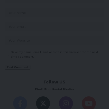
Save my name, email, and website in this browser for the next
time I comment.
Follow US
Find US on Social Medias