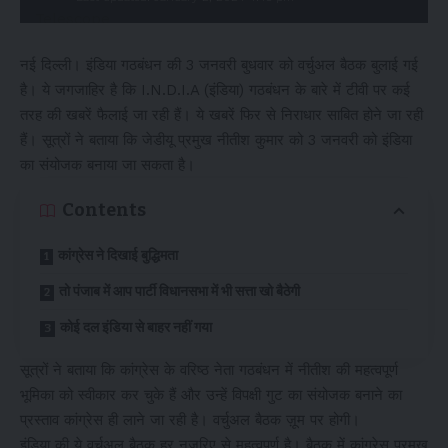
नई दिल्ली। इंडिया गठबंधन की 3 जनवरी बुधवार को वर्चुअल बैठक बुलाई गई
है। ये जगजाहिर है कि I.N.D.I.A (इंडिया) गठबंधन के बारे में टीवी पर कई
तरह की खबरें फैलाई जा रही हैं। ये खबरें फिर से निराधार साबित होने जा रही
हैं। सूत्रों ने बताया कि जेडीयू प्रमुख नीतीश कुमार को 3 जनवरी को इंडिया
का संयोजक बनाया जा सकता है।
Contents
कांग्रेस ने दिखाई बुद्धिमता
तो पंजाब में आप पार्टी विधानसभा में भी सत्ता खो बैठेगी
कोई दल इंडिया से बाहर नहीं गया
सूत्रों ने बताया कि कांग्रेस के वरिष्ठ नेता गठबंधन में नीतीश की महत्वपूर्ण
भूमिका को स्वीकार कर चुके हैं और उन्हें विपक्षी गुट का संयोजक बनाने का
प्रस्ताव कांग्रेस ही लाने जा रही है। वर्चुअल बैठक ज़ूम पर होगी।
इंडिया की ये वर्चुअल बैठक हर नजरिए से महत्वपूर्ण है। बैठक में कांग्रेस प्रमुख