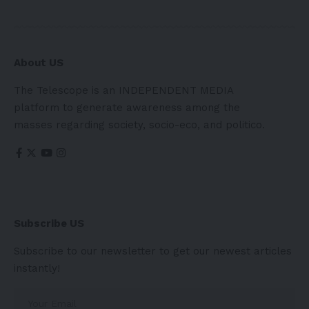
About US
The Telescope is an INDEPENDENT MEDIA
platform to generate awareness among the
masses regarding society, socio-eco, and politico.
Subscribe US
Subscribe to our newsletter to get our newest articles
instantly!