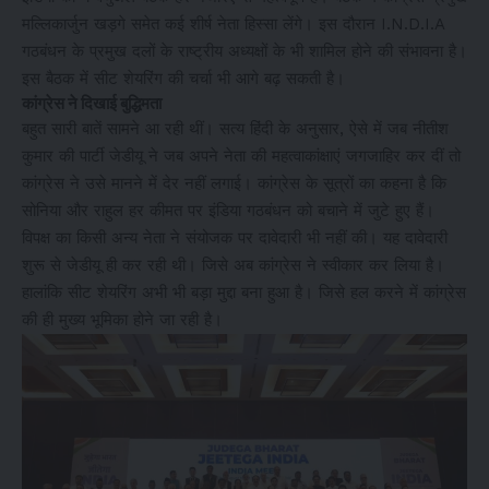
मल्लिकार्जुन खड़गे समेत कई शीर्ष नेता हिस्सा लेंगे। इस दौरान I.N.D.I.A
गठबंधन के प्रमुख दलों के राष्ट्रीय अध्यक्षों के भी शामिल होने की संभावना है।
इस बैठक में सीट शेयरिंग की चर्चा भी आगे बढ़ सकती है।
कांग्रेस ने दिखाई बुद्धिमता
बहुत सारी बातें सामने आ रही थीं। सत्य हिंदी के अनुसार, ऐसे में जब नीतीश
कुमार की पार्टी जेडीयू ने जब अपने नेता की महत्वाकांक्षाएं जगजाहिर कर दीं तो
कांग्रेस ने उसे मानने में देर नहीं लगाई। कांग्रेस के सूत्रों का कहना है कि
सोनिया और राहुल हर कीमत पर इंडिया गठबंधन को बचाने में जुटे हुए हैं।
विपक्ष का किसी अन्य नेता ने संयोजक पर दावेदारी भी नहीं की। यह दावेदारी
शुरू से जेडीयू ही कर रही थी। जिसे अब कांग्रेस ने स्वीकार कर लिया है।
हालांकि सीट शेयरिंग अभी भी बड़ा मुद्दा बना हुआ है। जिसे हल करने में कांग्रेस
की ही मुख्य भूमिका होने जा रही है।