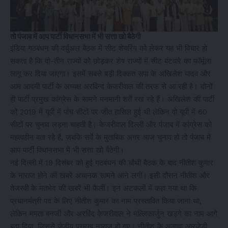
तो पंजाब में आप पार्टी विधानसभा में भी सत्ता खो बैठेगी
इंडिया गठबंधन की वर्चुअल बैठक में सीट शेयरिंग को लेकर यह भी विचार हो
सकता है कि दो-तीन राज्यों को छोड़कर शेष राज्यों में सीट बंटवारे का फॉर्मूला
लागू कर दिया जाएगा। इसमें सबसे बड़ी दिक्कत सपा के अखिलेश यादव और
आम आदमी पार्टी के अध्यक्ष अरविन्द केजरीवाल की तरफ से आ रही है। दोनों
ही पार्टी प्रमुख कांग्रेस के सामने मनमानी शर्तें रख रहे हैं। अखिलेश की पार्टी
को 2019 में यूपी में पांच सीटों पर जीत हासिल हुई थी लेकिन वो यूपी में 60
सीटों पर चुनाव लड़ना चाहती है। केजरीवाल दिल्ली और पंजाब में कांग्रेस को
महत्वहीन बता रहे हैं, जबकि सर्वे के मुताबिक अगर आज चुनाव हों तो पंजाब में
आप पार्टी विधानसभा में भी सत्ता खो बैठेगी।
नई दिल्ली में 19 दिसंबर को हुई गठबंधन की चौथी बैठक के बाद नीतीश कुमार
के नाराज होने की खबरें अचानक सामने आने लगीं। इसी दौरान नीतीश और
तेजस्वी के मतभेद की खबरें भी फैलीं। इन अटकलों में कहा गया था कि
प्रधानमंत्री पद के लिए नीतीश कुमार का नाम प्रस्तावित किया जाना था,
लेकिन ममता बनर्जी और अरविंद केजरीवाल ने मल्लिकार्जुन खड़गे का नाम आगे
बढ़ा दिया, जिससे जेडीयू प्रमुख नाराज हो गए। नीतीश के अलावा आरजेडी