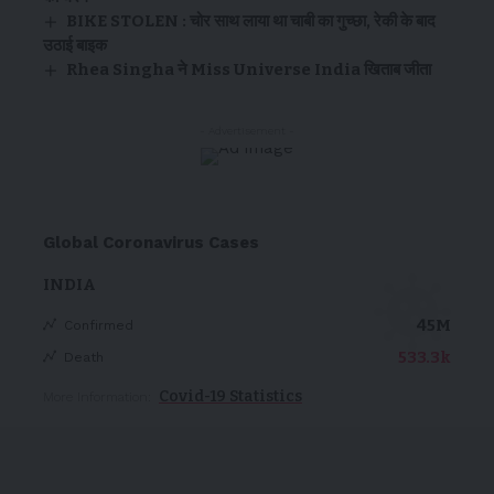
BIKE STOLEN : चोर साथ लाया था चाबी का गुच्छा, रेकी के बाद
उठाई बाइक
Rhea Singha ने Miss Universe India खिताब जीता
- Advertisement -
Global Coronavirus Cases
INDIA
45M
Confirmed
533.3k
Death
Covid-19 Statistics
More Information: