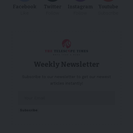
Facebook
Twitter
Instagram
Youtube
Like
Follow
Follow
Subscribe
Weekly Newsletter
Subscribe to our newsletter to get our newest
articles instantly!
Subscribe