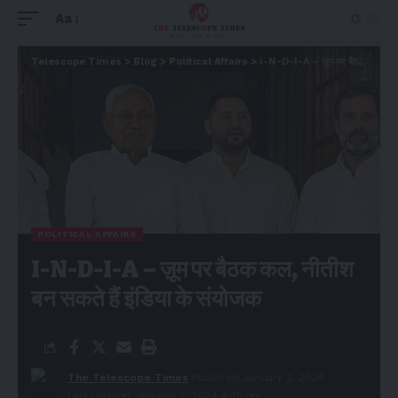
Aa
Telescope Times
>
Blog
>
Political Affairs
>
I-N-D-I-A – ज़ूम पर बैठक कल, नीतीश बन सकते हैं इंडिया के संयोजक
POLITICAL AFFAIRS
I-N-D-I-A – ज़ूम पर बैठक कल, नीतीश
बन सकते हैं इंडिया के संयोजक
The Telescope Times
Published January 2, 2024
Last updated: January 2, 2024 4:45 pm