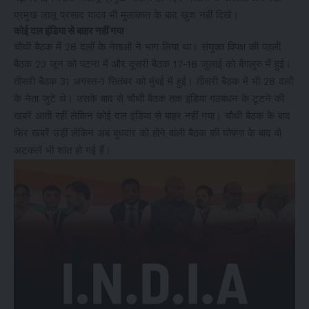
प्रमुख लालू प्रसाद यादव भी मुलाकात के बाद खुश नहीं दिखे।
कोई दल इंडिया से बाहर नहीं गया
चौथी बैठक में 28 दलों के नेताओं ने भाग लिया था। संयुक्त विपक्ष की पहली
बैठक 23 जून को पटना में और दूसरी बैठक 17-18 जुलाई को बेंगलुरु में हुई।
तीसरी बैठक 31 अगस्त-1 सितंबर को मुंबई में हुई। तीसरी बैठक में भी 28 दलों
के नेता जुटे थे। उसके बाद से चौथी बैठक तक इंडिया गठबंधन के टूटने की
खबरें आती रहीं लेकिन कोई दल इंडिया से बाहर नहीं गया। चौथी बैठक के बाद
फिर खबरें उड़ीं लेकिन अब बुधवार को होने वाली बैठक की घोषणा के बाद वो
अटकलें भी शांत हो गई हैं।