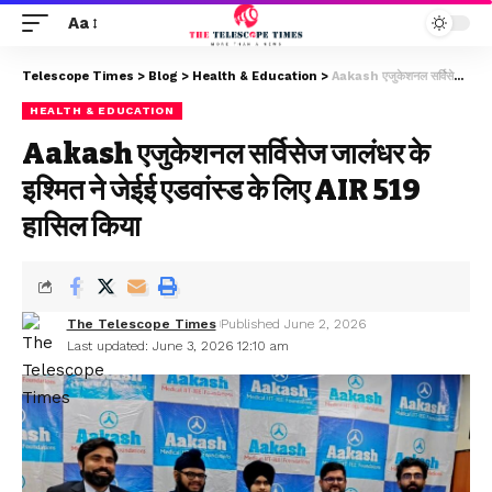
Aa
Telescope Times
>
Blog
>
Health & Education
>
Aakash एजुकेशनल सर्विसेज जालंधर के इश्मित ने जेईई एडवांस्ड के लिए AIR 519 हासिल किया
HEALTH & EDUCATION
Aakash एजुकेशनल सर्विसेज जालंधर के
इश्मित ने जेईई एडवांस्ड के लिए AIR 519
हासिल किया
The Telescope Times
Published June 2, 2026
Last updated: June 3, 2026 12:10 am