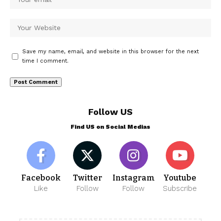
Save my name, email, and website in this browser for the next
time I comment.
Follow US
Find US on Social Medias
Facebook
Twitter
Instagram
Youtube
Like
Follow
Follow
Subscribe