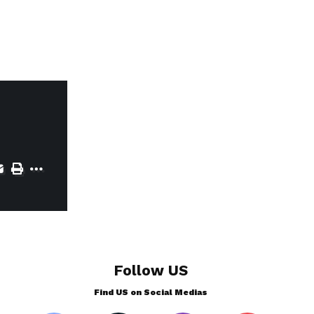
Follow US
Find US on Social Medias