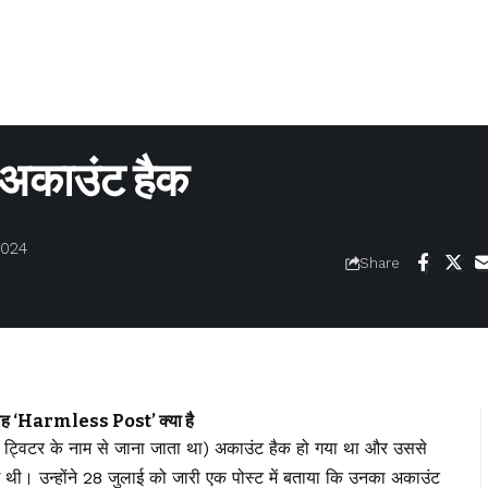
काउंट हैक
2024
Share
‘Harmless Post’ क्या है
्विटर के नाम से जाना जाता था) अकाउंट हैक हो गया था और उससे
थी। उन्होंने 28 जुलाई को जारी एक पोस्ट में बताया कि उनका अकाउंट