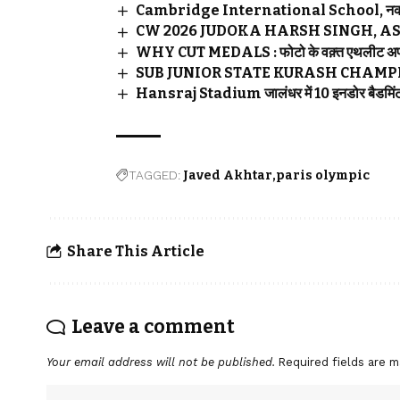
Cambridge International School, नकोदर के छात
CW 2026 JUDOKA HARSH SINGH, ASMITA D
WHY CUT MEDALS : फोटो के वक़्त एथलीट अपने मेडल
SUB JUNIOR STATE KURASH CHAMPIONSHI
Hansraj Stadium जालंधर में 10 इनडोर बैडमिंटन 
TAGGED:
Javed Akhtar
paris olympic
Share This Article
Leave a comment
Your email address will not be published.
Required fields are 