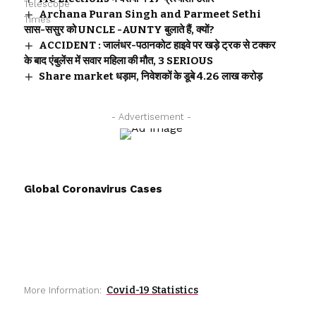
Archana Puran Singh and Parmeet Sethi
सास-ससुर को UNCLE -AUNTY बुलाते हैं, क्यों?
ACCIDENT : जालंधर-पठानकोट हाइवे पर खड़े ट्रक से टक्कर
के बाद एंबुलेंस में सवार महिला की मौत, 3 SERIOUS
Share market धड़ाम, निवेशकों के डूबे 4.26 लाख करोड़
- Advertisement -
Global Coronavirus Cases
Covid-19 Statistics
More Information: