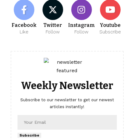
Facebook
Twitter
Instagram
Youtube
Like
Follow
Follow
Subscribe
Weekly Newsletter
Subscribe to our newsletter to get our newest
articles instantly!
Subscribe