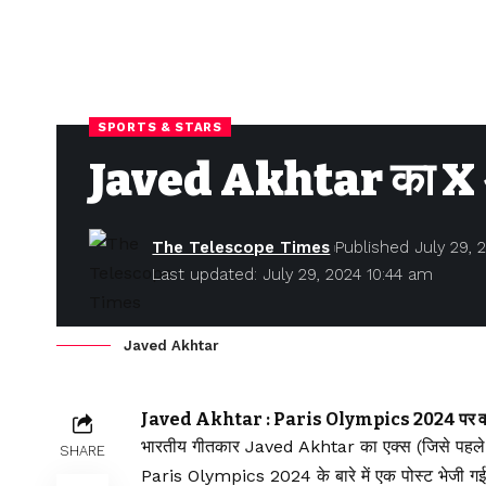
SPORTS & STARS
Javed Akhtar का X अ
The Telescope Times
Published July 29, 
Last updated: July 29, 2024 10:44 am
Javed Akhtar
Javed Akhtar : Paris Olympics 2024 पर वह 
भारतीय गीतकार Javed Akhtar का एक्स (जिसे पहले ट
SHARE
Paris Olympics 2024 के बारे में एक पोस्ट भेजी गई 