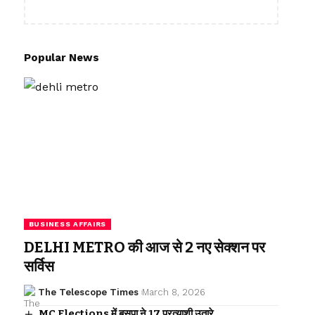
Popular News
BUSINESS AFFAIRS
DELHI METRO की आज से 2 नए सेक्शन पर
सर्विस
The Telescope Times
March 8, 2026
MC Elections में बसपा ने 17 प्रत्याशी उतारे