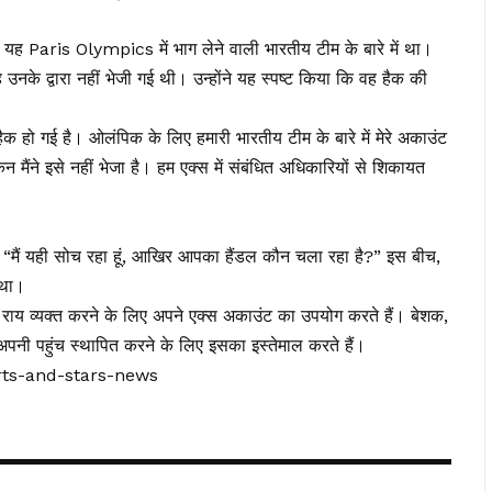
यह Paris Olympics में भाग लेने वाली भारतीय टीम के बारे में था।
उनके द्वारा नहीं भेजी गई थी। उन्होंने यह स्पष्ट किया कि वह हैक की
हो गई है। ओलंपिक के लिए हमारी भारतीय टीम के बारे में मेरे अकाउंट
 मैंने इसे नहीं भेजा है। हम एक्स में संबंधित अधिकारियों से शिकायत
। “मैं यही सोच रहा हूं, आखिर आपका हैंडल कौन चला रहा है?” इस बीच,
 था।
नी राय व्यक्त करने के लिए अपने एक्स अकाउंट का उपयोग करते हैं। बेशक,
अपनी पहुंच स्थापित करने के लिए इसका इस्तेमाल करते हैं।
rts-and-stars-news