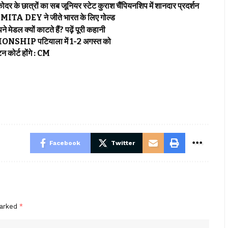
्रों का सब जूनियर स्टेट कुराश चैंपियनशिप में शानदार प्रदर्शन
EY ने जीते भारत के लिए गोल्ड
 क्यों काटते हैं? पढ़ें पूरी कहानी
P पटियाला में 1-2 अगस्त को
कोर्ट होंगे : CM
Facebook
Twitter
marked
*