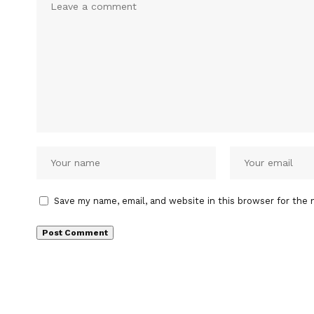
Save my name, email, and website in this browser for the 