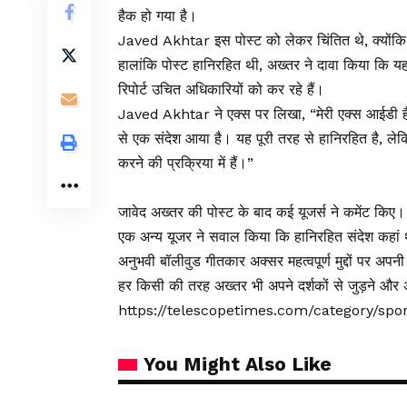
हैक हो गया है।
Javed Akhtar इस पोस्ट को लेकर चिंतित थे, क्योंकि 
हालांकि पोस्ट हानिरहित थी, अख्तर ने दावा किया कि यह 
रिपोर्ट उचित अधिकारियों को कर रहे हैं।
Javed Akhtar ने एक्स पर लिखा, “मेरी एक्स आईडी हैक 
से एक संदेश आया है। यह पूरी तरह से हानिरहित है, लेकिन
करने की प्रक्रिया में हैं।”
जावेद अख्तर की पोस्ट के बाद कई यूजर्स ने कमेंट किए
एक अन्य यूजर ने सवाल किया कि हानिरहित संदेश कहां
अनुभवी बॉलीवुड गीतकार अक्सर महत्वपूर्ण मुद्दों पर अप
हर किसी की तरह अख्तर भी अपने दर्शकों से जुड़ने और 
https://telescopetimes.com/category/spo
You Might Also Like