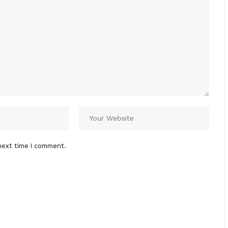
next time I comment.