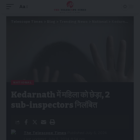
Aa
Telescope Times
>
Blog
>
Trending News
>
National
>
Kedarnath में महिला को छेड़ा, 2 sub-inspectors निलंबित
NATIONAL
Kedarnath में महिला को छेड़ा, 2
sub-inspectors निलंबित
The Telescope Times
Published July 5, 2024
Last updated: July 5, 2024 8:54 pm