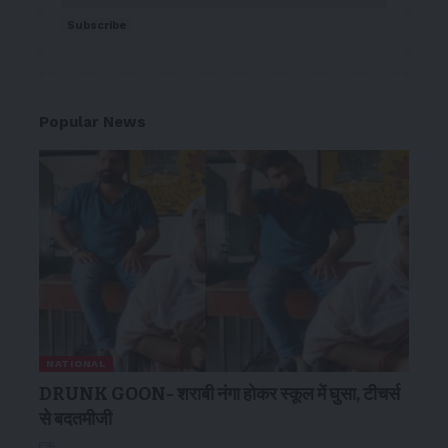
Subscribe
Popular News
NATIONAL
DRUNK GOON- शराबी नंगा होकर स्कूल में घुसा, टीचर्स
से बदतमीजी