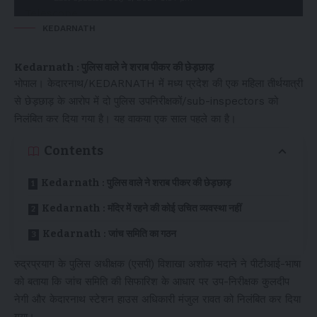
KEDARNATH
Kedarnath : पुलिस वाले ने शराब पीकर की छेड़छाड़
भोपाल। केदारनाथ/KEDARNATH में मध्य प्रदेश की एक महिला तीर्थयात्री
से छेड़छाड़ के आरोप में दो पुलिस उपनिरीक्षकों/sub-inspectors को
निलंबित कर दिया गया है। यह वाकया एक साल पहले का है।
Contents
Kedarnath : पुलिस वाले ने शराब पीकर की छेड़छाड़
Kedarnath : मंदिर में रहने की कोई उचित व्यवस्था नहीं
Kedarnath : जांच समिति का गठन
रुद्रप्रयाग के पुलिस अधीक्षक (एसपी) विशाखा अशोक भदाने ने पीटीआई-भाषा
को बताया कि जांच समिति की सिफारिश के आधार पर उप-निरीक्षक कुलदीप
नेगी और केदारनाथ स्टेशन हाउस अधिकारी मंजुल रावत को निलंबित कर दिया