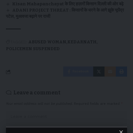
Kisan Mahapanchayat के लिए हज़ारों किसान दिल्ली की ओर बढ़े
ADANI PROJECT THREAT : किसानों के धरने के आगे झुके भूपेंद्र
पटेल, मुआवजा बढ़ाने पर राजी
TAGGED:
ABUSED WOMAN
KEDARNATH
POLICEMEN SUSPENDED
Facebook
Leave a comment
Your email address will not be published.
Required fields are marked
*