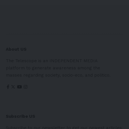
About US
The Telescope is an INDEPENDENT MEDIA
platform to generate awareness among the
masses regarding society, socio-eco, and politico.
Subscribe US
Subscribe to our newsletter to get our newest articles