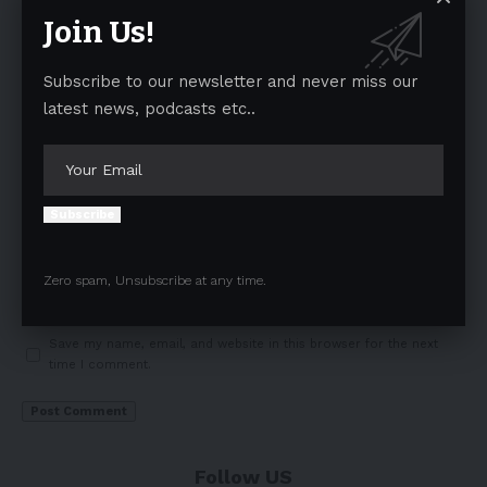
Join Us!
Subscribe to our newsletter and never miss our
latest news, podcasts etc..
Subscribe
Zero spam, Unsubscribe at any time.
Save my name, email, and website in this browser for the next
time I comment.
Follow US