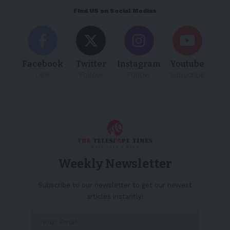
Find US on Social Medias
Facebook
Twitter
Instagram
Youtube
Like
Follow
Follow
Subscribe
Weekly Newsletter
Subscribe to our newsletter to get our newest
articles instantly!