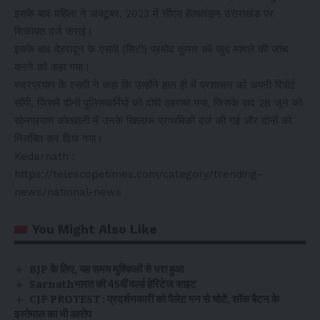
इसके बाद महिला ने अक्टूबर, 2023 में सीएम हेल्पलाइन उत्तराखंड पर
शिकायत दर्ज कराई।
इसके बाद देहरादून के एसपी (सिटी) प्रमोद कुमार को खुद मामले की जांच
करने को कहा गया।
रुद्रप्रयाग के एसपी ने कहा कि उन्होंने हाल ही में प्रशासन को अपनी रिपोर्ट
सौंपी, जिसमें दोनों पुलिसकर्मियों को दोषी ठहराया गया, जिसके बाद 28 जून को
सोनप्रयाग कोतवाली में उनके खिलाफ प्राथमिकी दर्ज की गई और दोनों को
निलंबित कर दिया गया।
Kedarnath :
https://telescopetimes.com/category/trending-
news/national-news
You Might Also Like
BJP के लिए, यह समय मुश्किलों से भरा हुआ
Sarnathभारत की 45वीं वर्ल्ड हेरिटेज साइट
CJP PROTEST : प्रदर्शनकारी को पैलेट गन से चोटें, शॉक बैटन के
इस्तेमाल का भी आरोप