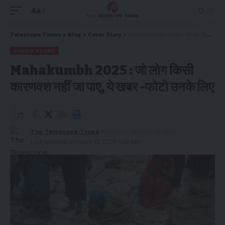
Aa
Telescope Times
>
Blog
>
Cover Story
>
Mahakumbh 2025 : जो लोग किसी कारणवश नहीं जा पाए, ये खबर -फोटो उनके लिए
COVER STORY
Mahakumbh 2025 : जो लोग किसी
कारणवश नहीं जा पाए, ये खबर -फोटो उनके लिए
The Telescope Times
Published January 13, 2025
Last updated: January 13, 2025 1:26 pm