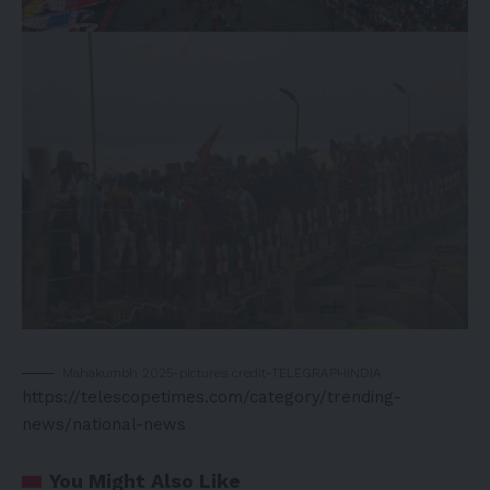
Mahakumbh 2025-pictures credit-TELEGRAPHINDIA
https://telescopetimes.com/category/trending-
news/national-news
You Might Also Like