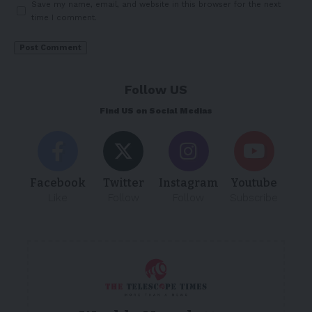
Save my name, email, and website in this browser for the next
time I comment.
Follow US
Find US on Social Medias
Facebook
Twitter
Instagram
Youtube
Like
Follow
Follow
Subscribe