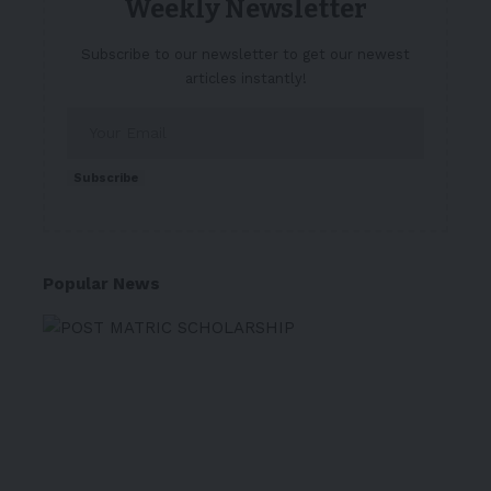
Weekly Newsletter
Subscribe to our newsletter to get our newest
articles instantly!
Subscribe
Popular News