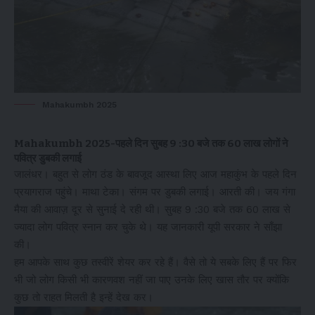
Mahakumbh 2025
Mahakumbh 2025-पहले दिन सुबह 9 :30 बजे तक 60 लाख लोगों ने
पवित्र डुबकी लगाई
जालंधर। बहुत से लोग ठंड के बावजूद आस्था लिए आज महाकुंभ के पहले दिन
प्रयागराज पहुंचे। माथा टेका। संगम पर डुबकी लगाई। आरती की। जय गंगा
मैया की आवाज़ दूर से सुनाई दे रही थी। सुबह 9 :30 बजे तक 60 लाख से
ज्यादा लोग पवित्र स्नान कर चुके थे। यह जानकारी यूपी सरकार ने साँझा
की।
हम आपके साथ कुछ तस्वीरें शेयर कर रहे हैं। वैसे तो ये सबके लिए हैं पर फिर
भी जो लोग किसी भी कारणवश नहीं जा पाए उनके लिए खास तौर पर क्योंकि
कुछ तो राहत मिलती है इन्हें देख कर।