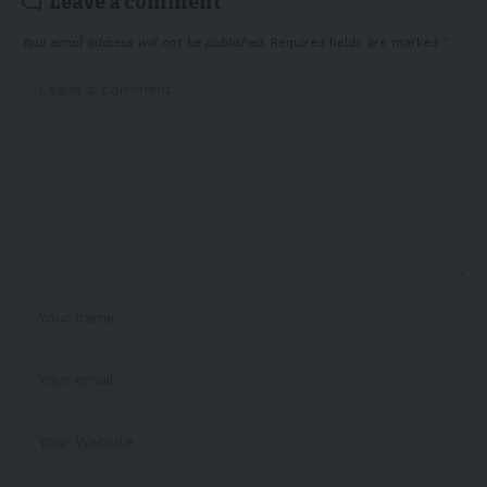
Leave a comment
Your email address will not be published.
Required fields are marked
*