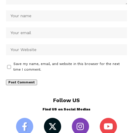
Save my name, email, and website in this browser for the next
time I comment.
Follow US
Find US on Social Medias