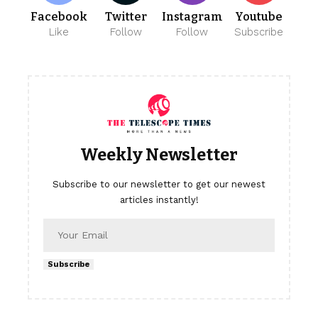
Facebook
Twitter
Instagram
Youtube
Like
Follow
Follow
Subscribe
Weekly Newsletter
Subscribe to our newsletter to get our newest
articles instantly!
Subscribe