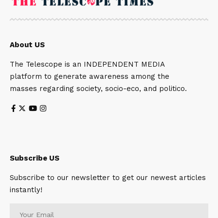
About US
The Telescope is an INDEPENDENT MEDIA
platform to generate awareness among the
masses regarding society, socio-eco, and politico.
Subscribe US
Subscribe to our newsletter to get our newest articles
instantly!