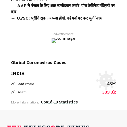
AAP ने पंजाब के लिए आठ उम्मीदवार उतारे, पांच कैबिनेट मंत्रियों पर
दांव
UPSC : प्रीति सूदन अध्यक्ष होंगी, बड़े पदों पर कर चुकीं काम
- Advertisement -
Global Coronavirus Cases
INDIA
45M
Confirmed
533.3k
Death
Covid-19 Statistics
More Information: