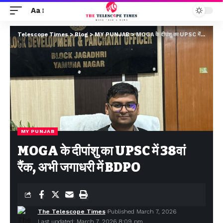
Aa
Telescope Times
>
Blog
>
MY PUNJAB
>
MOGA के दीपांशु का UPSC में 38वां रैंक, अभी जगाधरी में BDPO
MY PUNJAB
MOGA के दीपांशु का UPSC में 38वां
रैंक, अभी जगाधरी में BDPO
The Telescope Times
Published March 7, 2026
Last updated: March 7, 2026 8:09 pm