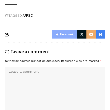
TAGGED:
UPSC
Facebook
Leave a comment
Your email address will not be published.
Required fields are marked
*