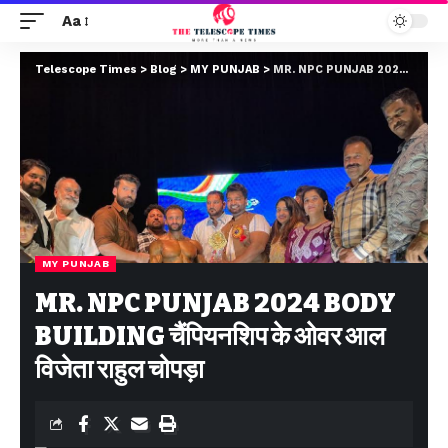
Aa
Telescope Times
>
Blog
>
MY PUNJAB
>
MR. NPC PUNJAB 2024 BODY BUILDING चैंपियनशिप के ओवर आल विजेता राहुल चोपड़ा
MY PUNJAB
MR. NPC PUNJAB 2024 BODY
BUILDING चैंपियनशिप के ओवर आल
विजेता राहुल चोपड़ा