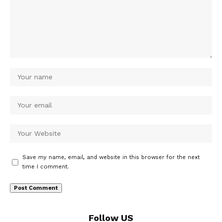
Save my name, email, and website in this browser for the next
time I comment.
Follow US