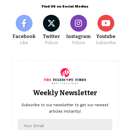
Find US on Social Medias
Facebook
Twitter
Instagram
Youtube
Like
Follow
Follow
Subscribe
Weekly Newsletter
Subscribe to our newsletter to get our newest
articles instantly!