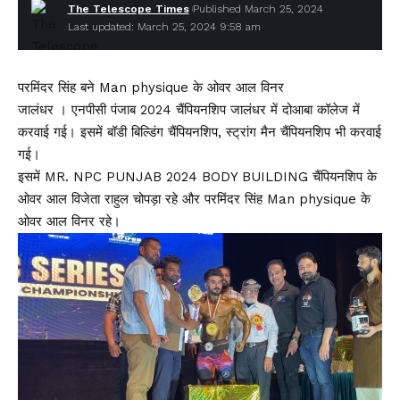
The Telescope Times
Published March 25, 2024
Last updated: March 25, 2024 9:58 am
परमिंदर सिंह बने Man physique के ओवर आल विनर
जालंधर । एनपीसी पंजाब 2024 चैंपियनशिप जालंधर में दोआबा कॉलेज में
करवाई गई। इसमें बॉडी बिल्डिंग चैंपियनशिप, स्ट्रांग मैन चैंपियनशिप भी करवाई
गई।
इसमें MR. NPC PUNJAB 2024 BODY BUILDING चैंपियनशिप के
ओवर आल विजेता राहुल चोपड़ा रहे और परमिंदर सिंह Man physique के
ओवर आल विनर रहे।