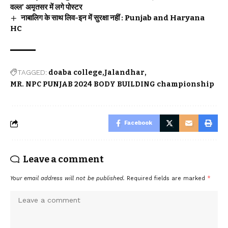
वल्ल’ अमृतसर में लगे पोस्टर
नाबालिग के साथ लिव-इन में सुरक्षा नहीं : Punjab and Haryana
HC
TAGGED:
doaba college
Jalandhar
MR. NPC PUNJAB 2024 BODY BUILDING championship
Facebook
Leave a comment
Your email address will not be published.
Required fields are marked
*