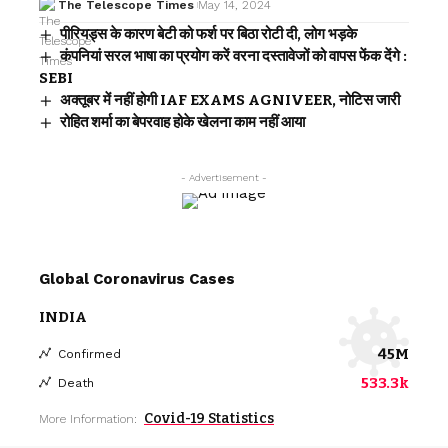
The Telescope Times
May 14, 2024
पीरियड्स के कारण बेटी को फर्श पर बिठा रोटी दी, लोग भड़के
कंपनियां सरल भाषा का प्रयोग करें वरना दस्तावेजों को वापस फेंक देंगे :
SEBI
अक्तूबर में नहीं होगी IAF EXAMS AGNIVEER, नोटिस जारी
रोहित शर्मा का बेपरवाह होके खेलना काम नहीं आया
- Advertisement -
Global Coronavirus Cases
INDIA
45M
Confirmed
533.3k
Death
Covid-19 Statistics
More Information: