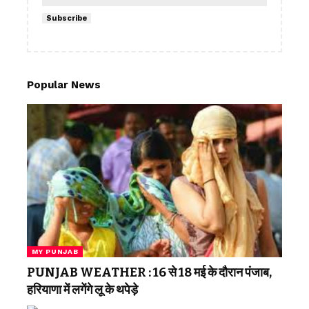
Subscribe
Popular News
MY PUNJAB
PUNJAB WEATHER : 16 से 18 मई के दौरान पंजाब,
हरियाणा में लगेंगे लू के थपेड़े