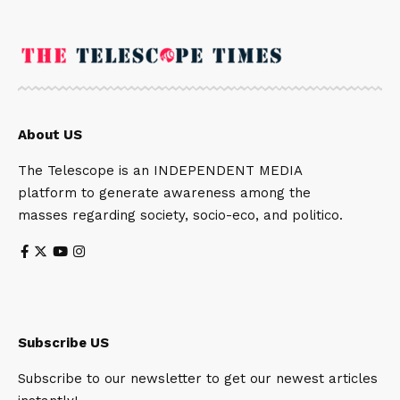
About US
The Telescope is an INDEPENDENT MEDIA
platform to generate awareness among the
masses regarding society, socio-eco, and politico.
Subscribe US
Subscribe to our newsletter to get our newest articles