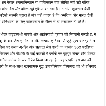
 अब केवल अफगानिस्तान या पाकिस्तान तक सीमित नहीं रहीं बल्कि
ांग्लादेश और दक्षिण-पूर्व एशिया बन गया है। टीटीपी खुरासान जैसी
देखी सहमति प्राप्त है और यही कारण है कि अमेरिका और भारत दोनों
त्रीय अस्थिरता के लिए पाकिस्तान के भीतर से ही संचालित हो रहे हैं।
े भीतर कट्टरपंथी भाषणों और आतंकवादी प्रचार की निगरानी करती है, ने
र के बाद जैश-ए-मोहम्मद और लश्कर-ए-तैयबा से जुड़े प्रचार तंत्र ने न
मीडिया पर गजवा-ए-हिंद और शहादत जैसे शब्दों का प्रयोग 300 प्रतिशत
पेशावर और पीओके के कई मदरसों में दर्जनों नए यूट्यूब चैनल और पोस्टर
्मिक कर्तव्य के रूप में पेश किया जा रहा है। यह प्रवृत्ति इस बात की
रों के साथ-साथ सूचनात्मक युद्ध (इनफॉरमेशन वाॅरफेयर) को भी हथियार