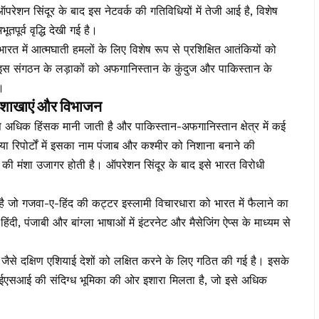
। ऑपरेशन सिंदूर के बाद इस नेटवर्क की गतिविधियों में तेजी आई है, विशेष
पूर्व वृद्धि देखी गई है।
त में आत्मघाती हमलों के लिए विशेष रूप से प्रशिक्षित आतंकियों को
 इस संगठन के लड़ाकों को अफगानिस्तान के कुंदुज और पाकिस्तान के
ै।
 शाखाएं और विभाजन
अधिक हिंसक मानी जाती है और पाकिस्तान-अफगानिस्तान क्षेत्र में कई
या रिपोर्टों में इसका नाम पंजाब और कश्मीर को निशाना बनाने की
ार की मंशा उजागर होती है। ऑपरेशन सिंदूर के बाद इसे भारत विरोधी
है जो गजवा-ए-हिंद की कट्टर इस्लामी विचारधारा को भारत में फैलाने का
दी, पंजाबी और बांग्ला भाषाओं में इंटरनेट और मैसेजिंग ऐप्स के माध्यम से
जैसे दक्षिण एशियाई देशों को लक्षित करने के लिए गठित की गई है। इसके
 आईएसआई की संदिग्ध भूमिका की ओर इशारा मिलता है, जो इसे अधिक