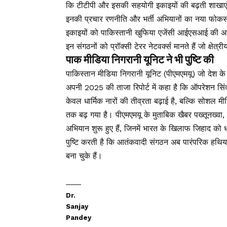
कि टीटीपी और इसकी सहयोगी इकाइयों की बढ़ती शाखाएं
इनकी प्रचार रणनीति और भर्ती अभियानों का नया फोकस ब
इकाइयों को पाकिस्तानी खुफिया एजेंसी आईएसआई की अन
इन संगठनों को प्रॉक्सी टेरर नेटवर्क्स मानते हैं जो क्षे
पाक मीडिया निगरानी यूनिट ने भी पुष्टि की
पाकिस्तान मीडिया निगरानी यूनिट (पीएमएमयू) जो देश क
अपनी 2025 की ताजा रिपोर्ट में कहा है कि ऑपरेशन सिंदू
केवल धार्मिक नारों की तीव्रता बढ़ाई है, बल्कि सोशल 
तक बढ़ गया है। पीएमएमयू के मुताबिक खैबर पख्तूनख्वा, 
अभियान शुरू हुए हैं, जिनमें भारत के खिलाफ जिहाद को धार
पुष्टि करती है कि आतंकवादी संगठन अब पारंपरिक हथिया
बना चुके हैं।
Dr.
Sanjay
Pandey