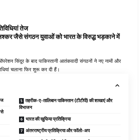
तिविधियां तेज
े संगठन युवाओं को भारत के विरुद्ध भड़काने में
 सिंदूर के बाद पाकिस्तानी आतंकवादी संगठनों ने नए नामों और
िधियां चलाना फिर शुरू कर दी हैं।
तेज
तहरीक-ए-तालिबान पाकिस्तान (टीटीपी) की शाखाएं और
विभाजन
से
भारत की खुफिया प्रतिक्रिया
अंतरराष्ट्रीय प्रतिक्रिया और फॉलो-अप