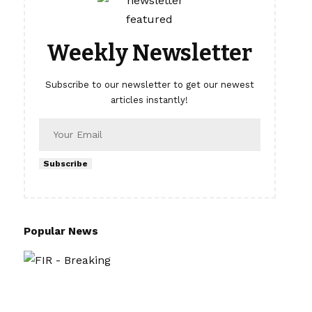
Weekly Newsletter
Subscribe to our newsletter to get our newest
articles instantly!
Subscribe
Popular News