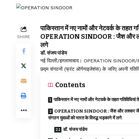
पाकिस्तान में नए नामों और नेटवर्क के तहत ग
OPERATION SINDOOR : जैश और लश्कर जैस
SHARE
लगे
डॉ. संजय पांडेय
नई दिल्ली/इस्लामाबाद। OPERATION SINDOOR/ऑपरेशन
छद्म संगठनों (फ्रंट ऑर्गनाइजेशंस) के जरिए अपनी गतिव
Contents
पाकिस्तान में नए नामों और नेटवर्क के तहत गतिविधियां 
OPERATION SINDOOR : जैश और लश्कर जै
संगठन युवाओं को भारत के विरुद्ध भड़काने में लगे
डॉ. संजय पांडेय