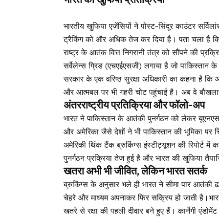
भारतीय खुफिया एजेंसियों ने पोस्ट-सिंदूर काउंटर सर्व
ट्रैकिंग को और अधिक तेज कर दिया है। पता चला है कि
राष्ट्र के आतंक वित्त निगरानी तंत्र को सौंपने की प्रक्र
सर्वेलेन्स ग्रिड (एचएईएसजी) लगाया है जो पाकिस्तान के
सरकार के एक वरिष्ठ सुरक्षा अधिकारी का कहना है कि ऑप
और आत्मबल पर भी गहरी चोट पहुंचाई है। अब वे बौखलाह
अंतरराष्ट्रीय प्रतिक्रिया और फॉलो-अप
भारत ने पाकिस्तान के आतंकी पुनर्गठन को लेकर यूएनए
और अमेरिका जैसे देशों ने भी पाकिस्तान की भूमिका पर च
अमेरिकी थिंक टैंक ब्रुकिंग्स इंस्टीट्यूशन की रिपोर्ट मे
पुनर्गठन प्रक्रिया तेज हुई है और भारत की खुफिया तैयार
खतरा अभी भी जीवित, लेकिन भारत सतर्क
ब्रुकिंग्स के अनुसार भले ही भारत ने सीमा पार आतंकी 
चेहरे और माध्यम अपनाकर फिर सक्रिय हो जाती है।भार
खतरे से रक्षा की पहली दीवार बने हुए हैं। कार्नेगी एंडो