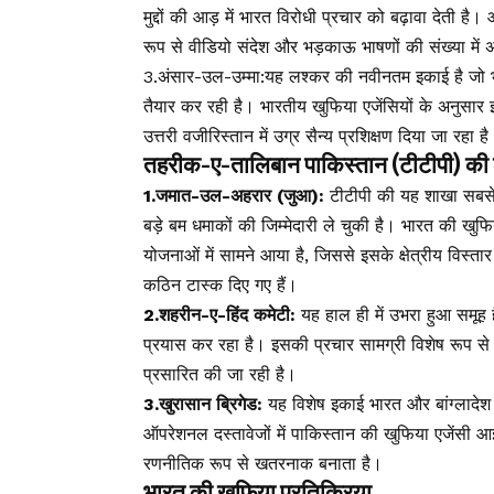
मुद्दों की आड़ में भारत विरोधी प्रचार को बढ़ावा देती है
रूप से वीडियो संदेश और भड़काऊ भाषणों की संख्या में अभूत
3.अंसार-उल-उम्मा:यह लश्कर की नवीनतम इकाई है जो भार
तैयार कर रही है। भारतीय खुफिया एजेंसियों के अनुसार
उत्तरी वजीरिस्तान में उग्र सैन्य प्रशिक्षण दिया जा रहा ह
तहरीक-ए-तालिबान पाकिस्तान (टीटीपी) की
1.जमात-उल-अहरार (जुआ):
टीटीपी की यह शाखा सबसे 
बड़े बम धमाकों की जिम्मेदारी ले चुकी है। भारत की खुफि
योजनाओं में सामने आया है, जिससे इसके क्षेत्रीय विस्त
कठिन टास्क दिए गए हैं।
2.शहरीन-ए-हिंद कमेटी:
यह हाल ही में उभरा हुआ समूह 
प्रयास कर रहा है। इसकी प्रचार सामग्री विशेष रूप से हिं
प्रसारित की जा रही है।
3.खुरासान ब्रिगेड:
यह विशेष इकाई भारत और बांग्लादेश 
ऑपरेशनल दस्तावेजों में पाकिस्तान की खुफिया एजेंसी
रणनीतिक रूप से खतरनाक बनाता है।
भारत की खुफिया प्रतिक्रिया