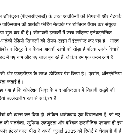
िलांस डॉक्ट्रिन (पीएससीएसडी) के तहत आतंकियों की निगरानी और नेटवर्क
 पाकिस्तान की आतंकी फंडिंग नेटवर्क पर डोजियर तैयार कर संयुक्त
िया शुरू कर दी है। सीमावर्ती इलाकों में उच्च सक्रिय इलेक्ट्रॉनिक
 आतंकी रेडियो सिग्नलों को रीयल-टाइम में इंटरसेप्ट कर रहा है। भारत
रेशन सिंदूर ने न केवल आतंकी ढांचों को तोड़ा है बल्कि उनके विचारों
ट में नए नाम और नए जाल बुन रहे हैं, लेकिन हम एक कदम आगे हैं।
ससी और एफएटीएफ के समक्ष डोजियर पेश किया है। फ्रांस, ऑस्ट्रेलिया
िंता जताई है।
ं कहा गया है कि ऑपरेशन सिंदूर के बाद पाकिस्तान में जिहादी समूहों की
ियां उल्लेखनीय रूप से सक्रिय हैं।
ढांचों को ध्वस्त कर दिया हो, लेकिन आतंकवाद एक विचारधारा है, जो नए
त की सतर्कता, खुफिया एकजुटता और वैश्विक कूटनीतिक प्रयास ही इस
मेंट फॉर इंटरनेशनल पीस ने अपनी जुलाई 2025 की रिपोर्ट में चेतावनी दी है