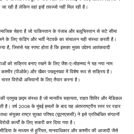
जा रही है लेकिन वहां इन्हें तवज्जो नहीं मिल रही है।
माजिक चेहरा है जो पाकिस्तान के पंजाब और बलूचिस्तान से सटे सीमा
 भेजने के लिए फंडिंग और भर्ती नेटवर्क का संचालन यही संस्था करती है।
 किया है, जिससे यह स्पष्ट होता है कि इसका मुख्य उद्देश्य आतंकवादी
वाओं को सक्रिय बनाए रखने के लिए जैश-ए-मोहम्मद ने यह नया नाम
कश्मीर (पीओके) और खैबर पख्तूनख्वा में विशेष रूप से सक्रिय है।
ं भारत विरोधी अभियानों के लिए तैयार करना है।
 प्रमुख छद्म संस्था है जो मानवीय सहायता, राहत शिविर और मेडिकल
ती है। वर्ष 2008 के मुंबई हमलों के बाद यह अंतरराष्ट्रीय स्तर पर रडार
 संयुक्त राष्ट्र सुरक्षा परिषद (यूएनएससी) ने इसे प्रतिबंधित संगठनों
विरोधी कार्यों के लिए सकरी कर दिया गया है।
मीडिया के माध्यम से हुर्रियत, मानवाधिकार और कश्मीर की आजादी जैसे