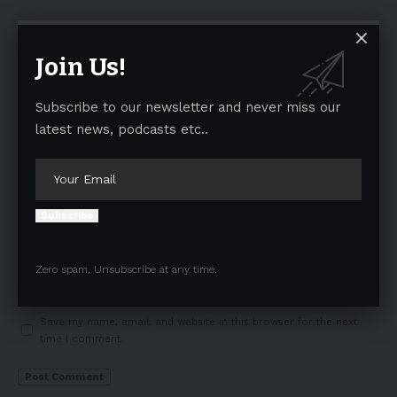
Join Us!
Subscribe to our newsletter and never miss our
latest news, podcasts etc..
Subscribe
Zero spam, Unsubscribe at any time.
Save my name, email, and website in this browser for the next
time I comment.