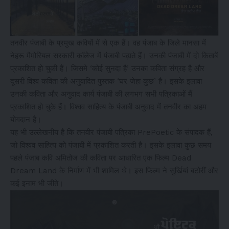
तनवीर पंजाबी के प्रमुख कवियों में से एक हैं। वह पंजाब के जिले मानसा में
नेहरू मैमोरियल सरकारी कॉलेज में पंजाबी पढ़ाते हैं। उनकी पंजाबी में दो किताबें
प्रकाशित हो चुकी हैं। जिसमे ‘कोई सुनदा है’ उनका कविता संग्रह है और
दूसरी विश्व कविता की अनुवादित पुस्तक ‘घर जेहा कुछ’ है। इसके इलावा
उनकी कविता और अनुवाद कार्य पंजाबी की लगभग सभी पत्रिकाओं मैं
प्रकाशित हो चुके हैं। विश्वव साहित्य के पंजाबी अनुवाद में तनवीर का अहम
योगदान है।
यह भी उल्लेखनीय है कि तनवीर पंजाबी पत्रिका PrePoetic के संपादक हैं,
जो विश्वव साहित्य को पंजाबी में प्रकाशित करती है। इसके इलावा कुछ समय
पहले पंजाब कवि अमितोज की कविता पर आधारित एक फिल्म Dead
Dream Land के निर्माण में भी शामिल थे। इस फिल्म ने सुर्खियां बटोरीं और
कई इनाम भी जीते।