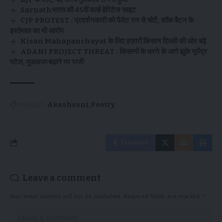
Sarnathभारत की 45वीं वर्ल्ड हेरिटेज साइट
CJP PROTEST : प्रदर्शनकारी को पैलेट गन से चोटें, शॉक बैटन के
इस्तेमाल का भी आरोप
Kisan Mahapanchayat के लिए हज़ारों किसान दिल्ली की ओर बढ़े
ADANI PROJECT THREAT : किसानों के धरने के आगे झुके भूपेंद्र
पटेल, मुआवजा बढ़ाने पर राजी
TAGGED:
Akashvani
Poetry
Facebook
Leave a comment
Your email address will not be published.
Required fields are marked
*