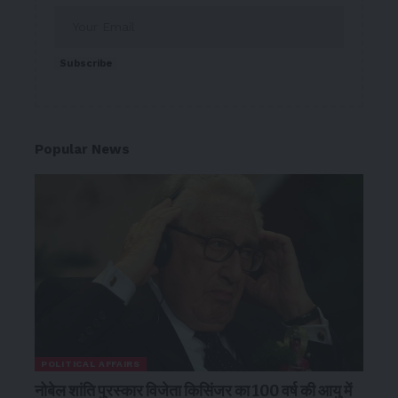
Subscribe
Popular News
POLITICAL AFFAIRS
नोबेल शांति पुरस्कार विजेता किसिंजर का 100 वर्ष की आयु में