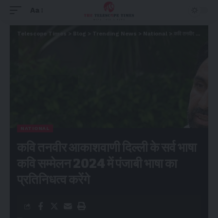
Aa
Telescope Times
>
Blog
>
Trending News
>
National
>
कवि तनवीर आकाशवाणी दिल्ली के सर्व भाषा कवि सम्मेलन 2024 में पंजाबी भाषा का प्रतिनिधत्व करेंगे
NATIONAL
कवि तनवीर आकाशवाणी दिल्ली के सर्व भाषा
कवि सम्मेलन 2024 में पंजाबी भाषा का
प्रतिनिधत्व करेंगे