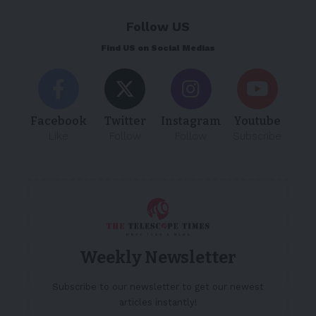
Follow US
Find US on Social Medias
Facebook
Twitter
Instagram
Youtube
Like
Follow
Follow
Subscribe
Weekly Newsletter
Subscribe to our newsletter to get our newest
articles instantly!