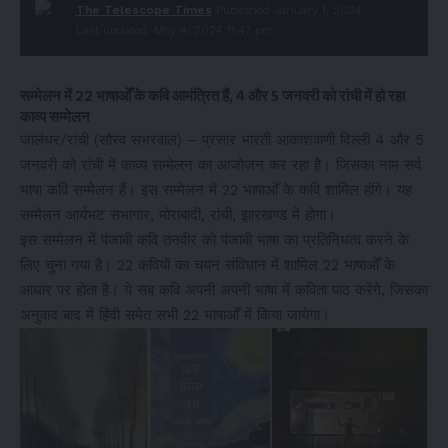
The Telescope Times
Published January 1, 2024
Last updated: May 4, 2024 11:47 pm
सम्मेलन में 22 भाषाओँ के कवि आमंत्रित हैं, 4 और 5 जनवरी को रांची में हो रहा
काव्य सम्मेलन
जालंधर/रांची (सौरव सभरवाल) – प्रसार भारती आकाशवाणी दिल्ली 4 और 5
जनवरी को रांची में काव्य सम्मेलन का आजोजन कर रहा है। जिसका नाम सर्व
भाषा कवि सम्मेलन हैं। इस सम्मेलन में 22 भाषाओँ के कवि शामिल होंगे। यह
सम्मेलन आर्यभट सभागार, मोराबादी, रांची, झारखण्ड में होगा।
इस सम्मेलन में पंजाबी कवि तनवीर को पंजाबी भाषा का प्रतिनिधत्व करने के
लिए चुना गया है। 22 कवियों का चयन संविधान में शामिल 22 भाषाओँ के
आधार पर होता है। ये सब कवि अपनी अपनी भाषा में कविता पाठ करेंगे, जिसका
अनुवाद बाद में हिंदी समेत सभी 22 भाषाओँ में किया जायेगा।