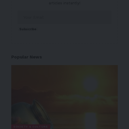
articles instantly!
Subscribe
Popular News
SOCIETY & CULTURE