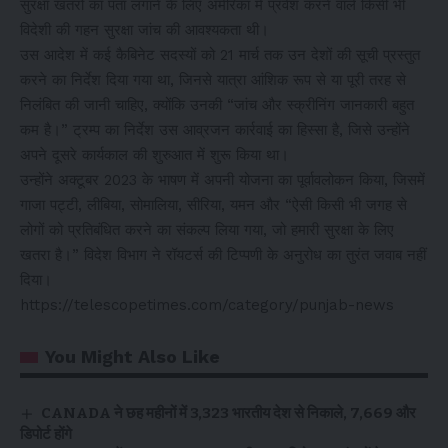
सुरक्षा खतरों का पता लगाने के लिए अमेरिका में प्रवेश करने वाले किसी भी
विदेशी की गहन सुरक्षा जांच की आवश्यकता थी।
उस आदेश में कई कैबिनेट सदस्यों को 21 मार्च तक उन देशों की सूची प्रस्तुत
करने का निर्देश दिया गया था, जिनसे यात्रा आंशिक रूप से या पूरी तरह से
निलंबित की जानी चाहिए, क्योंकि उनकी “जांच और स्क्रीनिंग जानकारी बहुत
कम है।” ट्रम्प का निर्देश उस आव्रजन कार्रवाई का हिस्सा है, जिसे उन्होंने
अपने दूसरे कार्यकाल की शुरुआत में शुरू किया था।
उन्होंने अक्टूबर 2023 के भाषण में अपनी योजना का पूर्वावलोकन किया, जिसमें
गाजा पट्टी, लीबिया, सोमालिया, सीरिया, यमन और “ऐसी किसी भी जगह से
लोगों को प्रतिबंधित करने का संकल्प लिया गया, जो हमारी सुरक्षा के लिए
खतरा है।” विदेश विभाग ने रॉयटर्स की टिप्पणी के अनुरोध का तुरंत जवाब नहीं
दिया।
https://telescopetimes.com/category/punjab-news
You Might Also Like
CANADA ने छह महीनों में 3,323 भारतीय देश से निकाले, 7,669 और
डिपोर्ट होंगे