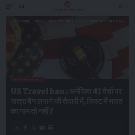
Aa
Telescope Times
>
Blog
>
Trending News
>
International
>
US Travel ban : अमेरिका 41 देशों पर यात्रा बैन लगाने की तैयारी में, लिस्ट में भारत का नाम तो नहीं ?
INTERNATIONAL
US Travel ban : अमेरिका 41 देशों पर
यात्रा बैन लगाने की तैयारी में, लिस्ट में भारत
का नाम तो नहीं ?