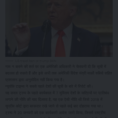
US travel ban or trump BAN
नाम न बताने की शर्त पर एक अमेरिकी अधिकारी ने चेतावनी दी कि सूची में
बदलाव हो सकते हैं और इसे अभी तक अमेरिकी विदेश मंत्री मार्को रुबियो सहित
प्रशासन द्वारा अनुमोदित नहीं किया गया है।
न्यूयॉर्क टाइम्स ने सबसे पहले देशों की सूची के बारे में रिपोर्ट की।
यह कदम ट्रम्प के पहले कार्यकाल में 7 मुस्लिम देशों के यात्रियों पर प्रतिबंध
लगाने की नीति की याद दिलाता है, यह एक ऐसी नीति थी जिसे 2018 में
सुप्रीम कोर्ट द्वारा बरकरार रखे जाने से पहले कई बार दोहराया गया था।
ट्रम्प ने 20 जनवरी को एक कार्यकारी आदेश जारी किया, जिसमें राष्ट्रीय