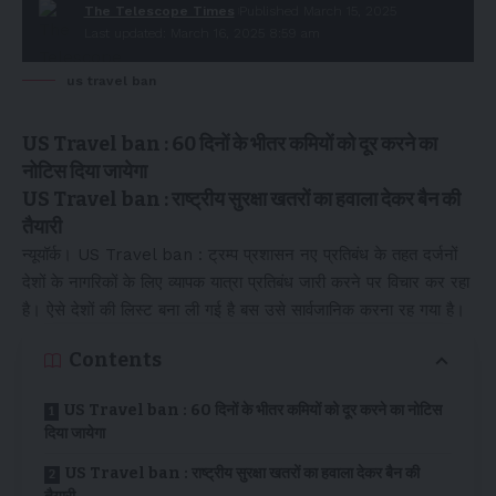
The Telescope Times
Published March 15, 2025
Last updated: March 16, 2025 8:59 am
us travel ban
US Travel ban : 60 दिनों के भीतर कमियों को दूर करने का
नोटिस दिया जायेगा
US Travel ban : राष्ट्रीय सुरक्षा खतरों का हवाला देकर बैन की
तैयारी
न्यूयॉर्क। US Travel ban : ट्रम्प प्रशासन नए प्रतिबंध के तहत दर्जनों
देशों के नागरिकों के लिए व्यापक यात्रा प्रतिबंध जारी करने पर विचार कर रहा
है। ऐसे देशों की लिस्ट बना ली गई है बस उसे सार्वजानिक करना रह गया है।
Contents
US Travel ban : 60 दिनों के भीतर कमियों को दूर करने का नोटिस
दिया जायेगा
US Travel ban : राष्ट्रीय सुरक्षा खतरों का हवाला देकर बैन की