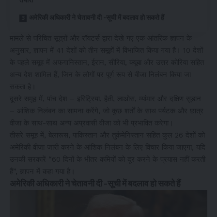
तैयारी
अमेरिकी अधिकारी ने चेतावनी दी -सूची में बदलाव हो सकते हैं
मामले से परिचित सूत्रों और रॉयटर्स द्वारा देखे गए एक आंतरिक ज्ञापन के
अनुसार, ज्ञापन में 41 देशों को तीन समूहों में विभाजित किया गया है। 10 देशों
के पहले समूह में अफगानिस्तान, ईरान, सीरिया, क्यूबा और उत्तर कोरिया सहित
अन्य देश शामिल हैं, जिन के लोगों पर पूर्ण रूप से वीजा निलंबन किया जा
सकता है।
दूसरे समूह में, पांच देश – इरिट्रिया, हैती, लाओस, म्यांमार और दक्षिण सूडान
– आंशिक निलंबन का सामना करेंगे, जो कुछ शर्तों के साथ पर्यटक और छात्र
वीजा के साथ-साथ अन्य अप्रवासी वीजा को भी प्रभावित करेगा।
तीसरे समूह में, बेलारूस, पाकिस्तान और तुर्कमेनिस्तान सहित कुल 26 देशों को
अमेरिकी वीजा जारी करने के आंशिक निलंबन के लिए विचार किया जाएगा, यदि
उनकी सरकारें “60 दिनों के भीतर कमियों को दूर करने के प्रयास नहीं करती
हैं”, ज्ञापन में कहा गया है।
अमेरिकी अधिकारी ने चेतावनी दी -सूची में बदलाव हो सकते हैं