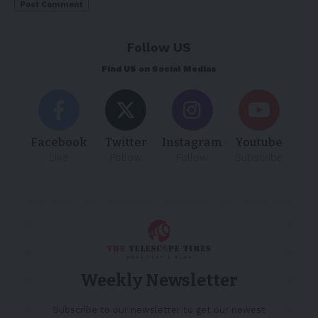
Follow US
Find US on Social Medias
Facebook
Twitter
Instagram
Youtube
Like
Follow
Follow
Subscribe
Weekly Newsletter
Subscribe to our newsletter to get our newest