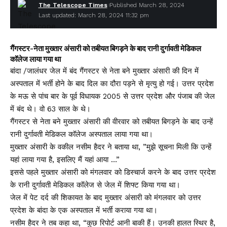
The Telescope Times
Published March 28, 2024
Last updated: March 28, 2024 11:32 pm
गैंगस्टर-नेता मुख्तार अंसारी को तबीयत बिगड़ने के बाद रानी दुर्गावती मेडिकल
कॉलेज लाया गया था
बांदा /जालंधर जेल में बंद गैंगस्टर से नेता बने मुख्तार अंसारी की दिन में
अस्पताल में भर्ती होने के बाद दिल का दौरा पड़ने से मृत्यु हो गई। उत्तर प्रदेश
के मऊ से पांच बार के पूर्व विधायक 2005 से उत्तर प्रदेश और पंजाब की जेल
में बंद थे। वो 63 साल के थे।
गैंगस्टर से नेता बने मुख्तार अंसारी की वीरवार को तबीयत बिगड़ने के बाद उन्हें
रानी दुर्गावती मेडिकल कॉलेज अस्पताल लाया गया था।
मुख्तार अंसारी के वकील नसीम हैदर ने बताया था, ”मुझे सूचना मिली कि उन्हें
यहां लाया गया है, इसलिए मैं यहां आया …”
इससे पहले मुख्तार अंसारी को मंगलवार को डिस्चार्ज करने के बाद उत्तर प्रदेश
के रानी दुर्गावती मेडिकल कॉलेज से जेल में शिफ्ट किया गया था।
जेल में पेट दर्द की शिकायत के बाद मुख्तार अंसारी को मंगलवार को उत्तर
प्रदेश के बांदा के एक अस्पताल में भर्ती कराया गया था।
नसीम हैदर ने तब कहा था, “कुछ रिपोर्ट आनी बाकी हैं। उनकी हालत स्थिर है,