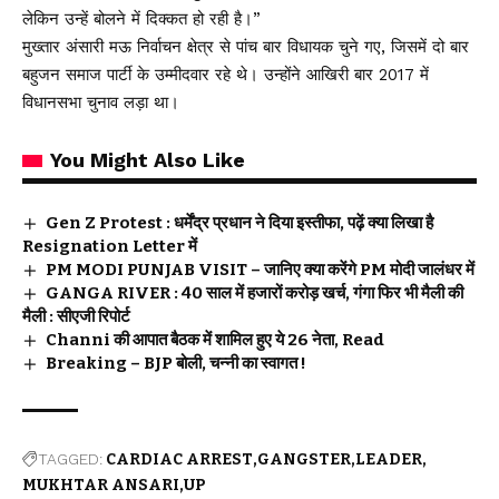
लेकिन उन्हें बोलने में दिक्कत हो रही है।”
मुख्तार अंसारी मऊ निर्वाचन क्षेत्र से पांच बार विधायक चुने गए, जिसमें दो बार
बहुजन समाज पार्टी के उम्मीदवार रहे थे। उन्होंने आखिरी बार 2017 में
विधानसभा चुनाव लड़ा था।
You Might Also Like
Gen Z Protest : धर्मेंद्र प्रधान ने दिया इस्तीफा, पढ़ें क्या लिखा है
Resignation Letter में
PM MODI PUNJAB VISIT – जानिए क्या करेंगे PM मोदी जालंधर में
GANGA RIVER : 40 साल में हजारों करोड़ खर्च, गंगा फिर भी मैली की
मैली : सीएजी रिपोर्ट
Channi की आपात बैठक में शामिल हुए ये 26 नेता, Read
Breaking – BJP बोली, चन्नी का स्वागत !
TAGGED:
CARDIAC ARREST
GANGSTER
LEADER
MUKHTAR ANSARI
UP