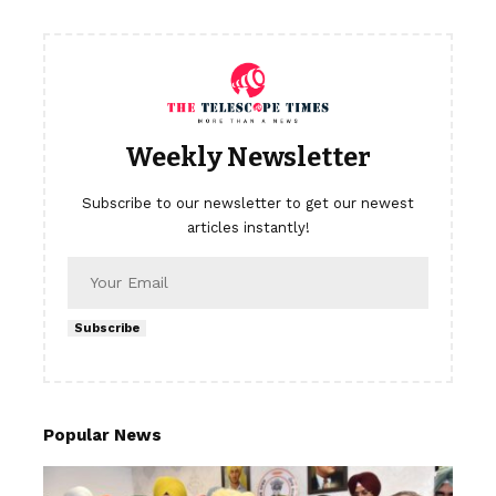
Weekly Newsletter
Subscribe to our newsletter to get our newest
articles instantly!
Subscribe
Popular News