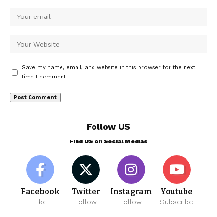
Save my name, email, and website in this browser for the next
time I comment.
Follow US
Find US on Social Medias
Facebook
Twitter
Instagram
Youtube
Like
Follow
Follow
Subscribe