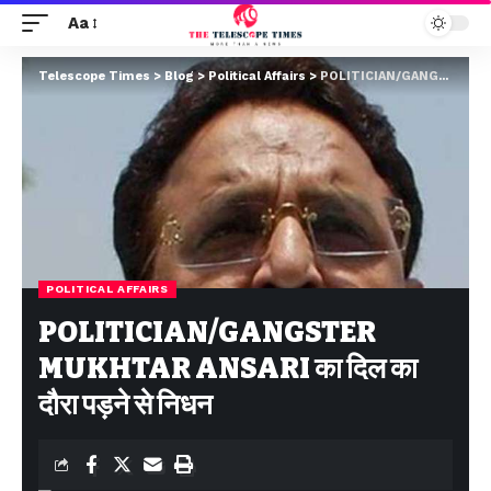
Aa
Telescope Times
>
Blog
>
Political Affairs
>
POLITICIAN/GANGSTER MUKHTAR ANSARI का दिल का दौरा पड़ने से निधन
POLITICAL AFFAIRS
POLITICIAN/GANGSTER
MUKHTAR ANSARI का दिल का
दौरा पड़ने से निधन