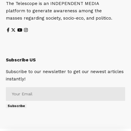
The Telescope is an INDEPENDENT MEDIA
platform to generate awareness among the
masses regarding society, socio-eco, and politico.
Subscribe US
Subscribe to our newsletter to get our newest articles
instantly!
Subscribe