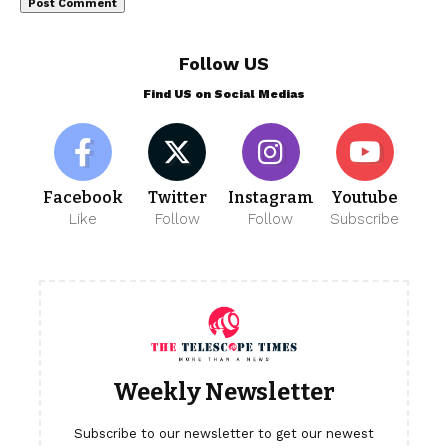
Follow US
Find US on Social Medias
Facebook
Twitter
Instagram
Youtube
Like
Follow
Follow
Subscribe
Weekly Newsletter
Subscribe to our newsletter to get our newest