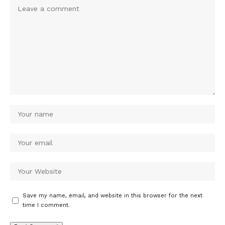
Save my name, email, and website in this browser for the next
time I comment.