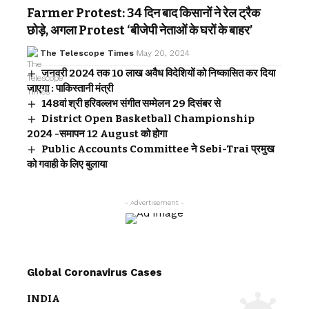
Farmer Protest: 34 दिन बाद किसानों ने रेल ट्रैक
छोड़े, अगला Protest ‘बीजेपी नेताओं के घरों के बाहर’
The Telescope Times
May 20, 2024
जनवरी 2024 तक 10 लाख अवैध विदेशियों को निष्कासित कर दिया
जाएगा : पाकिस्तानी मंत्री
148वां श्री हरिवल्लभ संगीत सम्मेलन 29 दिसंबर से
District Open Basketball Championship
2024 -समापन 12 August को होगा
Public Accounts Committee ने Sebi-Trai प्रमुख
को गवाही के लिए बुलाया
- Advertisement -
Global Coronavirus Cases
INDIA