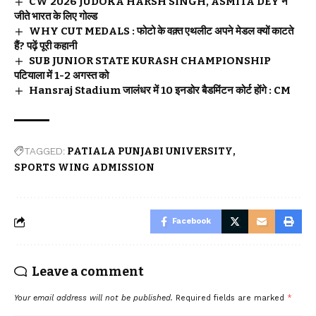
CW 2026 JUDOKA HARSH SINGH, ASMITA DEY ने
जीते भारत के लिए गोल्ड
WHY CUT MEDALS : फोटो के वक़्त एथलीट अपने मेडल क्यों काटते
हैं? पढ़ें पूरी कहानी
SUB JUNIOR STATE KURASH CHAMPIONSHIP
पटियाला में 1-2 अगस्त को
Hansraj Stadium जालंधर में 10 इनडोर बैडमिंटन कोर्ट होंगे : CM
TAGGED:
PATIALA PUNJABI UNIVERSITY
SPORTS WING ADMISSION
Facebook
Leave a comment
Your email address will not be published.
Required fields are marked
*