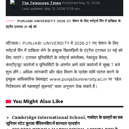
The Telescope Times
Published May 13, 2026
Last updated: May 13, 2026 11:29 am
PUNJABI UNIVERSITY 2026-27 सेशन के लिए स्पोर्ट्स विंग में दाखिला के
एंट्रेंस ट्रायल 31 मई को
पटियाला। PUNJABI UNIVERSITY में 2026-27 नए सेशन के लिए
स्पोर्ट्स विंग में दाखिला लेने के इच्छुक खिलाड़ियों के एंट्रेंस ट्रायल 31 मई को
लिए जाएंगे। ट्रायल यूनिवर्सिटी के स्पोर्ट्स कांप्लैक्स, नेबरहुड कैंपस,
कंस्टीट्यूट कालेजों व यूनिवर्सिटी के अंतर्गत आने वाले कालेजों में सुबह 7 बजे
शुरू होंगे। अधिक जानकारी और खेल विभाग के प्रवेश फॉर्म प्राप्त करने के
इच्छुक आधिकारिक वेबसाइट www.punjabiuniversity.ac.in पर ‘खेल
निदेशालय की महत्वपूर्ण सूचनाएं’ वाला अनुभाग देख सकते हैं।
You Might Also Like
Cambridge International School, नकोदर के छात्रों का सब
जूनियर स्टेट कुराश चैंपियनशिप में शानदार प्रदर्शन