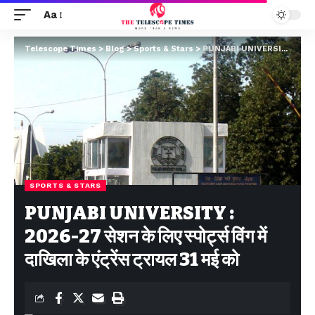
Aa
Telescope Times
>
Blog
>
Sports & Stars
>
PUNJABI UNIVERSITY : 2026-27 सेशन के लिए स्पोर्ट्स विंग में दाखिला के एंट्रेंस ट्रायल 31 मई को
SPORTS & STARS
PUNJABI UNIVERSITY :
2026-27 सेशन के लिए स्पोर्ट्स विंग में
दाखिला के एंट्रेंस ट्रायल 31 मई को