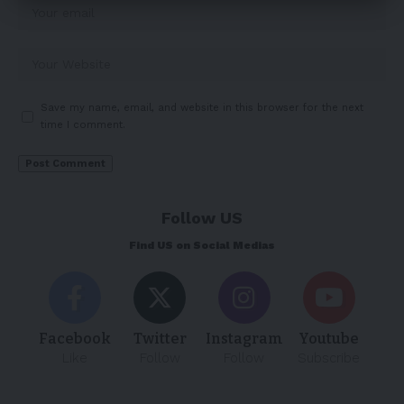
Save my name, email, and website in this browser for the next
time I comment.
Follow US
Find US on Social Medias
Facebook
Twitter
Instagram
Youtube
Like
Follow
Follow
Subscribe