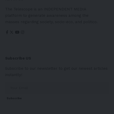
The Telescope is an INDEPENDENT MEDIA
platform to generate awareness among the
masses regarding society, socio-eco, and politico.
Subscribe US
Subscribe to our newsletter to get our newest articles
instantly!
Subscribe