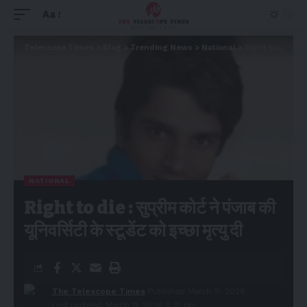
Aa
Telescope Times
>
Blog
>
Trending News
>
National
>
Right to die : सुप्रीम कोर्ट ने पंजाब की यूनिवर्सिटी के स्टूडेंट को इच्छा मृत्यु दी
NATIONAL
Right to die : सुप्रीम कोर्ट ने पंजाब की
यूनिवर्सिटी के स्टूडेंट को इच्छा मृत्यु दी
The Telescope Times
Published March 11, 2026
Last updated: March 11, 2026 11:37 pm