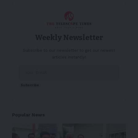
Weekly Newsletter
Subscribe to our newsletter to get our newest
articles instantly!
Subscribe
Popular News