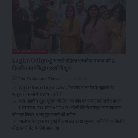
UNCATEGORIZED
Laghu Udhyog भारती महिला प्रकोष्ठ पंजाब की 2
दिवसीय स्वयंसिद्धा प्रदर्शनी शुरू
The Telescope Times
August 3, 2025
Anti-Sacrilege Law : “जत्थेदार साहिब के सुझावों के
अनुसार नियमों में संशोधन करेंगे”
रूस-यूक्रेन युद्ध : पुतिन की सेना का कीव पर सबसे बड़ा ड्रोन हमला
LETTER TO KHATTAR : मंत्री बैंस ने मनोहर लाल खट्टर
को पत्र लिखा, 5 नए पुल बनाने की अपील
जालंधर के युवक पर दुबई में लगा 50 लाख जुर्माना, नहीं देने पर मिलेगी
मौत; एक्सीडेंट में दोषी पाया गया