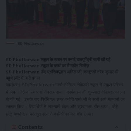
SD Phullarwan
SD Phullarwan स्कूल के सफर पर बनाई डाक्यूमेंट्री जारी की गई
SD Phullarwan स्कूल के बच्चों का मैगज़ीन रिलीज़
SD Phullarwan डीए प्रॉसिक्यूशन अनिल जी, कानूनगो नरेश कुमार भी
पहुंचे इवेंट में, बांटे इनाम
जालंधर। SD Phullarwan गर्ल्स सीनियर सेकेंडरी स्कूल ने स्कूल परिसर
में अपना 75 वां स्थापना दिवस मनाया। कार्यक्रम की शुरूआत दीप प्रज्जवलन
से की गई। इसके बाद प्रिंसिपल अमर ज्योति शर्मा जी ने सभी आये मेहमानों का
स्वागत किया। विद्यार्थियों ने सरस्वती वंदन और सुस्वागतम गीत गाया। छोटे
छोटे बच्चों द्वारा प्रस्तुत डांस ने दर्शकों का मन मोह लिया।
Contents