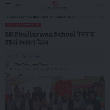
Aa
Telescope Times
>
Blog
>
Health & Education
>
SD Phullarwan School ने मनाया 75वां स्थापना दिवस
HEALTH & EDUCATION
SD Phullarwan School ने मनाया
75वां स्थापना दिवस
The Telescope Times
Published February 5, 2025
Last updated: February 11, 2025 1:52 pm