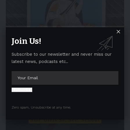
Join Us!
Subscribe to our newsletter and never miss our
latest news, podcasts etc..
Subscribe
Zero spam, Unsubscribe at any time.