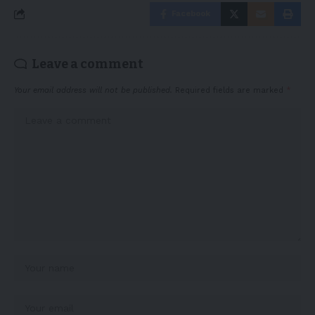
Facebook
Leave a comment
Your email address will not be published.
Required fields are marked
*