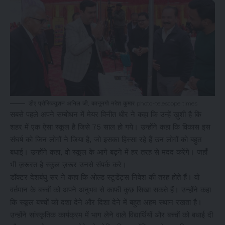
डीए प्रॉसिक्यूशन अनिल जी, कानूनगो नरेश कुमार photo-telescope times
सबसे पहले अपने सम्बोधन में मेयर विनीत धीर ने कहा कि उन्हें ख़ुशी है कि
शहर में एक ऐसा स्कूल है जिसे 75 साल हो गये। उन्होंने कहा कि विकास इस
संघर्ष को जिन लोगों ने जिया है, जो इसका हिस्सा रहे हैं उन लोगों को बहुत
बधाई। उन्होंने कहा, वो स्कूल के आगे बढ़ने में हर तरह से मदद करेंगे। जहाँ
भी ज़रूरत है स्कूल ज़रूर उनसे संपर्क करे।
डॉक्टर देशबंधु सर ने कहा कि ओल्ड स्टूडेंट्स निवेश की तरह होते हैं। वो
वर्तमान के बच्चों को अपने अनुभव से काफी कुछ सिखा सकते हैं। उन्होंने कहा
कि स्कूल बच्चों को दशा देने और दिशा देने में बहुत अहम स्थान रखता है।
उन्होंने सांस्कृतिक कार्यक्रम में भाग लेने वाले विद्यार्थियों और बच्चों को बधाई दी