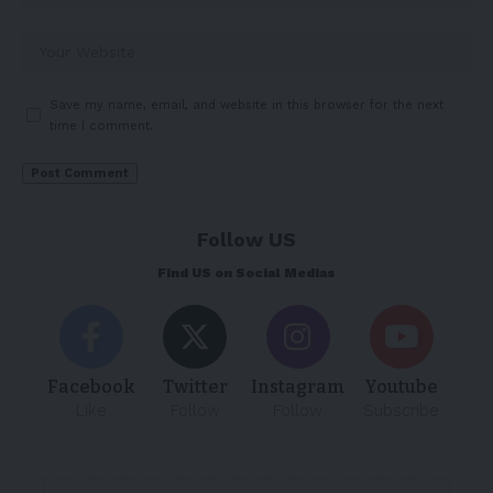
Save my name, email, and website in this browser for the next
time I comment.
Follow US
Find US on Social Medias
Facebook
Twitter
Instagram
Youtube
Like
Follow
Follow
Subscribe