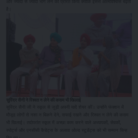
और ज्यादा से ज्यादा भाग लेने को प्रेरित किया क्योंकि इससे आत्मविश्वास बढ़ता
है।
सुरिंदर सैनी ने रिश्वत न लेने की कसम भी खिलाई
सुरिंदर सैनी जी ने स्कूल से जुड़ी अपनी यादें शेयर कीं। उन्होंने फंक्शन में
मौजूद लोगों से नशा न बिकने देने, सफाई रखने और रिश्वत न लेने की कसम
भी खिलाई। तदोपरांत स्कूल में अच्छा काम करने वाले अध्यापकों, सेवकों,
स्पोर्ट्स और एनसीसी कैडेट्स के अलावा ओल्ड स्टूडेंट्स को भी सम्मान चिन्ह
दिए गए।