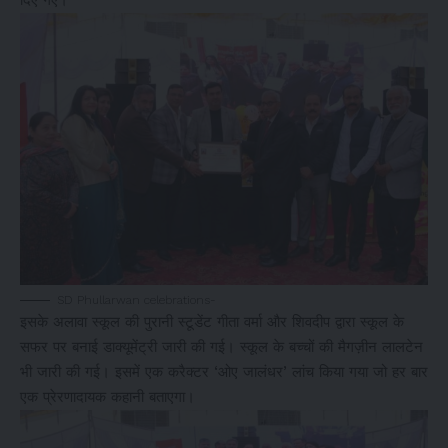
SD Phullarwan celebrations-
इसके अलावा स्कूल की पुरानी स्टूडेंट गीता वर्मा और शिवदीप द्वारा स्कूल के
सफर पर बनाई डाक्यूमेंट्री जारी की गई। स्कूल के बच्चों की मैगज़ीन लालटेन
भी जारी की गई। इसमें एक करैक्टर ‘ओए जालंधर’ लांच किया गया जो हर बार
एक प्रेरणादायक कहानी बताएगा।