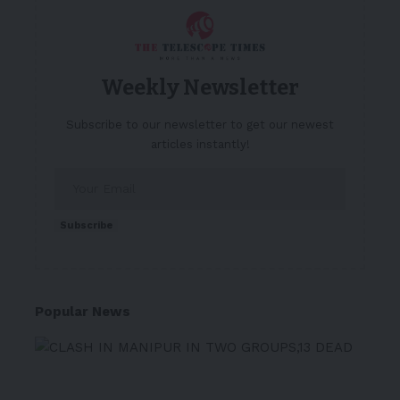
Weekly Newsletter
Subscribe to our newsletter to get our newest
articles instantly!
Subscribe
Popular News