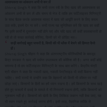
आवश्यकता का आंकलन अभी से कर लें
Shivraj Singh ने कहा कि सभी राज्य रबी के लिए खाद की आवश्यकता का
आंकलन अभी से कर लें और समय से भेज दें ताकि हम फर्टिलाइजर मिनिस्ट्री
के साथ बैठक करके आवश्यक मात्रा में खाद की आपूर्ति करने के लिए कदम
उठा सकें, इसमें देर ना करें। सभी राज्य यह सुनिश्चित करें कि खाद का कहीं
गैर कृषि कार्यों में दुरुपयोग नहीं होने पाएं और यदि खाद की कहीं कालाबाजारी हो
रही हो तो सख्त कार्रवाई कीजिए, किसी को भी छोड़िए मत।
कड़ी कार्रवाई बहुत जरूरी है, किसी की भी ब्लैक में बेचने की हिम्मत कैसे
हों।
Shivraj Singh चौहान ने कहा कि अंतरराष्ट्रीय परिस्थितियों के बावजूद
केंद्र सरकार ने खाद की पर्याप्त उपलब्धता की कोशिश की है। अगर कहीं कोई
समस्या है तो हम फर्टिलाइजर मिनिस्ट्री के साथ बात करेंगे। केंद्रीय मंत्री
श्री चौहान ने कहा कि नकली खाद, नकली पेस्टीसाइड भी कहीं बिकना नहीं
चाहिए। सभी राज्यों से उन्होंने कहा कि बेइमानों को किसी भी कीमत पर नहीं
छोड़ा जाएं। किसानों के हितों का हमें ध्यान रखना है। हमें किसानों के साथ खड़े
होते हुए फसलों में दवाई के मामले में भी निगरानी रखना होगी, ताकि किसानों को
नुकसान नहीं हो। किसानों को खेती के लिए लिक्विड जबरन नहीं बेचा जाएं, यह
भी ध्यान रखते हुए कार्रवाई करना होगी। इसी तरह, वैज्ञानिक तरीके से