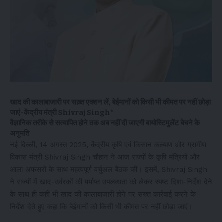
खाद की कालाबाजारी पर सख़्त एक्शन लें, बेईमानों को किसी भी कीमत पर नहीं छोड़ा
जाएं-केंद्रीय मंत्री Shivraj Singh*
वैज्ञानिक तरीके से सत्यापित होने तक अब नहीं दी जाएगी बायोस्टिमुलेंट बेचने के
अनुमति
नई दिल्ली, 14 अगस्त 2025, केंद्रीय कृषि एवं किसान कल्याण और ग्रामीण
विकास मंत्री Shivraj Singh चौहान ने आज राज्यों के कृषि मंत्रियों और
आला अफसरों के साथ महत्वपूर्ण वर्चुअल बैठक की। इसमें, Shivraj Singh
ने राज्यों में खाद-उर्वरकों की पर्याप्त उपलब्धता को लेकर स्पष्ट दिशा-निर्देश देने
के साथ ही कहीं भी खाद की कालाबाजारी होने पर सख्त कार्रवाई करने के
निर्देश देते हुए कहा कि बेईमानों को किसी भी कीमत पर नहीं छोड़ा जाएं।