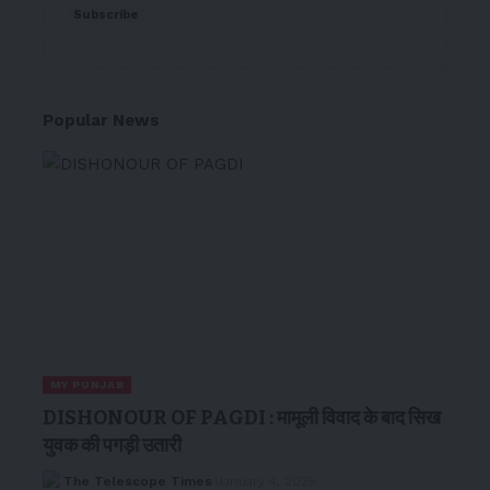
Subscribe
Popular News
MY PUNJAB
DISHONOUR OF PAGDI : मामूली विवाद के बाद सिख
युवक की पगड़ी उतारी
The Telescope Times
January 4, 2025