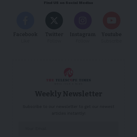
Find US on Social Medias
Facebook
Twitter
Instagram
Youtube
Like
Follow
Follow
Subscribe
Weekly Newsletter
Subscribe to our newsletter to get our newest
articles instantly!