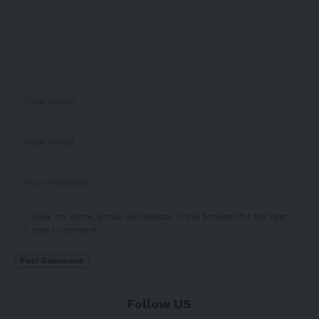
Save my name, email, and website in this browser for the next
time I comment.
Follow US