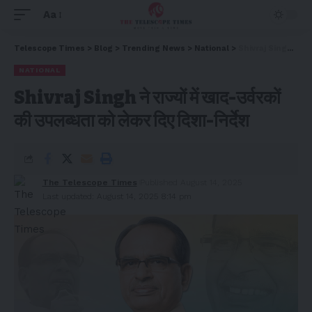
Aa
Telescope Times
>
Blog
>
Trending News
>
National
>
Shivraj Singh ने राज्यों में खाद-उर्वरकों की उपलब्धता को लेकर दिए दिशा-निर्देश
NATIONAL
Shivraj Singh ने राज्यों में खाद-उर्वरकों
की उपलब्धता को लेकर दिए दिशा-निर्देश
The Telescope Times
Published August 14, 2025
Last updated: August 14, 2025 8:14 pm