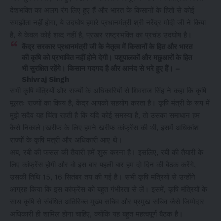
देशभक्ति का अलग रंग लिए हुए हैं और भारत के किसानों के हितों से कोई
समझौता नहीं होगा, ये उदघोष हमारे प्रधानमंत्री श्री नरेंद्र मोदी जी ने किया
है, ये केवल कोई शब्द नहीं है, प्रखर राष्ट्रभक्ति का प्रचंड उदघोष है।
केंद्र सरकार प्रधानमंत्री जी के नेतृत्व में किसानों के हित और भारत
की कृषि को प्रभावित नहीं होने देगी। पशुपालकों और मछुआरों के हित
भी सुरक्षित रहेंगे। किसान गदगद है और आनंद से भरे हुए हैं। –
Shivraj Singh
सभी कृषि मंत्रियों और राज्यों के अधिकारियों से शिवराज सिंह ने कहा कि कृषि
मूलतः राज्यों का विषय है, केंद्र आपको सहयोग करता है। कृषि मंत्री के रूप में
मुझे सदैव यह चिंता रहती है कि यदि कोई समस्या है, तो उसका समाधान हम
कैसे निकाले।खरीफ के लिए हमने खरीफ कांफ्रेंस की थी, इसमें अधिकांश
राज्यों के कृषि मंत्री और अधिकारी आए थे।
अब, रबी की फसल की तैयारी हमें शुरू करना है। इसलिए, रबी की तैयारी के
लिए कांफ्रेंस होगी और वो इस बार पहली बार हम दो दिन की बैठक करेंगे,
उसकी तिथि 15, 16 सितंबर तय की गई है। सभी कृषि मंत्रियों से उन्होंने
आग्रह किया कि इस कांफ्रेंस को बहुत गंभीरता से लें। इसमें, कृषि मंत्रियों के
साथ कृषि से संबंधित अतिरिक्त मुख्य सचिव और प्रमुख सचिव जैसे जिम्मेदार
अधिकारी ही शामिल होना चाहिए, क्योंकि यह बहुत महत्वपूर्ण बैठक है।