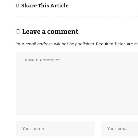
Share This Article
Leave a comment
Your email address will not be published.
Required fields are 