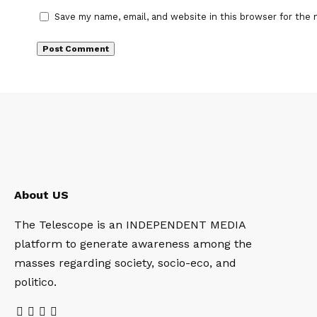
Save my name, email, and website in this browser for the 
About US
The Telescope is an INDEPENDENT MEDIA
platform to generate awareness among the
masses regarding society, socio-eco, and
politico.