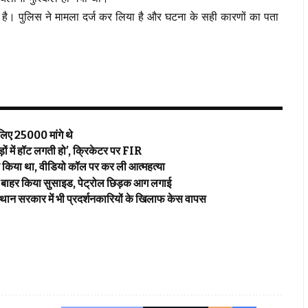
गया है। पुलिस ने मामला दर्ज कर लिया है और घटना के सही कारणों का पता
 ₹25000 मांगे थे
 में हॉट लगती हो’, क्रिकेटर पर FIR
या था, वीडियो कॉल पर कर ली आत्महत्या
बाहर किया सुसाइड, पेट्रोल छिड़क आग लगाई
र में भी प्रदर्शनकारियों के खिलाफ केस वापस