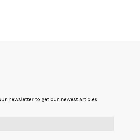
S
our newsletter to get our newest articles