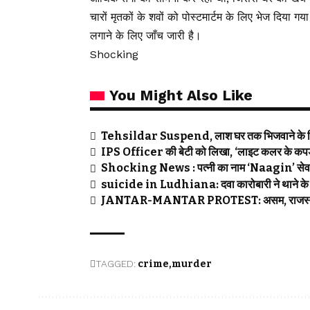
चारों मृतकों के शवों को पोस्टमार्टम के लिए भेज दिया 
लगाने के लिए जाँच जारी है।
Shocking
You Might Also Like
Tehsildar Suspend, लाश घर तक भिजवाने के लिए
IPS Officer की बेटी को लिखा, ‘लाइट कलर के कपड़ों
Shocking News : पत्नी का नाम ‘Naagin’ सेव कि
suicide in Ludhiana: दवा कारोबारी ने थाने के 
JANTAR-MANTAR PROTEST: असम, राजस्थान सरका
TAGGED:
crime
murder