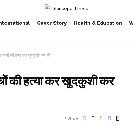
nternational
Cover Story
Health & Education
W
बच्चों की हत्या कर खुदकुशी कर ली
ों की हत्या कर खुदकुशी कर
Share