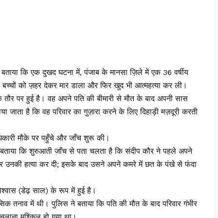
बताया कि एक दुखद घटना में, पंजाब के मानसा ज़िले में एक 36 वर्षीय
न बच्चों को ज़हर देकर मार डाला और फिर खुद भी आत्महत्या कर ली।
 तौर पर हुई है। वह अपने पति की बीमारी से मौत के बाद अपनी सास
या जाता है कि वह परिवार का गुज़ारा करने के लिए दिहाड़ी मज़दूरी करती
कारी मौके पर पहुँचे और जाँच शुरू की।
 बताया कि शुरुआती जाँच से पता चलता है कि संदीप कौर ने पहले अपने
उनकी हत्या कर दी; इसके बाद उसने अपने कमरे में छत के पंखे से फंदा
वास (डेढ़ साल) के रूप में हुई है।
नसिक तनाव में थी। पुलिस ने बताया कि पति की मौत के बाद परिवार गंभीर
 चलाना मुश्किल हो गया था।