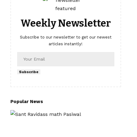
Weekly Newsletter
Subscribe to our newsletter to get our newest
articles instantly!
Subscribe
Popular News