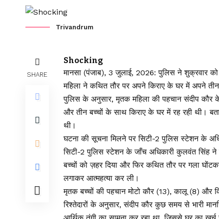
Trivandrum
Shocking
मानसा (पंजाब), 3 जुलाई, 2026: पुलिस ने शुक्रवार को 
SHARE
महिला ने कथित तौर पर अपने किराए के घर में अपने ती
पुलिस के अनुसार, मृतक महिला की पहचान संदीप कौर के
और तीन बच्चों के साथ किराए के घर में रह रही थी। बता
थी।
घटना की सूचना मिलने पर सिटी-2 पुलिस स्टेशन के अधि
सिटी-2 पुलिस स्टेशन के जाँच अधिकारी कुलवंत सिंह ने
बच्चों को ज़हर दिया और फिर कथित तौर पर गला घोंटकर 
लगाकर आत्महत्या कर ली।
मृतक बच्चों की पहचान मोटो कौर (13), कालू (8) और विश्
रिश्तेदारों के अनुसार, संदीप कौर कुछ समय से भारी मा
आर्थिक तंगी का सामना कर रहा था, जिससे घर का खर्च