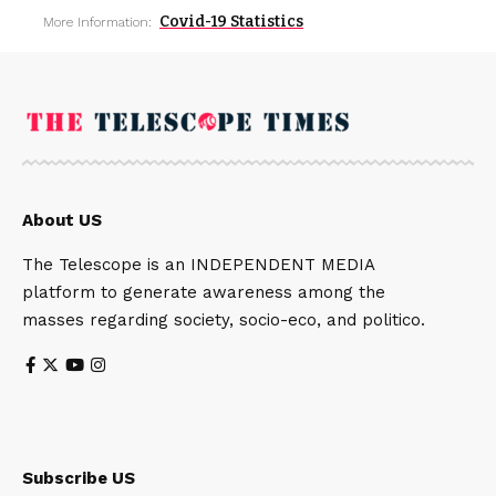
Covid-19 Statistics
More Information:
About US
The Telescope is an INDEPENDENT MEDIA
platform to generate awareness among the
masses regarding society, socio-eco, and politico.
Subscribe US