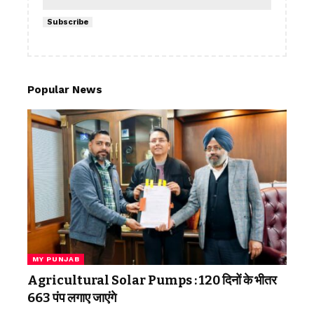
Subscribe
Popular News
MY PUNJAB
Agricultural Solar Pumps : 120 दिनों के भीतर
663 पंप लगाए जाएंगे