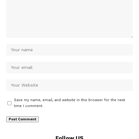
Save my name, email, and website in this browser for the next
time I comment.
Follow US