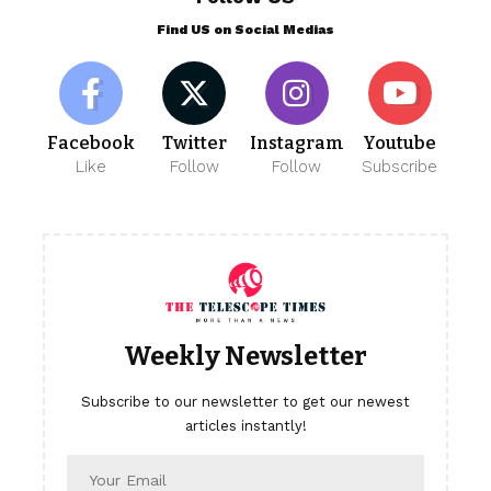
Find US on Social Medias
Facebook
Twitter
Instagram
Youtube
Like
Follow
Follow
Subscribe
Weekly Newsletter
Subscribe to our newsletter to get our newest
articles instantly!