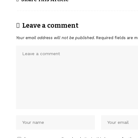
Leave a comment
Your email address will not be published.
Required fields are 