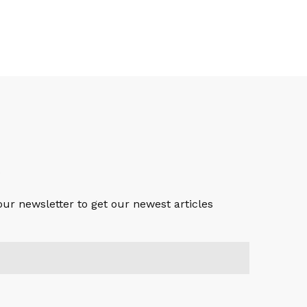
S
our newsletter to get our newest articles