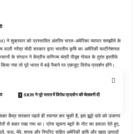
धी
) ने शुक्रवार को प्रस्तावित अंतरिम भारत-अमेरिका व्यापार समझौते के
व वाली नरेंद्र मोदी सरकार द्वारा भारतीय कृषि का अमेरिकी मल्टीनेशनल
नों के संगठन ने केंद्रीय वाणिज्य मंत्री पीयूष गोयल के तुरंत इस्तीफे
गया तो पूरे भारत में बड़े पैमाने पर एकजुट विरोध प्रदर्शन होंगे।
या
SKM ने पूरे भारत में विरोध प्रदर्शन की चेतावनी दी
जिसका केंद्र सरकार पहले ही स्वागत कर चुकी है, इस झूठे दावे को उजागर
झौतों से बाहर रखा गया था। प्रेस सूचना ब्यूरो के नोट का हवाला देते हुए,
ं, फल, मेवे, शराब और स्पिरिट सहित अमेरिकी कृषि और खाद्य उत्पादों