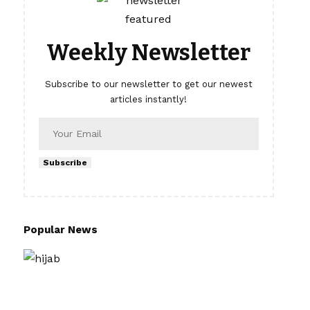
Weekly Newsletter
Subscribe to our newsletter to get our newest
articles instantly!
Subscribe
Popular News