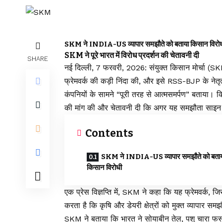
SKM ने INDIA-US व्यापार समझौते को बताया किसान विरो
SKM ने पूरे भारत में विरोध प्रदर्शन की चेतावनी दी
SHARE
नई दिल्ली, 7 फरवरी, 2026: संयुक्त किसान मोर्चा (SKM
फ्रेमवर्क की कड़ी निंदा की, और इसे RSS-BJP के नेतृत्
कंपनियों के सामने “पूरी तरह से आत्मसमर्पण” बताया। किसा
की मांग की और चेतावनी दी कि अगर यह समझौता साइन किया 
Contents
SKM ने INDIA-US व्यापार समझौते को बता
किसान विरोधी
एक प्रेस विज्ञप्ति में, SKM ने कहा कि यह फ्रेमवर्क, 
करता है कि कृषि और डेयरी क्षेत्रों को मुक्त व्यापार सम
SKM ने बताया कि भारत ने सोयाबीन तेल, पशु चारा फसले