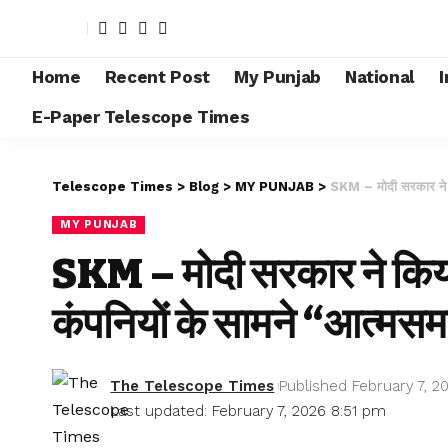
Home
Recent Post
My Punjab
National
I
E-Paper Telescope Times
Telescope Times
>
Blog
>
MY PUNJAB
>
SKM – मोदी सरकार ने क
MY PUNJAB
SKM – मोदी सरकार ने किय
कंपनियों के सामने “आत्मसम
The Telescope Times
Published February 7, 2
Last updated: February 7, 2026 8:51 pm